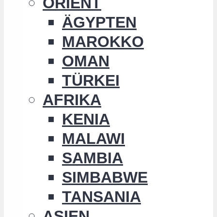
ORIENT
ÄGYPTEN
MAROKKO
OMAN
TÜRKEI
AFRIKA
KENIA
MALAWI
SAMBIA
SIMBABWE
TANSANIA
ASIEN