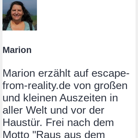
Marion
Marion erzählt auf escape-
from-reality.de von großen
und kleinen Auszeiten in
aller Welt und vor der
Haustür. Frei nach dem
Motto "Raus aus dem