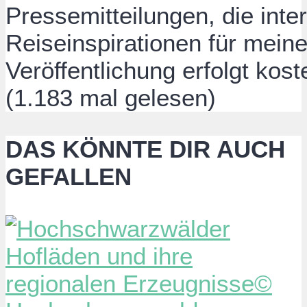
Pressemitteilungen, die inte
Reiseinspirationen für meine
Veröffentlichung erfolgt koste
(1.183 mal gelesen)
DAS KÖNNTE DIR AUCH
GEFALLEN