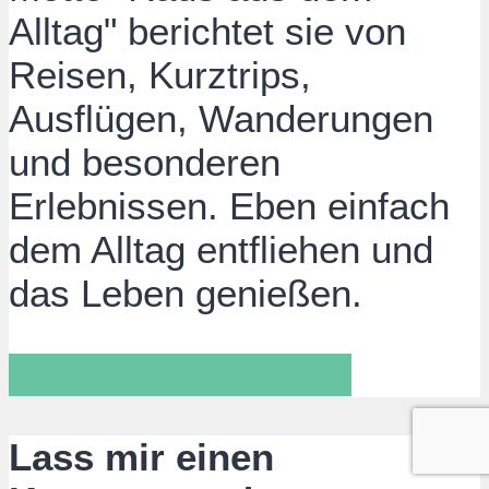
Alltag" berichtet sie von
Reisen, Kurztrips,
Ausflügen, Wanderungen
und besonderen
Erlebnissen. Eben einfach
dem Alltag entfliehen und
das Leben genießen.
Alle Artikel anzeigen
Lass mir einen