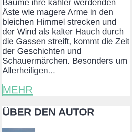
Bäume ihre kahler werdenden
Äste wie magere Arme in den
bleichen Himmel strecken und
der Wind als kalter Hauch durch
die Gassen streift, kommt die Zeit
der Geschichten und
Schauermärchen. Besonders um
Allerheiligen...
MEHR
ÜBER DEN AUTOR