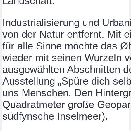
Landschaft.
Industrialisierung und Urb
von der Natur entfernt. Mit 
für alle Sinne möchte das 
wieder mit seinen Wurzeln v
ausgewählten Abschnitten de
Ausstellung „Spüre dich selb
uns Menschen. Den Hintergru
Quadratmeter große Geopar
südfynsche Inselmeer).