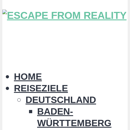
HOME
REISEZIELE
DEUTSCHLAND
BADEN-
WÜRTTEMBERG