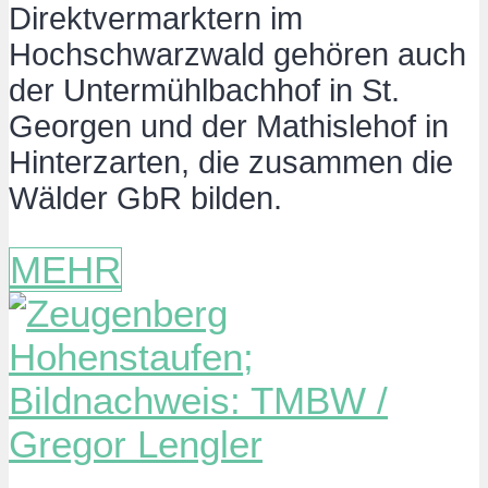
Direktvermarktern im
Hochschwarzwald gehören auch
der Untermühlbachhof in St.
Georgen und der Mathislehof in
Hinterzarten, die zusammen die
Wälder GbR bilden.
MEHR