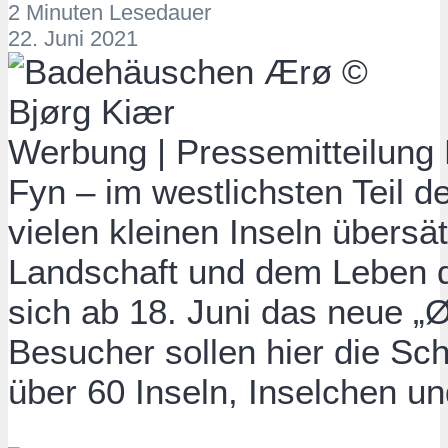
2 Minuten Lesedauer
22. Juni 2021
Werbung | Pressemitteilung
Fyn – im westlichsten Teil d
vielen kleinen Inseln übersä
Landschaft und dem Leben 
sich ab 18. Juni das neue „
Besucher sollen hier die Sc
über 60 Inseln, Inselchen u