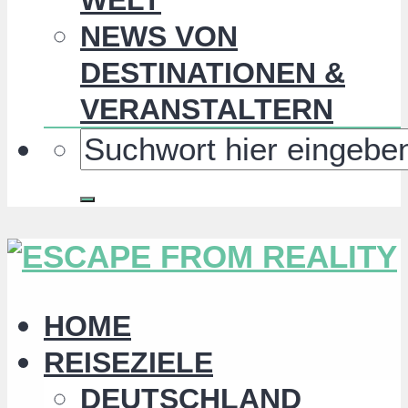
NEWS VON
DESTINATIONEN &
VERANSTALTERN
HOME
REISEZIELE
DEUTSCHLAND