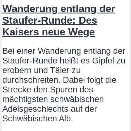
Wanderung entlang der
Staufer-Runde: Des
Kaisers neue Wege
Bei einer Wanderung entlang der
Staufer-Runde heißt es Gipfel zu
erobern und Täler zu
durchschreiten. Dabei folgt die
Strecke den Spuren des
mächtigsten schwäbischen
Adelsgeschlechts auf der
Schwäbischen Alb.