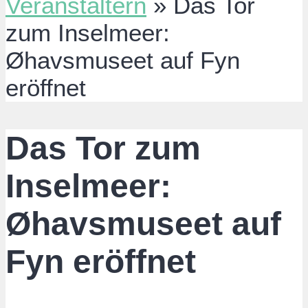
Veranstaltern
»
Das Tor
zum Inselmeer:
Øhavsmuseet auf Fyn
eröffnet
Das Tor zum
Inselmeer:
Øhavsmuseet auf
Fyn eröffnet