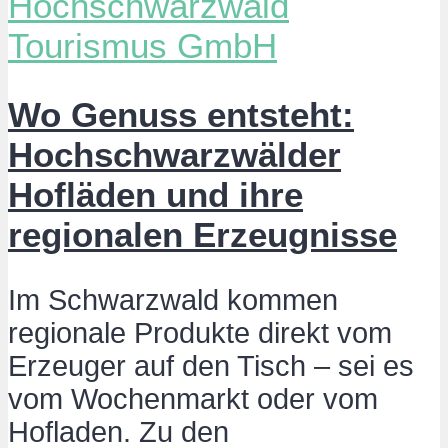
Wo Genuss entsteht:
Hochschwarzwälder
Hofläden und ihre
regionalen Erzeugnisse
Im Schwarzwald kommen
regionale Produkte direkt vom
Erzeuger auf den Tisch – sei es
vom Wochenmarkt oder vom
Hofladen. Zu den