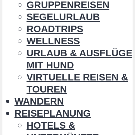
GRUPPENREISEN
SEGELURLAUB
ROADTRIPS
WELLNESS
URLAUB & AUSFLÜGE
MIT HUND
VIRTUELLE REISEN &
TOUREN
WANDERN
REISEPLANUNG
HOTELS &