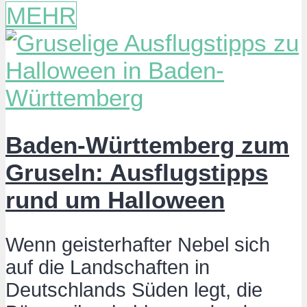
MEHR
Baden-Württemberg zum
Gruseln: Ausflugstipps
rund um Halloween
Wenn geisterhafter Nebel sich
auf die Landschaften in
Deutschlands Süden legt, die