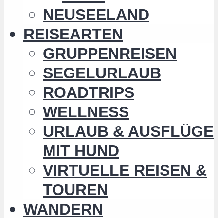
NEUSEELAND
REISEARTEN
GRUPPENREISEN
SEGELURLAUB
ROADTRIPS
WELLNESS
URLAUB & AUSFLÜGE
MIT HUND
VIRTUELLE REISEN &
TOUREN
WANDERN