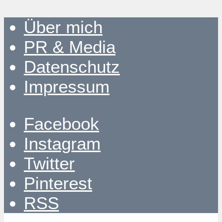
Über mich
PR & Media
Datenschutz
Impressum
Facebook
Instagram
Twitter
Pinterest
RSS