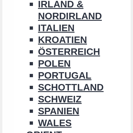
IRLAND &
NORDIRLAND
ITALIEN
KROATIEN
ÖSTERREICH
POLEN
PORTUGAL
SCHOTTLAND
SCHWEIZ
SPANIEN
WALES