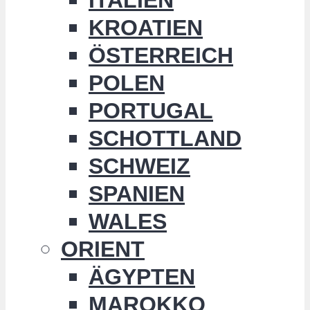
KROATIEN
ÖSTERREICH
POLEN
PORTUGAL
SCHOTTLAND
SCHWEIZ
SPANIEN
WALES
ORIENT
ÄGYPTEN
MAROKKO