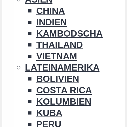
CHINA
INDIEN
KAMBODSCHA
THAILAND
VIETNAM
LATEINAMERIKA
BOLIVIEN
COSTA RICA
KOLUMBIEN
KUBA
PERU