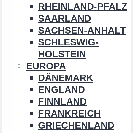
RHEINLAND-PFALZ
SAARLAND
SACHSEN-ANHALT
SCHLESWIG-
HOLSTEIN
EUROPA
DÄNEMARK
ENGLAND
FINNLAND
FRANKREICH
GRIECHENLAND