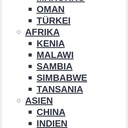
OMAN
TÜRKEI
AFRIKA
KENIA
MALAWI
SAMBIA
SIMBABWE
TANSANIA
ASIEN
CHINA
INDIEN