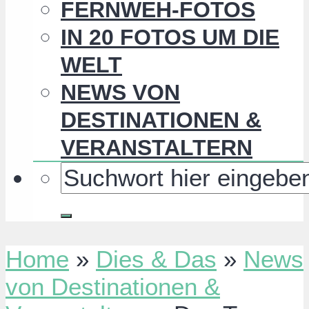
FERNWEH-FOTOS
IN 20 FOTOS UM DIE
WELT
NEWS VON
DESTINATIONEN &
VERANSTALTERN
Home
»
Dies & Das
»
News
von Destinationen &