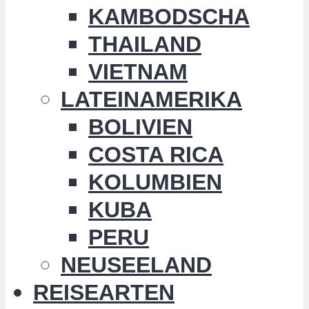
KAMBODSCHA
THAILAND
VIETNAM
LATEINAMERIKA
BOLIVIEN
COSTA RICA
KOLUMBIEN
KUBA
PERU
NEUSEELAND
REISEARTEN