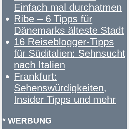
Einfach mal durchatmen
Ribe – 6 Tipps für
Dänemarks älteste Stadt
16 Reiseblogger-Tipps
für Süditalien: Sehnsucht
nach Italien
Frankfurt:
Sehenswürdigkeiten,
Insider Tipps und mehr
* WERBUNG