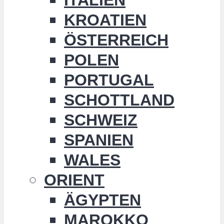
KROATIEN
ÖSTERREICH
POLEN
PORTUGAL
SCHOTTLAND
SCHWEIZ
SPANIEN
WALES
ORIENT
ÄGYPTEN
MAROKKO