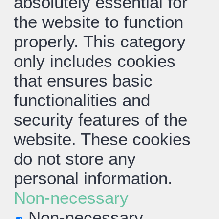
absolutely essential for
the website to function
properly. This category
only includes cookies
that ensures basic
functionalities and
security features of the
website. These cookies
do not store any
personal information.
Non-necessary
Non-necessary