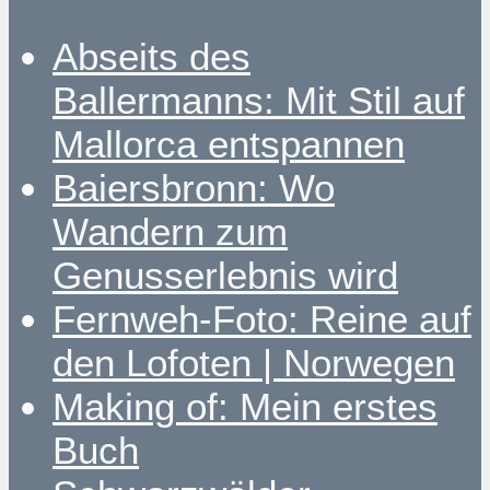
Abseits des
Ballermanns: Mit Stil auf
Mallorca entspannen
Baiersbronn: Wo
Wandern zum
Genusserlebnis wird
Fernweh-Foto: Reine auf
den Lofoten | Norwegen
Making of: Mein erstes
Buch