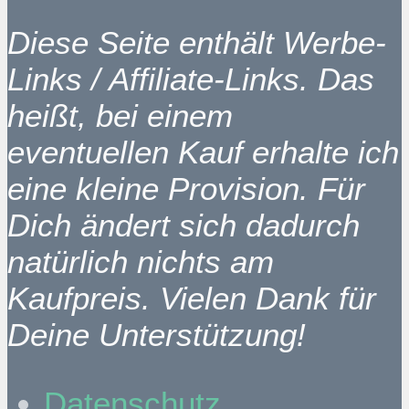
Diese Seite enthält Werbe-
Links / Affiliate-Links. Das
heißt, bei einem
eventuellen Kauf erhalte ich
eine kleine Provision. Für
Dich ändert sich dadurch
natürlich nichts am
Kaufpreis. Vielen Dank für
Deine Unterstützung!
Datenschutz