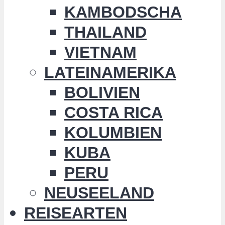
KAMBODSCHA
THAILAND
VIETNAM
LATEINAMERIKA
BOLIVIEN
COSTA RICA
KOLUMBIEN
KUBA
PERU
NEUSEELAND
REISEARTEN