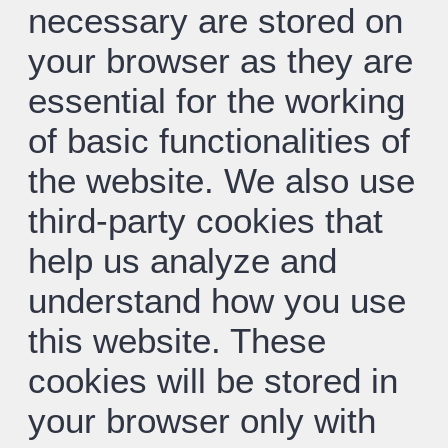
necessary are stored on
your browser as they are
essential for the working
of basic functionalities of
the website. We also use
third-party cookies that
help us analyze and
understand how you use
this website. These
cookies will be stored in
your browser only with