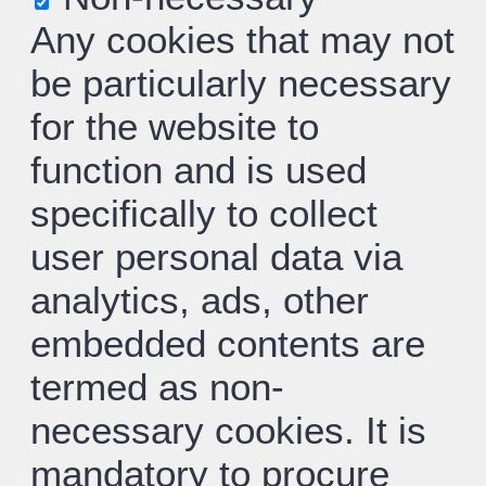
Any cookies that may not
be particularly necessary
for the website to
function and is used
specifically to collect
user personal data via
analytics, ads, other
embedded contents are
termed as non-
necessary cookies. It is
mandatory to procure