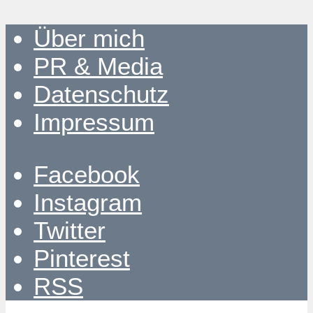
Über mich
PR & Media
Datenschutz
Impressum
Facebook
Instagram
Twitter
Pinterest
RSS