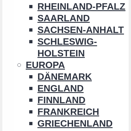
RHEINLAND-PFALZ
SAARLAND
SACHSEN-ANHALT
SCHLESWIG-
HOLSTEIN
EUROPA
DÄNEMARK
ENGLAND
FINNLAND
FRANKREICH
GRIECHENLAND