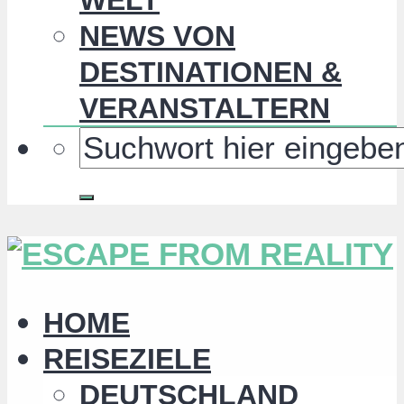
NEWS VON
DESTINATIONEN &
VERANSTALTERN
HOME
REISEZIELE
DEUTSCHLAND