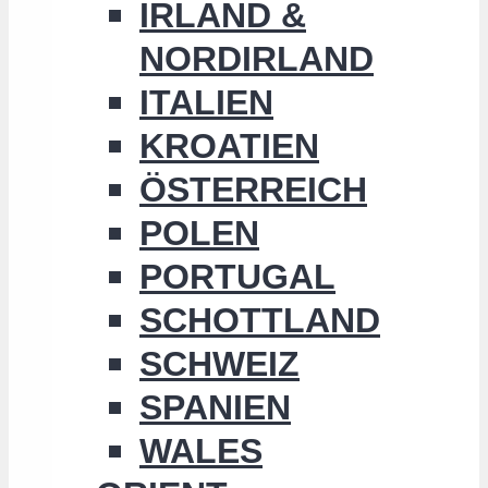
IRLAND &
NORDIRLAND
ITALIEN
KROATIEN
ÖSTERREICH
POLEN
PORTUGAL
SCHOTTLAND
SCHWEIZ
SPANIEN
WALES