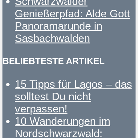
Schwarzwälder
Genießerpfad: Alde Gott
Panoramarunde in
Sasbachwalden
BELIEBTESTE ARTIKEL
15 Tipps für Lagos – das
solltest Du nicht
verpassen!
10 Wanderungen im
Nordschwarzwald: