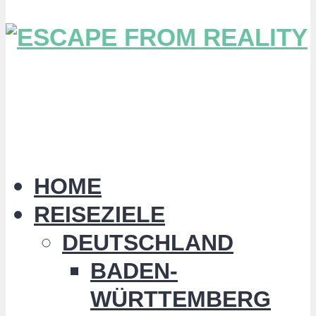
HOME
REISEZIELE
DEUTSCHLAND
BADEN-
WÜRTTEMBERG