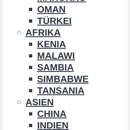
OMAN
TÜRKEI
AFRIKA
KENIA
MALAWI
SAMBIA
SIMBABWE
TANSANIA
ASIEN
CHINA
INDIEN