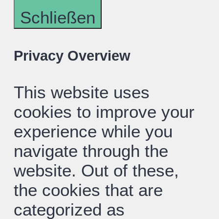
Schließen
Privacy Overview
This website uses
cookies to improve your
experience while you
navigate through the
website. Out of these,
the cookies that are
categorized as