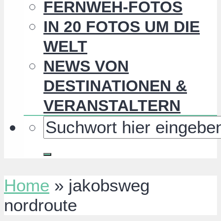
FERNWEH-FOTOS
IN 20 FOTOS UM DIE
WELT
NEWS VON
DESTINATIONEN &
VERANSTALTERN
Home
»
jakobsweg
nordroute