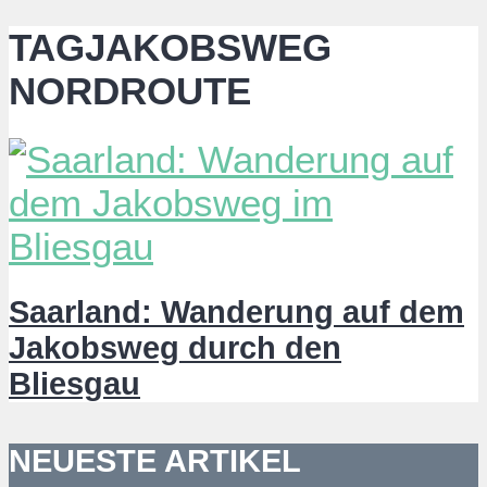
TAGJAKOBSWEG
NORDROUTE
Saarland: Wanderung auf dem
Jakobsweg durch den
Bliesgau
NEUESTE ARTIKEL