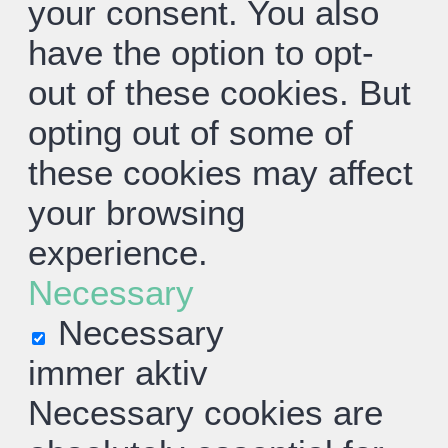
your consent. You also
have the option to opt-
out of these cookies. But
opting out of some of
these cookies may affect
your browsing
experience.
Necessary
Necessary
immer aktiv
Necessary cookies are