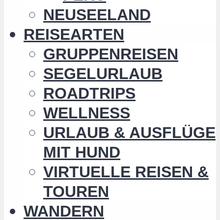
NEUSEELAND
REISEARTEN
GRUPPENREISEN
SEGELURLAUB
ROADTRIPS
WELLNESS
URLAUB & AUSFLÜGE
MIT HUND
VIRTUELLE REISEN &
TOUREN
WANDERN