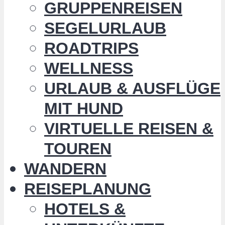
GRUPPENREISEN
SEGELURLAUB
ROADTRIPS
WELLNESS
URLAUB & AUSFLÜGE
MIT HUND
VIRTUELLE REISEN &
TOUREN
WANDERN
REISEPLANUNG
HOTELS &