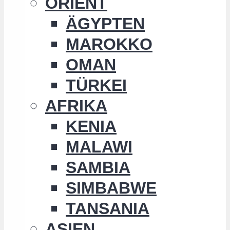
ORIENT
ÄGYPTEN
MAROKKO
OMAN
TÜRKEI
AFRIKA
KENIA
MALAWI
SAMBIA
SIMBABWE
TANSANIA
ASIEN