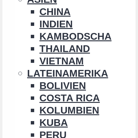
CHINA
INDIEN
KAMBODSCHA
THAILAND
VIETNAM
LATEINAMERIKA
BOLIVIEN
COSTA RICA
KOLUMBIEN
KUBA
PERU