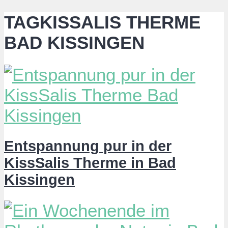
TAGKISSALIS THERME
BAD KISSINGEN
Entspannung pur in der
KissSalis Therme in Bad
Kissingen