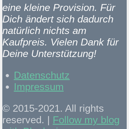
eine kleine Provision. Für
Dich ändert sich dadurch
natürlich nichts am
Kaufpreis. Vielen Dank für
Deine Unterstützung!
Datenschutz
Impressum
© 2015-2021. All rights
reserved. |
Follow my blog