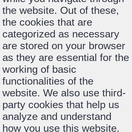
the website. Out of these,
the cookies that are
categorized as necessary
are stored on your browser
as they are essential for the
working of basic
functionalities of the
website. We also use third-
party cookies that help us
analyze and understand
how you use this website.