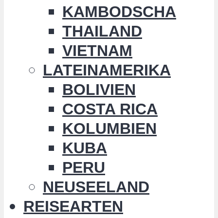
KAMBODSCHA
THAILAND
VIETNAM
LATEINAMERIKA
BOLIVIEN
COSTA RICA
KOLUMBIEN
KUBA
PERU
NEUSEELAND
REISEARTEN