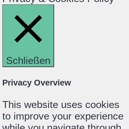
Schließen
Privacy Overview
This website uses cookies
to improve your experience
while you navigate through