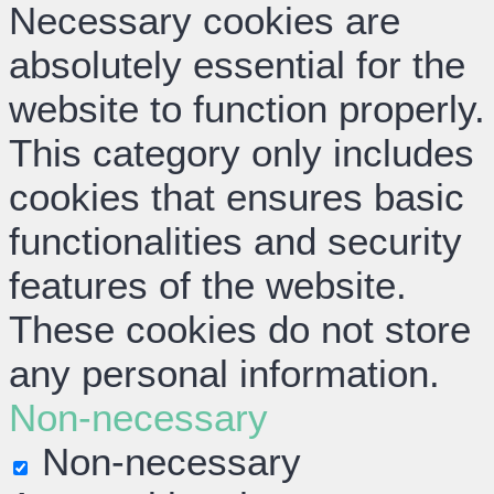
Necessary cookies are
absolutely essential for the
website to function properly.
This category only includes
cookies that ensures basic
functionalities and security
features of the website.
These cookies do not store
any personal information.
Non-necessary
Non-necessary