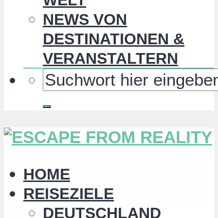
NEWS VON
DESTINATIONEN &
VERANSTALTERN
HOME
REISEZIELE
DEUTSCHLAND