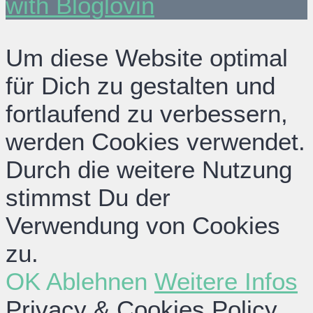
with Bloglovin
Um diese Website optimal
für Dich zu gestalten und
fortlaufend zu verbessern,
werden Cookies verwendet.
Durch die weitere Nutzung
stimmst Du der
Verwendung von Cookies
zu.
OK
Ablehnen
Weitere Infos
Privacy & Cookies Policy