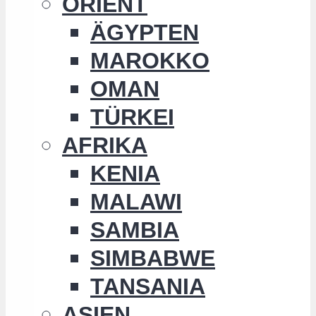
ORIENT
ÄGYPTEN
MAROKKO
OMAN
TÜRKEI
AFRIKA
KENIA
MALAWI
SAMBIA
SIMBABWE
TANSANIA
ASIEN