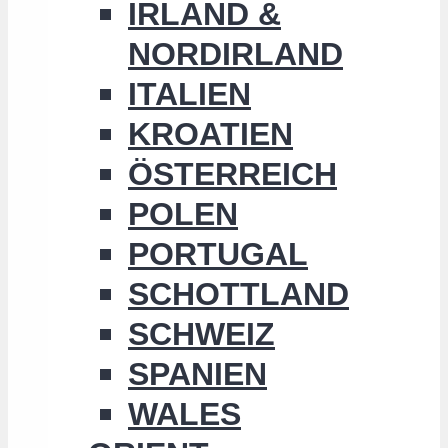
IRLAND &
NORDIRLAND
ITALIEN
KROATIEN
ÖSTERREICH
POLEN
PORTUGAL
SCHOTTLAND
SCHWEIZ
SPANIEN
WALES