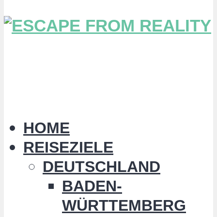
HOME
REISEZIELE
DEUTSCHLAND
BADEN-
WÜRTTEMBERG