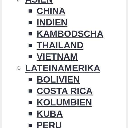
CHINA
INDIEN
KAMBODSCHA
THAILAND
VIETNAM
LATEINAMERIKA
BOLIVIEN
COSTA RICA
KOLUMBIEN
KUBA
PERU