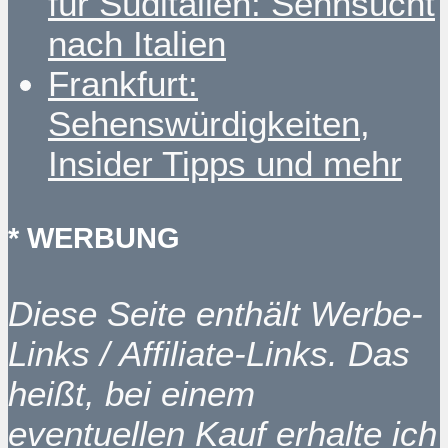
für Süditalien: Sehnsucht
nach Italien
Frankfurt:
Sehenswürdigkeiten,
Insider Tipps und mehr
* WERBUNG
Diese Seite enthält Werbe-
Links / Affiliate-Links. Das
heißt, bei einem
eventuellen Kauf erhalte ich