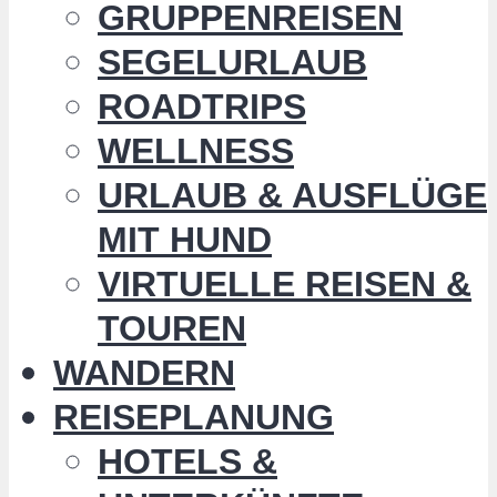
GRUPPENREISEN
SEGELURLAUB
ROADTRIPS
WELLNESS
URLAUB & AUSFLÜGE
MIT HUND
VIRTUELLE REISEN &
TOUREN
WANDERN
REISEPLANUNG
HOTELS &