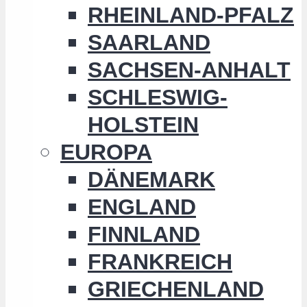
RHEINLAND-PFALZ
SAARLAND
SACHSEN-ANHALT
SCHLESWIG-
HOLSTEIN
EUROPA
DÄNEMARK
ENGLAND
FINNLAND
FRANKREICH
GRIECHENLAND