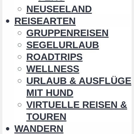
NEUSEELAND
REISEARTEN
GRUPPENREISEN
SEGELURLAUB
ROADTRIPS
WELLNESS
URLAUB & AUSFLÜGE
MIT HUND
VIRTUELLE REISEN &
TOUREN
WANDERN