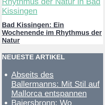
Bad Kissingen: Ein
Wochenende im Rhythmus der
Natur
NEUESTE ARTIKEL
Abseits des
Ballermanns: Mit Stil auf
Mallorca entspannen
Baiersbronn: Wo