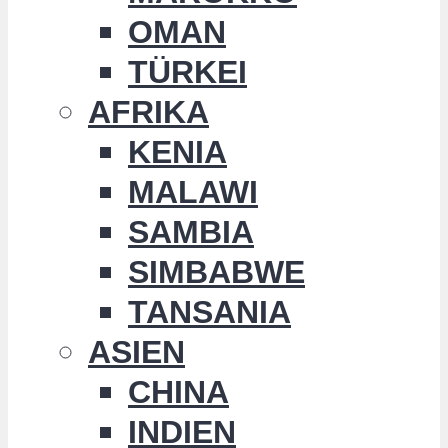
OMAN
TÜRKEI
AFRIKA
KENIA
MALAWI
SAMBIA
SIMBABWE
TANSANIA
ASIEN
CHINA
INDIEN