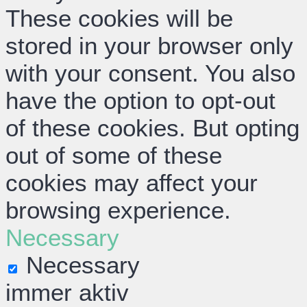
These cookies will be
stored in your browser only
with your consent. You also
have the option to opt-out
of these cookies. But opting
out of some of these
cookies may affect your
browsing experience.
Necessary
Necessary
immer aktiv