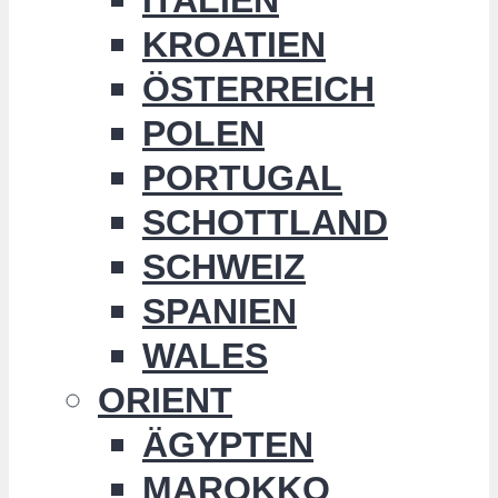
KROATIEN
ÖSTERREICH
POLEN
PORTUGAL
SCHOTTLAND
SCHWEIZ
SPANIEN
WALES
ORIENT
ÄGYPTEN
MAROKKO