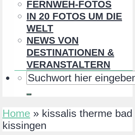
FERNWEH-FOTOS
IN 20 FOTOS UM DIE
WELT
NEWS VON
DESTINATIONEN &
VERANSTALTERN
Home
»
kissalis therme bad
kissingen