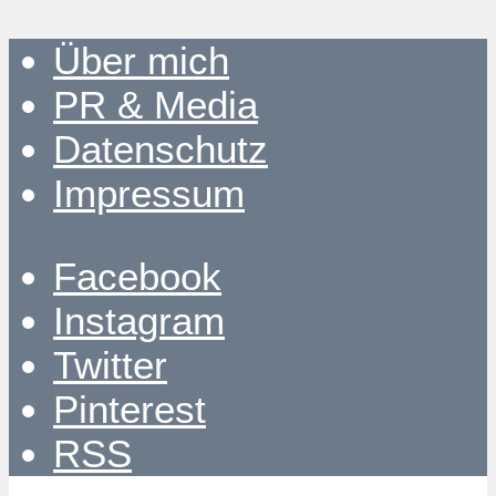
Über mich
PR & Media
Datenschutz
Impressum
Facebook
Instagram
Twitter
Pinterest
RSS