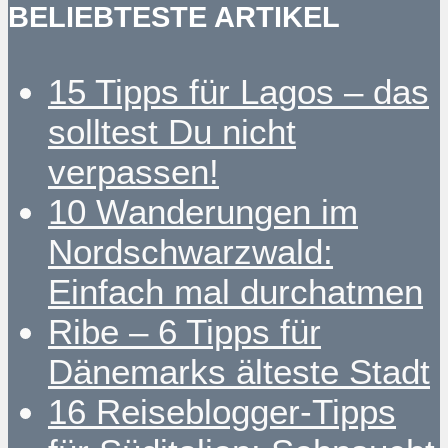
BELIEBTESTE ARTIKEL
15 Tipps für Lagos – das
solltest Du nicht
verpassen!
10 Wanderungen im
Nordschwarzwald:
Einfach mal durchatmen
Ribe – 6 Tipps für
Dänemarks älteste Stadt
16 Reiseblogger-Tipps