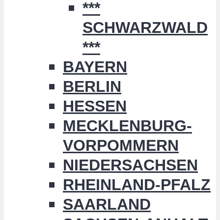
***
SCHWARZWALD
***
BAYERN
BERLIN
HESSEN
MECKLENBURG-
VORPOMMERN
NIEDERSACHSEN
RHEINLAND-PFALZ
SAARLAND