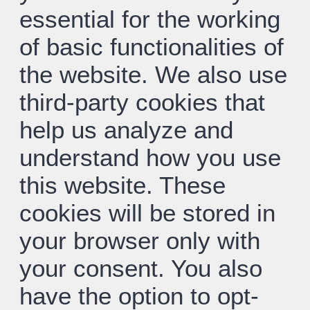
essential for the working
of basic functionalities of
the website. We also use
third-party cookies that
help us analyze and
understand how you use
this website. These
cookies will be stored in
your browser only with
your consent. You also
have the option to opt-