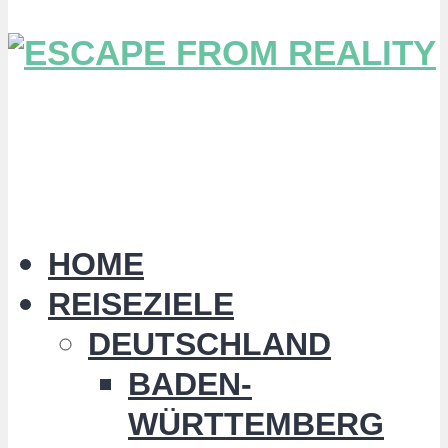
HOME
REISEZIELE
DEUTSCHLAND
BADEN-
WÜRTTEMBERG