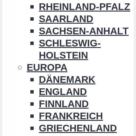
RHEINLAND-PFALZ
SAARLAND
SACHSEN-ANHALT
SCHLESWIG-
HOLSTEIN
EUROPA
DÄNEMARK
ENGLAND
FINNLAND
FRANKREICH
GRIECHENLAND