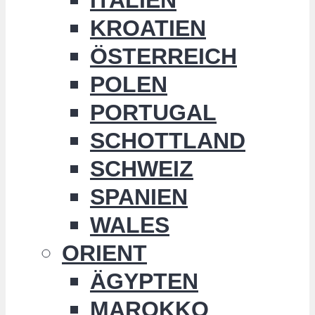
KROATIEN
ÖSTERREICH
POLEN
PORTUGAL
SCHOTTLAND
SCHWEIZ
SPANIEN
WALES
ORIENT
ÄGYPTEN
MAROKKO