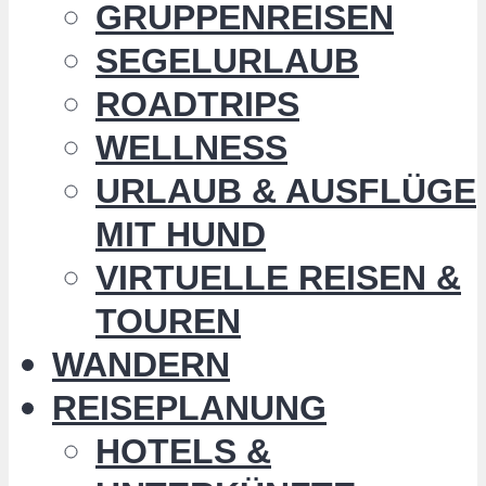
GRUPPENREISEN
SEGELURLAUB
ROADTRIPS
WELLNESS
URLAUB & AUSFLÜGE
MIT HUND
VIRTUELLE REISEN &
TOUREN
WANDERN
REISEPLANUNG
HOTELS &