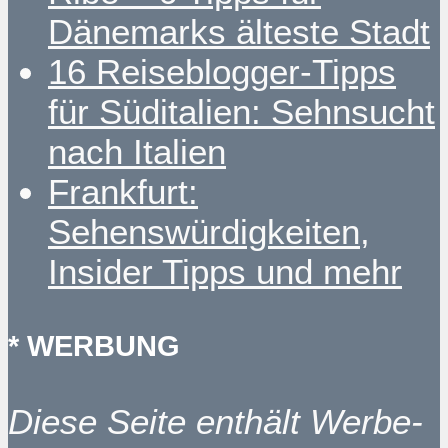
Dänemarks älteste Stadt
16 Reiseblogger-Tipps
für Süditalien: Sehnsucht
nach Italien
Frankfurt:
Sehenswürdigkeiten,
Insider Tipps und mehr
* WERBUNG
Diese Seite enthält Werbe-