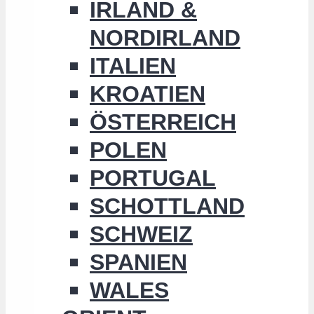
IRLAND &
NORDIRLAND
ITALIEN
KROATIEN
ÖSTERREICH
POLEN
PORTUGAL
SCHOTTLAND
SCHWEIZ
SPANIEN
WALES