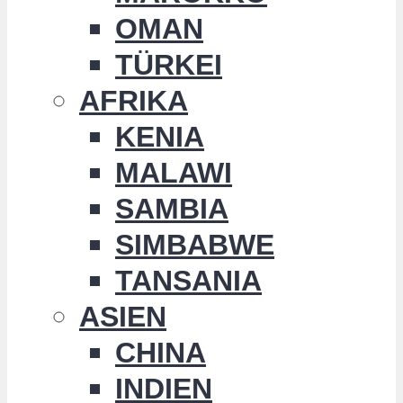
OMAN
TÜRKEI
AFRIKA
KENIA
MALAWI
SAMBIA
SIMBABWE
TANSANIA
ASIEN
CHINA
INDIEN