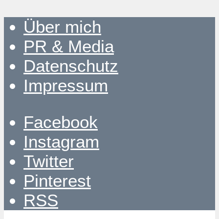
Über mich
PR & Media
Datenschutz
Impressum
Facebook
Instagram
Twitter
Pinterest
RSS