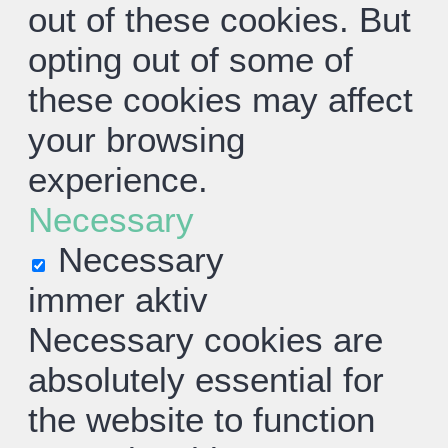
out of these cookies. But
opting out of some of
these cookies may affect
your browsing
experience.
Necessary
Necessary
immer aktiv
Necessary cookies are
absolutely essential for
the website to function