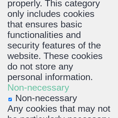
properly. This category
only includes cookies
that ensures basic
functionalities and
security features of the
website. These cookies
do not store any
personal information.
Non-necessary
Non-necessary
Any cookies that may not