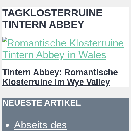
TAGKLOSTERRUINE
TINTERN ABBEY
Tintern Abbey: Romantische
Klosterruine im Wye Valley
NEUESTE ARTIKEL
Abseits des