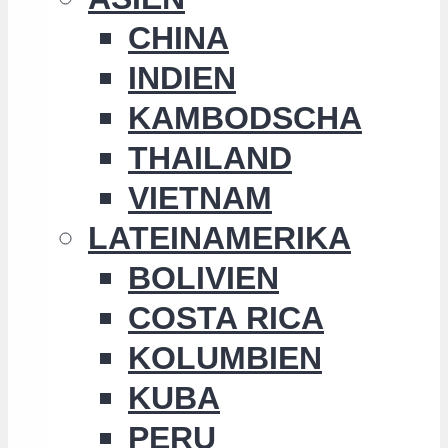
CHINA
INDIEN
KAMBODSCHA
THAILAND
VIETNAM
LATEINAMERIKA
BOLIVIEN
COSTA RICA
KOLUMBIEN
KUBA
PERU