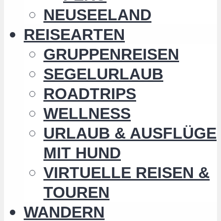
NEUSEELAND
REISEARTEN
GRUPPENREISEN
SEGELURLAUB
ROADTRIPS
WELLNESS
URLAUB & AUSFLÜGE
MIT HUND
VIRTUELLE REISEN &
TOUREN
WANDERN