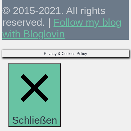
© 2015-2021. All rights
reserved. |
Follow my blog
with Bloglovin
Privacy & Cookies Policy
Schließen