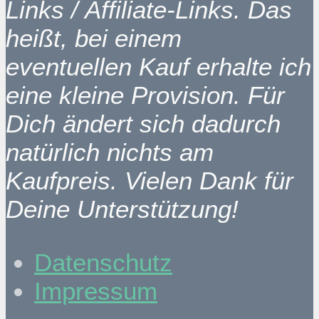
Links / Affiliate-Links. Das
heißt, bei einem
eventuellen Kauf erhalte ich
eine kleine Provision. Für
Dich ändert sich dadurch
natürlich nichts am
Kaufpreis. Vielen Dank für
Deine Unterstützung!
Datenschutz
Impressum