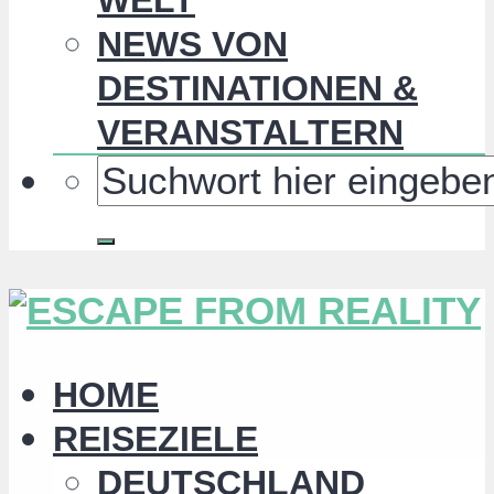
NEWS VON
DESTINATIONEN &
VERANSTALTERN
HOME
REISEZIELE
DEUTSCHLAND