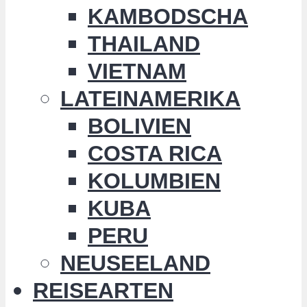
KAMBODSCHA
THAILAND
VIETNAM
LATEINAMERIKA
BOLIVIEN
COSTA RICA
KOLUMBIEN
KUBA
PERU
NEUSEELAND
REISEARTEN