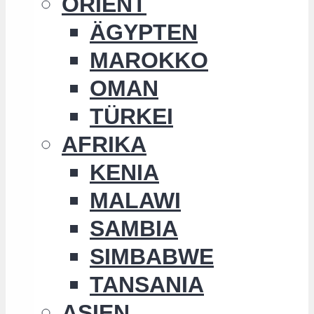
ORIENT
ÄGYPTEN
MAROKKO
OMAN
TÜRKEI
AFRIKA
KENIA
MALAWI
SAMBIA
SIMBABWE
TANSANIA
ASIEN