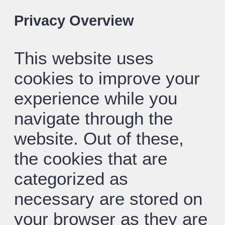
Privacy Overview
This website uses
cookies to improve your
experience while you
navigate through the
website. Out of these,
the cookies that are
categorized as
necessary are stored on
your browser as they are