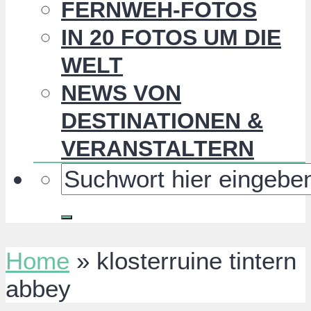
FERNWEH-FOTOS
IN 20 FOTOS UM DIE
WELT
NEWS VON
DESTINATIONEN &
VERANSTALTERN
Home
»
klosterruine tintern
abbey