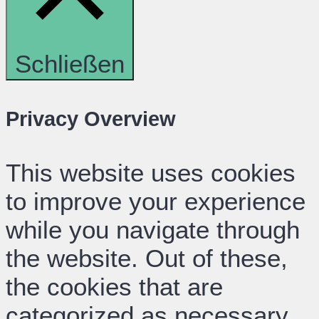
Schließen
Privacy Overview
This website uses cookies
to improve your experience
while you navigate through
the website. Out of these,
the cookies that are
categorized as necessary