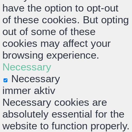
have the option to opt-out
of these cookies. But opting
out of some of these
cookies may affect your
browsing experience.
Necessary
Necessary
immer aktiv
Necessary cookies are
absolutely essential for the
website to function properly.