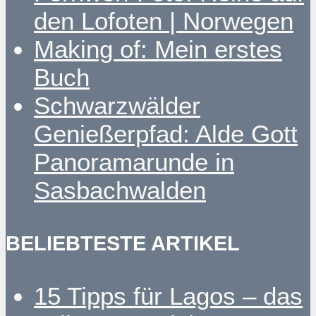
den Lofoten | Norwegen
Making of: Mein erstes
Buch
Schwarzwälder
Genießerpfad: Alde Gott
Panoramarunde in
Sasbachwalden
BELIEBTESTE ARTIKEL
15 Tipps für Lagos – das