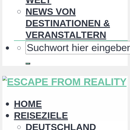
NEWS VON
DESTINATIONEN &
VERANSTALTERN
HOME
REISEZIELE
DEUTSCHLAND