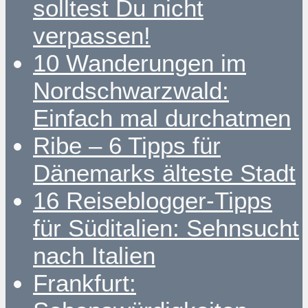
solltest Du nicht
verpassen!
10 Wanderungen im
Nordschwarzwald:
Einfach mal durchatmen
Ribe – 6 Tipps für
Dänemarks älteste Stadt
16 Reiseblogger-Tipps
für Süditalien: Sehnsucht
nach Italien
Frankfurt: