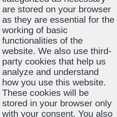
are stored on your browser
as they are essential for the
working of basic
functionalities of the
website. We also use third-
party cookies that help us
analyze and understand
how you use this website.
These cookies will be
stored in your browser only
with your consent. You also