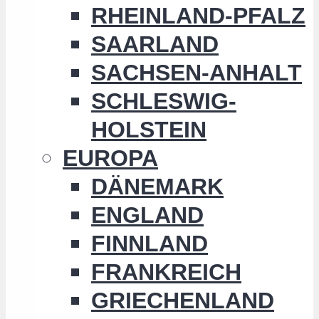
RHEINLAND-PFALZ
SAARLAND
SACHSEN-ANHALT
SCHLESWIG-
HOLSTEIN
EUROPA
DÄNEMARK
ENGLAND
FINNLAND
FRANKREICH
GRIECHENLAND