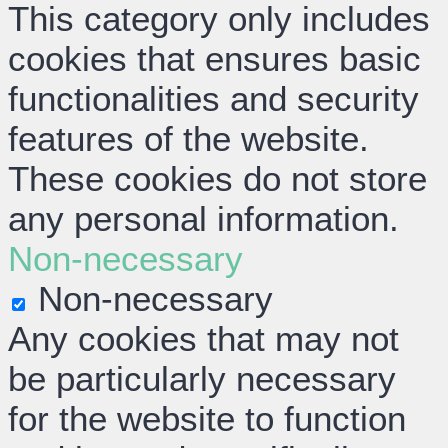
This category only includes
cookies that ensures basic
functionalities and security
features of the website.
These cookies do not store
any personal information.
Non-necessary
Non-necessary
Any cookies that may not
be particularly necessary
for the website to function