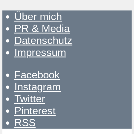
Über mich
PR & Media
Datenschutz
Impressum
Facebook
Instagram
Twitter
Pinterest
RSS