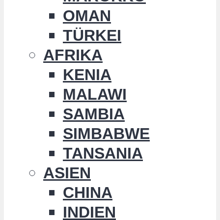
OMAN
TÜRKEI
AFRIKA
KENIA
MALAWI
SAMBIA
SIMBABWE
TANSANIA
ASIEN
CHINA
INDIEN