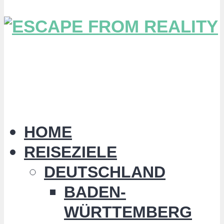
HOME
REISEZIELE
DEUTSCHLAND
BADEN-
WÜRTTEMBERG