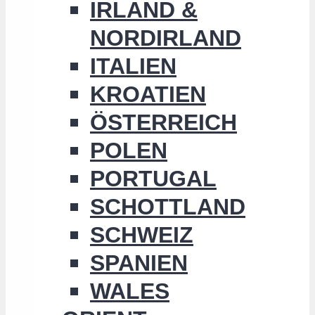
IRLAND &
NORDIRLAND
ITALIEN
KROATIEN
ÖSTERREICH
POLEN
PORTUGAL
SCHOTTLAND
SCHWEIZ
SPANIEN
WALES