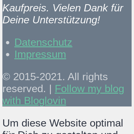
Kaufpreis. Vielen Dank für
Deine Unterstützung!
Datenschutz
Impressum
© 2015-2021. All rights
reserved. |
Follow my blog
with Bloglovin
Um diese Website optimal