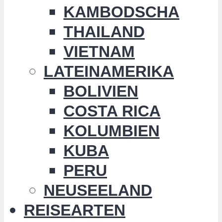
KAMBODSCHA
THAILAND
VIETNAM
LATEINAMERIKA
BOLIVIEN
COSTA RICA
KOLUMBIEN
KUBA
PERU
NEUSEELAND
REISEARTEN