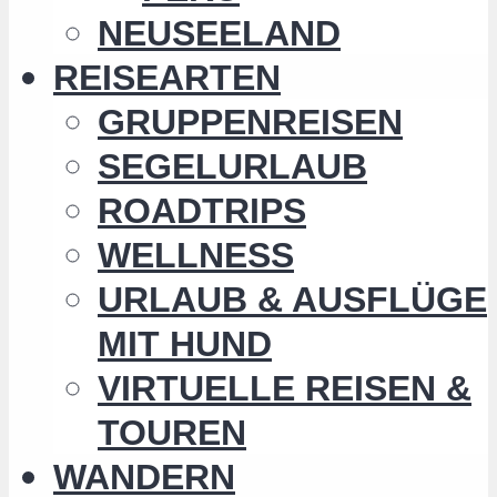
NEUSEELAND
REISEARTEN
GRUPPENREISEN
SEGELURLAUB
ROADTRIPS
WELLNESS
URLAUB & AUSFLÜGE
MIT HUND
VIRTUELLE REISEN &
TOUREN
WANDERN