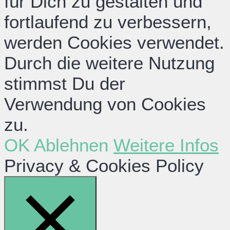
für Dich zu gestalten und
fortlaufend zu verbessern,
werden Cookies verwendet.
Durch die weitere Nutzung
stimmst Du der
Verwendung von Cookies
zu.
OK
Ablehnen
Weitere Infos
Privacy & Cookies Policy