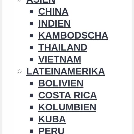
CHINA
INDIEN
KAMBODSCHA
THAILAND
VIETNAM
LATEINAMERIKA
BOLIVIEN
COSTA RICA
KOLUMBIEN
KUBA
PERU