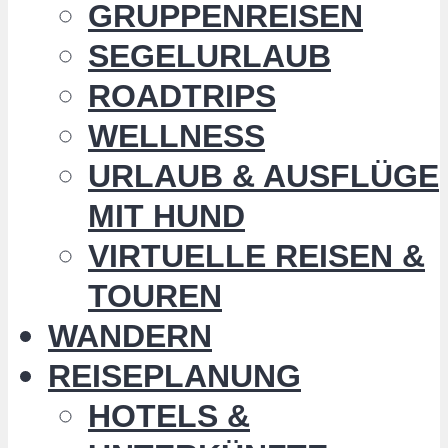
GRUPPENREISEN
SEGELURLAUB
ROADTRIPS
WELLNESS
URLAUB & AUSFLÜGE
MIT HUND
VIRTUELLE REISEN &
TOUREN
WANDERN
REISEPLANUNG
HOTELS &