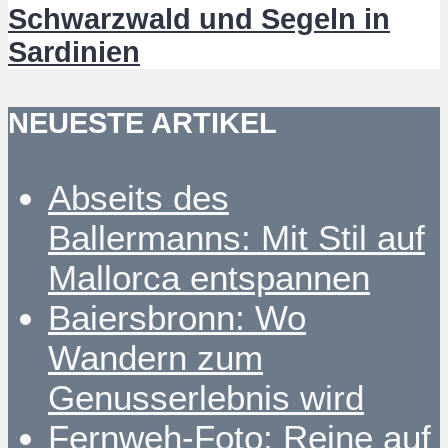
Schwarzwald und Segeln in
Sardinien
NEUESTE ARTIKEL
Abseits des
Ballermanns: Mit Stil auf
Mallorca entspannen
Baiersbronn: Wo
Wandern zum
Genusserlebnis wird
Fernweh-Foto: Reine auf