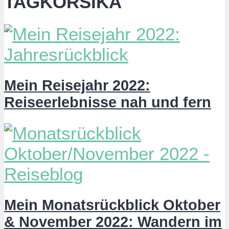
TAGKORSIKA
Mein Reisejahr 2022:
Reiseerlebnisse nah und fern
Mein Monatsrückblick Oktober
& November 2022: Wandern im