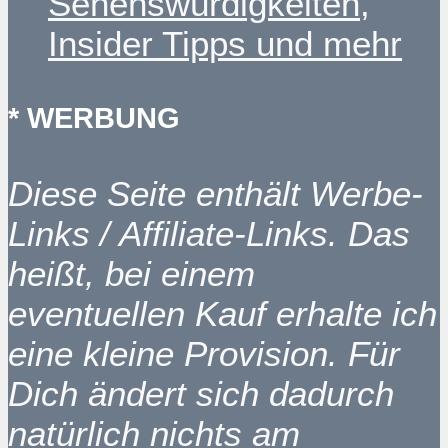
Sehenswürdigkeiten,
Insider Tipps und mehr
* WERBUNG
Diese Seite enthält Werbe-
Links / Affiliate-Links. Das
heißt, bei einem
eventuellen Kauf erhalte ich
eine kleine Provision. Für
Dich ändert sich dadurch
natürlich nichts am