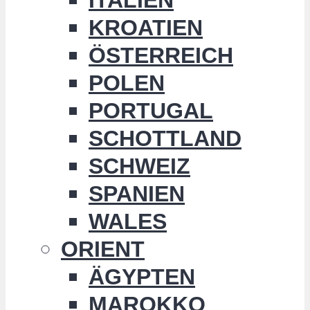
KROATIEN
ÖSTERREICH
POLEN
PORTUGAL
SCHOTTLAND
SCHWEIZ
SPANIEN
WALES
ORIENT
ÄGYPTEN
MAROKKO