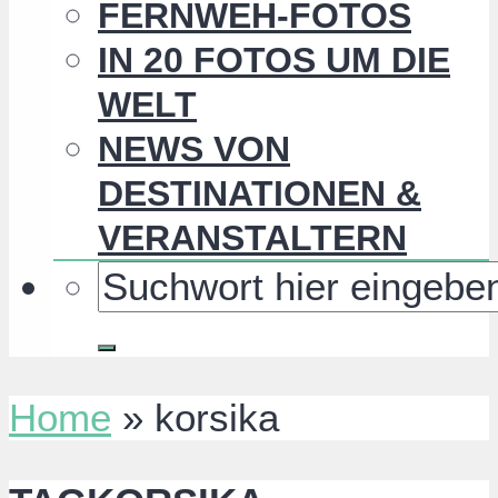
FERNWEH-FOTOS
IN 20 FOTOS UM DIE
WELT
NEWS VON
DESTINATIONEN &
VERANSTALTERN
Home
»
korsika