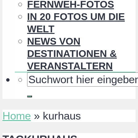
FERNWEH-FOTOS
IN 20 FOTOS UM DIE
WELT
NEWS VON
DESTINATIONEN &
VERANSTALTERN
Home
»
kurhaus