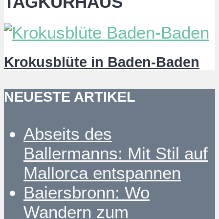
TAGKURHAUS
Krokusblüte in Baden-Baden
NEUESTE ARTIKEL
Abseits des
Ballermanns: Mit Stil auf
Mallorca entspannen
Baiersbronn: Wo
Wandern zum