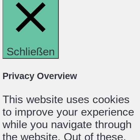
Schließen
Privacy Overview
This website uses cookies
to improve your experience
while you navigate through
the website. Out of these,