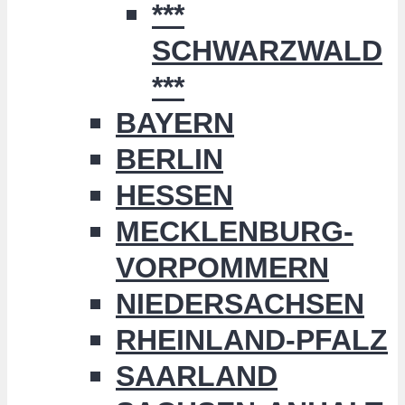
***
SCHWARZWALD
***
BAYERN
BERLIN
HESSEN
MECKLENBURG-
VORPOMMERN
NIEDERSACHSEN
RHEINLAND-PFALZ
SAARLAND