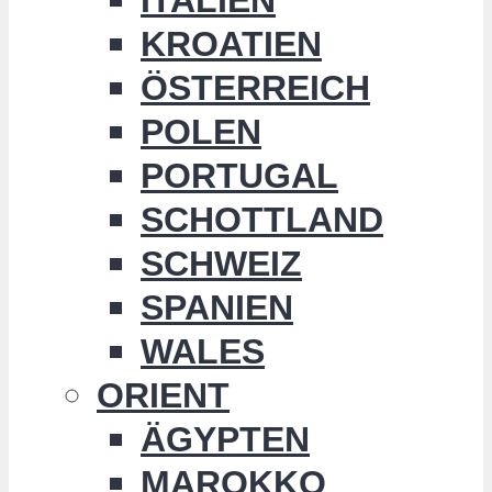
KROATIEN
ÖSTERREICH
POLEN
PORTUGAL
SCHOTTLAND
SCHWEIZ
SPANIEN
WALES
ORIENT
ÄGYPTEN
MAROKKO