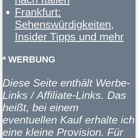
Frankfurt:
Sehenswürdigkeiten,
Insider Tipps und mehr
* WERBUNG
Diese Seite enthält Werbe-
Links / Affiliate-Links. Das
heißt, bei einem
eventuellen Kauf erhalte ich
eine kleine Provision. Für