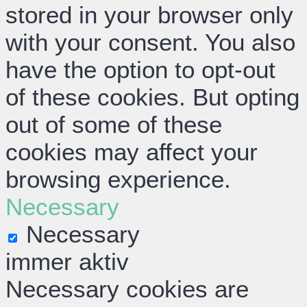
stored in your browser only
with your consent. You also
have the option to opt-out
of these cookies. But opting
out of some of these
cookies may affect your
browsing experience.
Necessary
Necessary
immer aktiv
Necessary cookies are