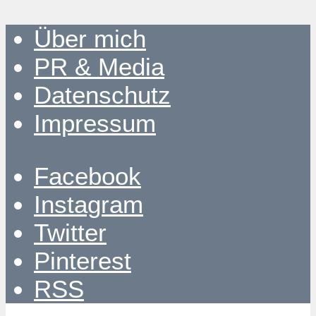
Über mich
PR & Media
Datenschutz
Impressum
Facebook
Instagram
Twitter
Pinterest
RSS