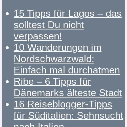
15 Tipps für Lagos – das
solltest Du nicht
verpassen!
10 Wanderungen im
Nordschwarzwald:
Einfach mal durchatmen
Ribe – 6 Tipps für
Dänemarks älteste Stadt
16 Reiseblogger-Tipps
für Süditalien: Sehnsucht
nach Italien