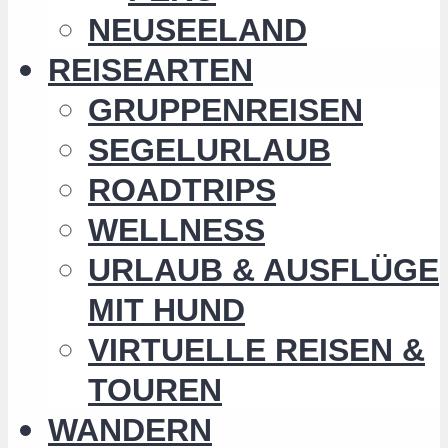
NEUSEELAND
REISEARTEN
GRUPPENREISEN
SEGELURLAUB
ROADTRIPS
WELLNESS
URLAUB & AUSFLÜGE
MIT HUND
VIRTUELLE REISEN &
TOUREN
WANDERN