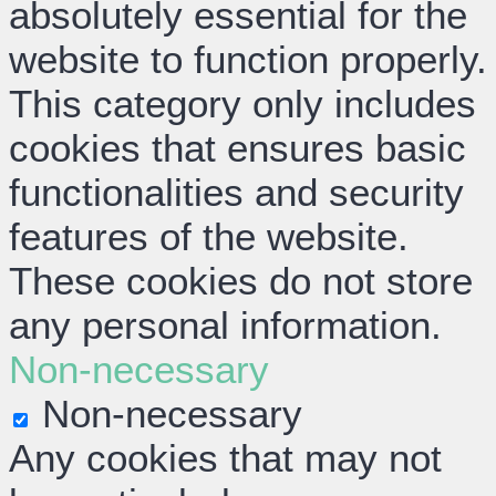
absolutely essential for the
website to function properly.
This category only includes
cookies that ensures basic
functionalities and security
features of the website.
These cookies do not store
any personal information.
Non-necessary
Non-necessary
Any cookies that may not