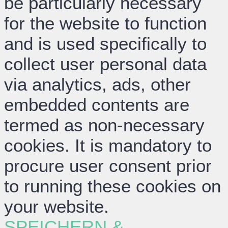
be particularly necessary
for the website to function
and is used specifically to
collect user personal data
via analytics, ads, other
embedded contents are
termed as non-necessary
cookies. It is mandatory to
procure user consent prior
to running these cookies on
your website.
SPEICHERN &