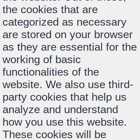
the cookies that are
categorized as necessary
are stored on your browser
as they are essential for the
working of basic
functionalities of the
website. We also use third-
party cookies that help us
analyze and understand
how you use this website.
These cookies will be