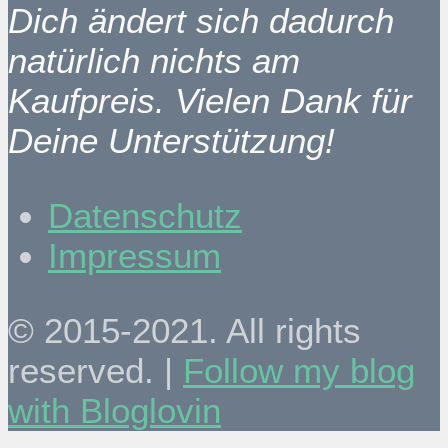
Dich ändert sich dadurch
natürlich nichts am
Kaufpreis. Vielen Dank für
Deine Unterstützung!
Datenschutz
Impressum
© 2015-2021. All rights
reserved. |
Follow my blog
with Bloglovin