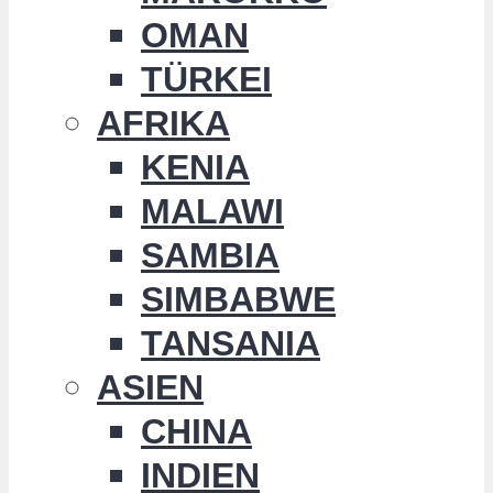
OMAN
TÜRKEI
AFRIKA
KENIA
MALAWI
SAMBIA
SIMBABWE
TANSANIA
ASIEN
CHINA
INDIEN