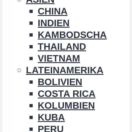
CHINA
INDIEN
KAMBODSCHA
THAILAND
VIETNAM
LATEINAMERIKA
BOLIVIEN
COSTA RICA
KOLUMBIEN
KUBA
PERU