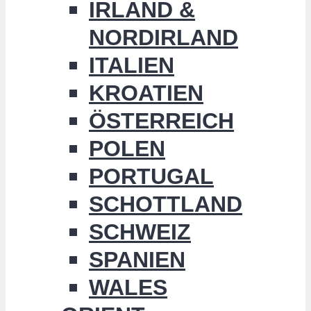
IRLAND &
NORDIRLAND
ITALIEN
KROATIEN
ÖSTERREICH
POLEN
PORTUGAL
SCHOTTLAND
SCHWEIZ
SPANIEN
WALES