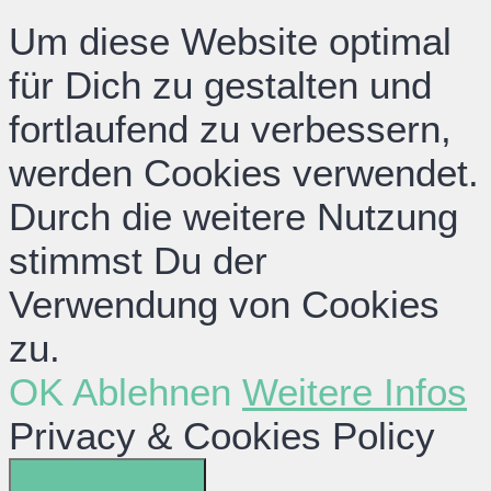
Um diese Website optimal
für Dich zu gestalten und
fortlaufend zu verbessern,
werden Cookies verwendet.
Durch die weitere Nutzung
stimmst Du der
Verwendung von Cookies
zu.
OK
Ablehnen
Weitere Infos
Privacy & Cookies Policy