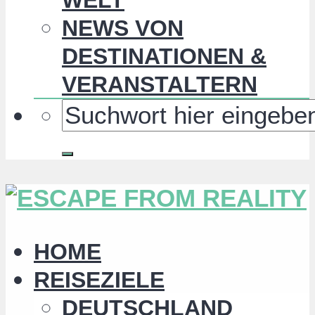
NEWS VON
DESTINATIONEN &
VERANSTALTERN
HOME
REISEZIELE
DEUTSCHLAND