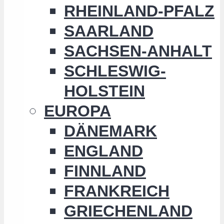
RHEINLAND-PFALZ
SAARLAND
SACHSEN-ANHALT
SCHLESWIG-
HOLSTEIN
EUROPA
DÄNEMARK
ENGLAND
FINNLAND
FRANKREICH
GRIECHENLAND