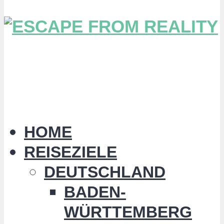
HOME
REISEZIELE
DEUTSCHLAND
BADEN-
WÜRTTEMBERG