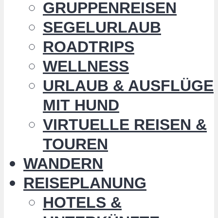
GRUPPENREISEN
SEGELURLAUB
ROADTRIPS
WELLNESS
URLAUB & AUSFLÜGE
MIT HUND
VIRTUELLE REISEN &
TOUREN
WANDERN
REISEPLANUNG
HOTELS &