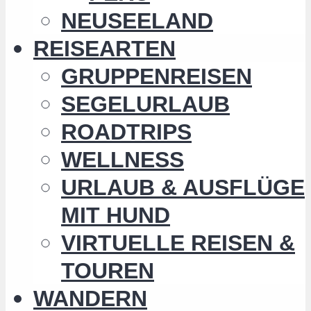
NEUSEELAND
REISEARTEN
GRUPPENREISEN
SEGELURLAUB
ROADTRIPS
WELLNESS
URLAUB & AUSFLÜGE
MIT HUND
VIRTUELLE REISEN &
TOUREN
WANDERN