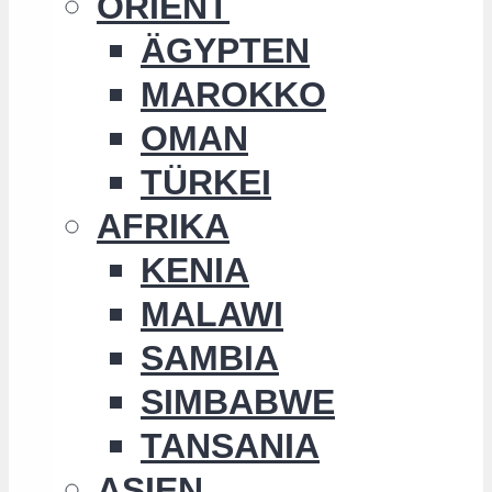
ORIENT
ÄGYPTEN
MAROKKO
OMAN
TÜRKEI
AFRIKA
KENIA
MALAWI
SAMBIA
SIMBABWE
TANSANIA
ASIEN