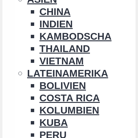
CHINA
INDIEN
KAMBODSCHA
THAILAND
VIETNAM
LATEINAMERIKA
BOLIVIEN
COSTA RICA
KOLUMBIEN
KUBA
PERU