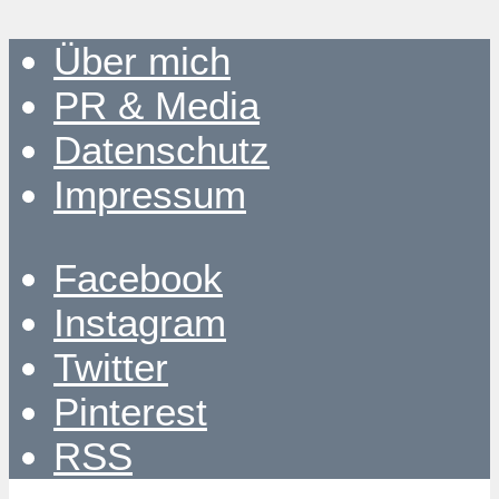
Über mich
PR & Media
Datenschutz
Impressum
Facebook
Instagram
Twitter
Pinterest
RSS