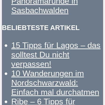
Panoramarunde in
Sasbachwalden
BELIEBTESTE ARTIKEL
15 Tipps für Lagos – das
solltest Du nicht
verpassen!
10 Wanderungen im
Nordschwarzwald:
Einfach mal durchatmen
Ribe – 6 Tipps für