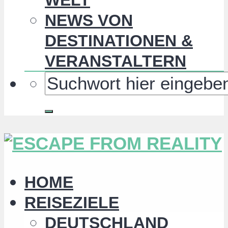
NEWS VON
DESTINATIONEN &
VERANSTALTERN
HOME
REISEZIELE
DEUTSCHLAND