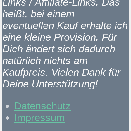
Links / Affiliate-Links. Das
heißt, bei einem
eventuellen Kauf erhalte ich
eine kleine Provision. Für
Dich ändert sich dadurch
natürlich nichts am
Kaufpreis. Vielen Dank für
Deine Unterstützung!
Datenschutz
Impressum