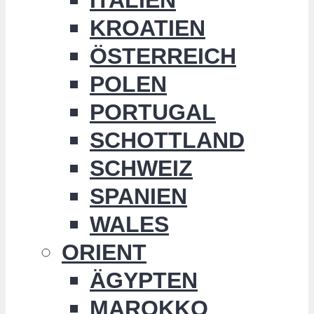
KROATIEN
ÖSTERREICH
POLEN
PORTUGAL
SCHOTTLAND
SCHWEIZ
SPANIEN
WALES
ORIENT
ÄGYPTEN
MAROKKO