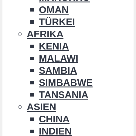
OMAN
TÜRKEI
AFRIKA
KENIA
MALAWI
SAMBIA
SIMBABWE
TANSANIA
ASIEN
CHINA
INDIEN