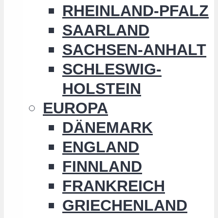
RHEINLAND-PFALZ
SAARLAND
SACHSEN-ANHALT
SCHLESWIG-
HOLSTEIN
EUROPA
DÄNEMARK
ENGLAND
FINNLAND
FRANKREICH
GRIECHENLAND