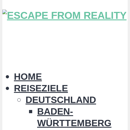
HOME
REISEZIELE
DEUTSCHLAND
BADEN-
WÜRTTEMBERG