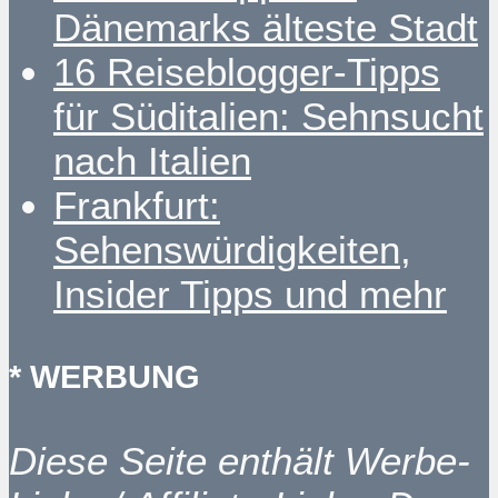
Dänemarks älteste Stadt
16 Reiseblogger-Tipps
für Süditalien: Sehnsucht
nach Italien
Frankfurt:
Sehenswürdigkeiten,
Insider Tipps und mehr
* WERBUNG
Diese Seite enthält Werbe-