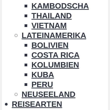
KAMBODSCHA
THAILAND
VIETNAM
LATEINAMERIKA
BOLIVIEN
COSTA RICA
KOLUMBIEN
KUBA
PERU
NEUSEELAND
REISEARTEN