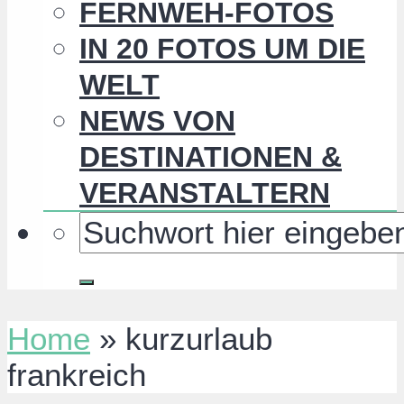
FERNWEH-FOTOS
IN 20 FOTOS UM DIE
WELT
NEWS VON
DESTINATIONEN &
VERANSTALTERN
Home
»
kurzurlaub
frankreich