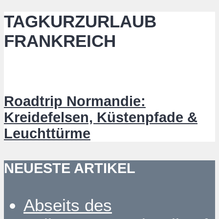
TAGKURZURLAUB
FRANKREICH
Roadtrip Normandie:
Kreidefelsen, Küstenpfade &
Leuchttürme
NEUESTE ARTIKEL
Abseits des