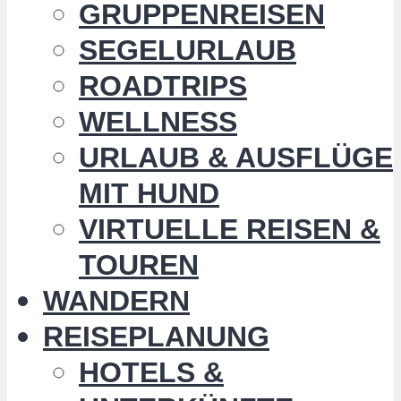
GRUPPENREISEN
SEGELURLAUB
ROADTRIPS
WELLNESS
URLAUB & AUSFLÜGE
MIT HUND
VIRTUELLE REISEN &
TOUREN
WANDERN
REISEPLANUNG
HOTELS &