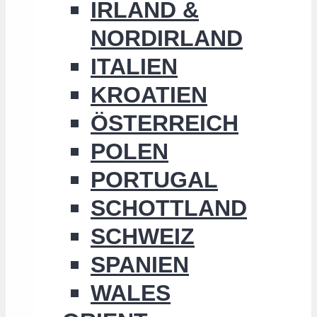
IRLAND &
NORDIRLAND
ITALIEN
KROATIEN
ÖSTERREICH
POLEN
PORTUGAL
SCHOTTLAND
SCHWEIZ
SPANIEN
WALES