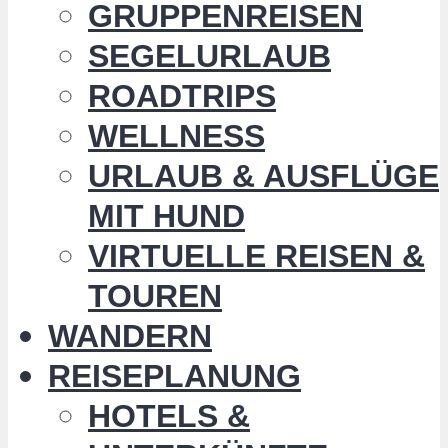
GRUPPENREISEN
SEGELURLAUB
ROADTRIPS
WELLNESS
URLAUB & AUSFLÜGE
MIT HUND
VIRTUELLE REISEN &
TOUREN
WANDERN
REISEPLANUNG
HOTELS &