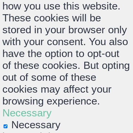
how you use this website.
These cookies will be
stored in your browser only
with your consent. You also
have the option to opt-out
of these cookies. But opting
out of some of these
cookies may affect your
browsing experience.
Necessary
Necessary