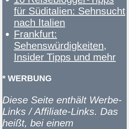
für Süditalien: Sehnsucht
nach Italien
Frankfurt:
Sehenswürdigkeiten,
Insider Tipps und mehr
* WERBUNG
Diese Seite enthält Werbe-
Links / Affiliate-Links. Das
heißt, bei einem