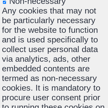
Non-necessary
Any cookies that may not
be particularly necessary
for the website to function
and is used specifically to
collect user personal data
via analytics, ads, other
embedded contents are
termed as non-necessary
cookies. It is mandatory to
procure user consent prior
to running these cookies on