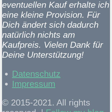
eventuellen Kauf erhalte ich
eine kleine Provision. Für
Dich ändert sich dadurch
natürlich nichts am
Kaufpreis. Vielen Dank für
Deine Unterstützung!
Datenschutz
Impressum
© 2015-2021. All rights