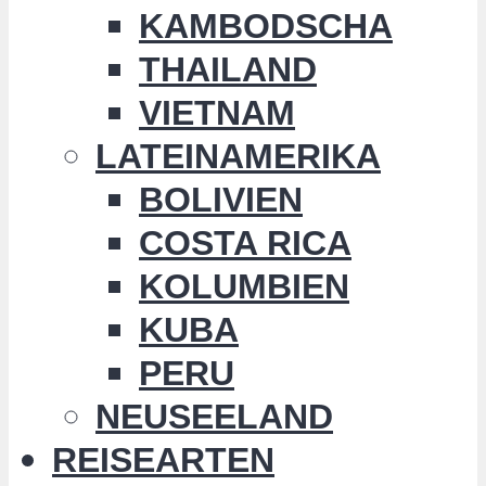
KAMBODSCHA
THAILAND
VIETNAM
LATEINAMERIKA
BOLIVIEN
COSTA RICA
KOLUMBIEN
KUBA
PERU
NEUSEELAND
REISEARTEN