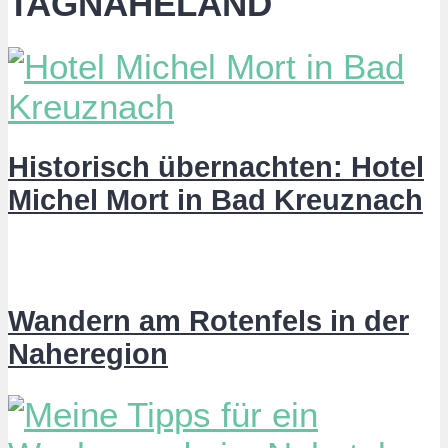
TAGNAHELAND
Historisch übernachten: Hotel
Michel Mort in Bad Kreuznach
Wandern am Rotenfels in der
Naheregion