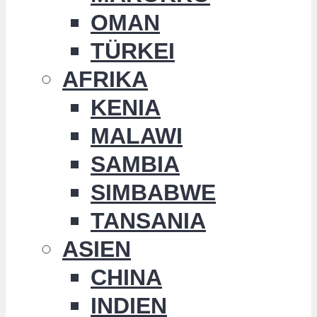
OMAN
TÜRKEI
AFRIKA
KENIA
MALAWI
SAMBIA
SIMBABWE
TANSANIA
ASIEN
CHINA
INDIEN