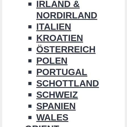
IRLAND &
NORDIRLAND
ITALIEN
KROATIEN
ÖSTERREICH
POLEN
PORTUGAL
SCHOTTLAND
SCHWEIZ
SPANIEN
WALES