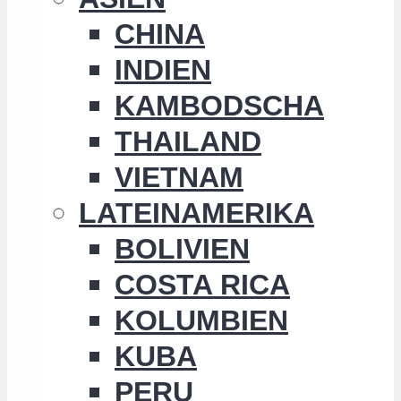
CHINA
INDIEN
KAMBODSCHA
THAILAND
VIETNAM
LATEINAMERIKA
BOLIVIEN
COSTA RICA
KOLUMBIEN
KUBA
PERU