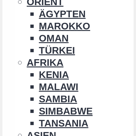
ORIENT
ÄGYPTEN
MAROKKO
OMAN
TÜRKEI
AFRIKA
KENIA
MALAWI
SAMBIA
SIMBABWE
TANSANIA
ASIEN