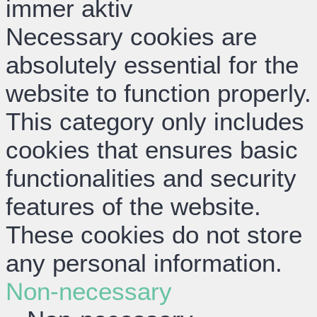
immer aktiv
Necessary cookies are
absolutely essential for the
website to function properly.
This category only includes
cookies that ensures basic
functionalities and security
features of the website.
These cookies do not store
any personal information.
Non-necessary