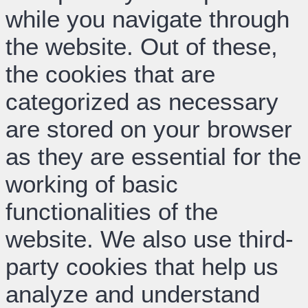
while you navigate through
the website. Out of these,
the cookies that are
categorized as necessary
are stored on your browser
as they are essential for the
working of basic
functionalities of the
website. We also use third-
party cookies that help us
analyze and understand