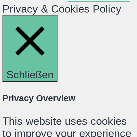
Privacy & Cookies Policy
Schließen
Privacy Overview
This website uses cookies
to improve your experience