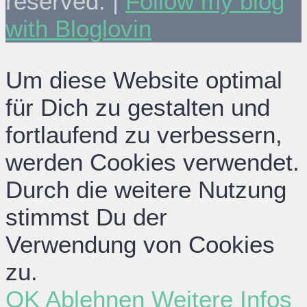
reserved. |
Follow my blog
with Bloglovin
Um diese Website optimal
für Dich zu gestalten und
fortlaufend zu verbessern,
werden Cookies verwendet.
Durch die weitere Nutzung
stimmst Du der
Verwendung von Cookies
zu.
OK
Ablehnen
Weitere Infos