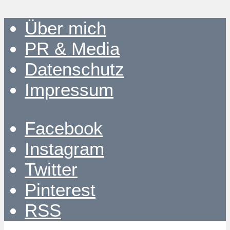
Über mich
PR & Media
Datenschutz
Impressum
Facebook
Instagram
Twitter
Pinterest
RSS