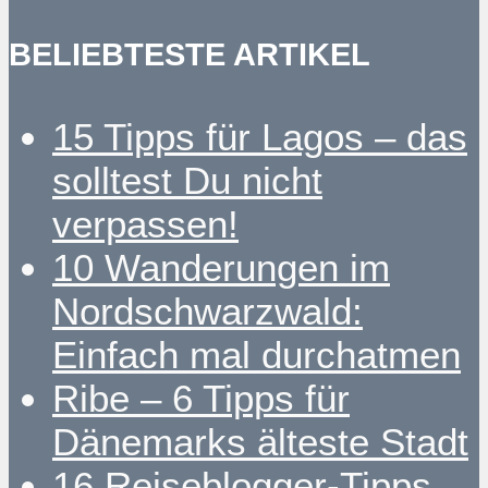
BELIEBTESTE ARTIKEL
15 Tipps für Lagos – das
solltest Du nicht
verpassen!
10 Wanderungen im
Nordschwarzwald:
Einfach mal durchatmen
Ribe – 6 Tipps für
Dänemarks älteste Stadt
16 Reiseblogger-Tipps