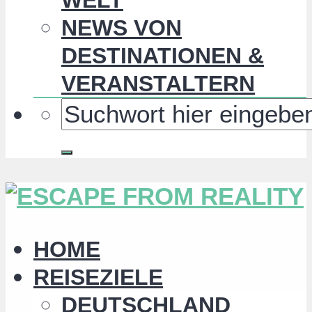
NEWS VON
DESTINATIONEN &
VERANSTALTERN
HOME
REISEZIELE
DEUTSCHLAND