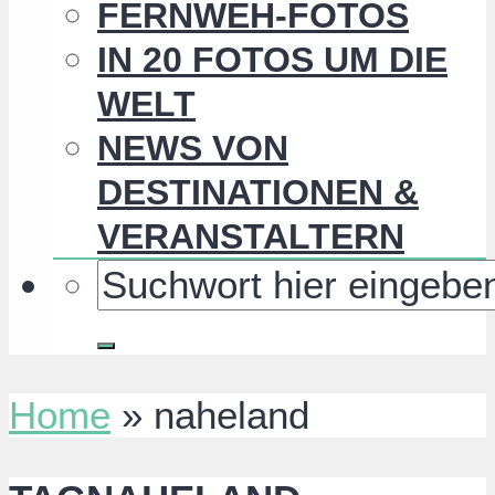
FERNWEH-FOTOS
IN 20 FOTOS UM DIE
WELT
NEWS VON
DESTINATIONEN &
VERANSTALTERN
Home
»
naheland