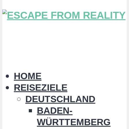
HOME
REISEZIELE
DEUTSCHLAND
BADEN-
WÜRTTEMBERG