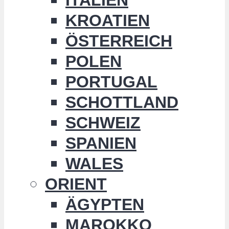
KROATIEN
ÖSTERREICH
POLEN
PORTUGAL
SCHOTTLAND
SCHWEIZ
SPANIEN
WALES
ORIENT
ÄGYPTEN
MAROKKO