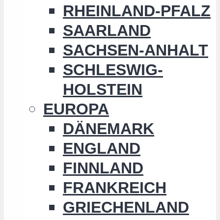
RHEINLAND-PFALZ
SAARLAND
SACHSEN-ANHALT
SCHLESWIG-
HOLSTEIN
EUROPA
DÄNEMARK
ENGLAND
FINNLAND
FRANKREICH
GRIECHENLAND