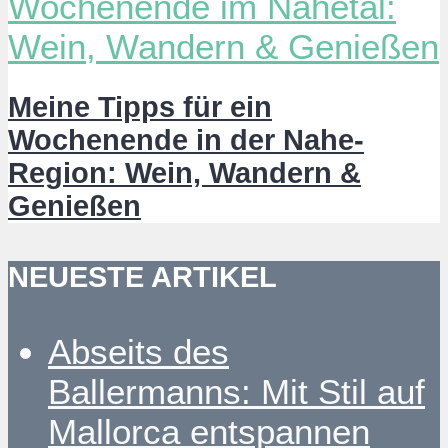
Meine Tipps für ein
Wochenende in der Nahe-
Region: Wein, Wandern &
Genießen
NEUESTE ARTIKEL
Abseits des
Ballermanns: Mit Stil auf
Mallorca entspannen