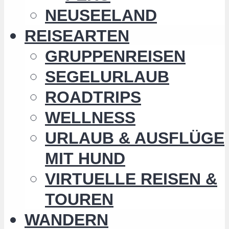
NEUSEELAND
REISEARTEN
GRUPPENREISEN
SEGELURLAUB
ROADTRIPS
WELLNESS
URLAUB & AUSFLÜGE
MIT HUND
VIRTUELLE REISEN &
TOUREN
WANDERN