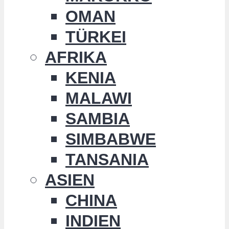
OMAN
TÜRKEI
AFRIKA
KENIA
MALAWI
SAMBIA
SIMBABWE
TANSANIA
ASIEN
CHINA
INDIEN