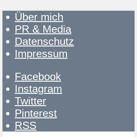
Über mich
PR & Media
Datenschutz
Impressum
Facebook
Instagram
Twitter
Pinterest
RSS