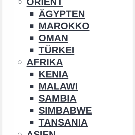
ORIENT
ÄGYPTEN
MAROKKO
OMAN
TÜRKEI
AFRIKA
KENIA
MALAWI
SAMBIA
SIMBABWE
TANSANIA
ASIEN