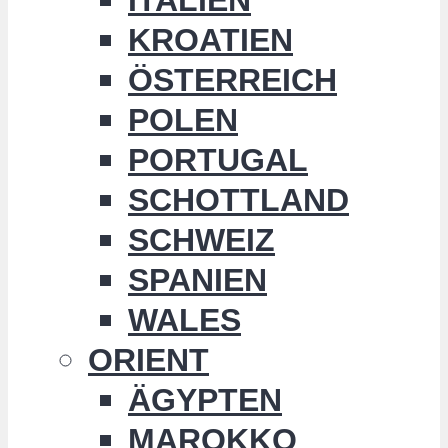
KROATIEN
ÖSTERREICH
POLEN
PORTUGAL
SCHOTTLAND
SCHWEIZ
SPANIEN
WALES
ORIENT
ÄGYPTEN
MAROKKO