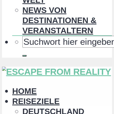
NEWS VON
DESTINATIONEN &
VERANSTALTERN
HOME
REISEZIELE
DEUTSCHLAND