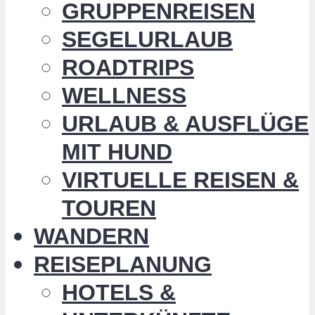
GRUPPENREISEN
SEGELURLAUB
ROADTRIPS
WELLNESS
URLAUB & AUSFLÜGE
MIT HUND
VIRTUELLE REISEN &
TOUREN
WANDERN
REISEPLANUNG
HOTELS &