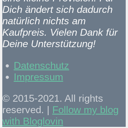
Dich ändert sich dadurch
natürlich nichts am
Kaufpreis. Vielen Dank für
Deine Unterstützung!
Datenschutz
Impressum
© 2015-2021. All rights
reserved. |
Follow my blog
with Bloglovin