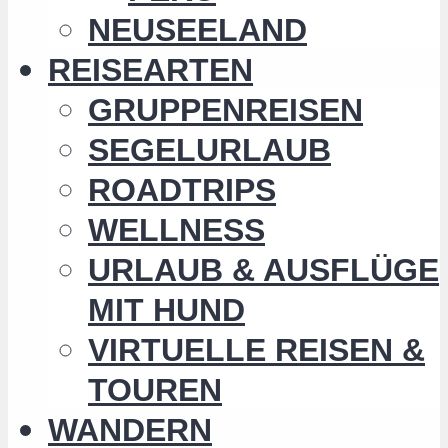
NEUSEELAND
REISEARTEN
GRUPPENREISEN
SEGELURLAUB
ROADTRIPS
WELLNESS
URLAUB & AUSFLÜGE
MIT HUND
VIRTUELLE REISEN &
TOUREN
WANDERN