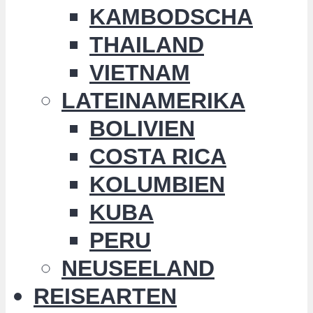
KAMBODSCHA
THAILAND
VIETNAM
LATEINAMERIKA
BOLIVIEN
COSTA RICA
KOLUMBIEN
KUBA
PERU
NEUSEELAND
REISEARTEN