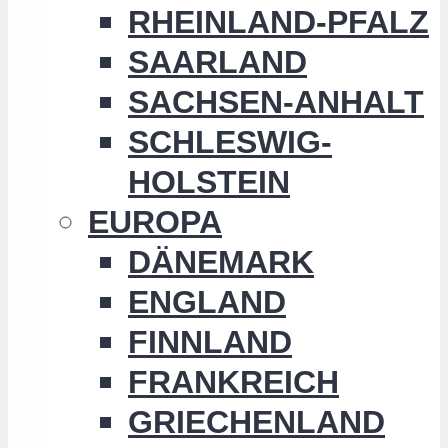
RHEINLAND-PFALZ
SAARLAND
SACHSEN-ANHALT
SCHLESWIG-
HOLSTEIN
EUROPA
DÄNEMARK
ENGLAND
FINNLAND
FRANKREICH
GRIECHENLAND