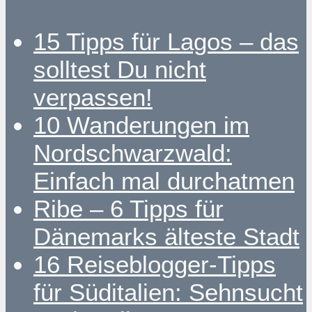
15 Tipps für Lagos – das
solltest Du nicht
verpassen!
10 Wanderungen im
Nordschwarzwald:
Einfach mal durchatmen
Ribe – 6 Tipps für
Dänemarks älteste Stadt
16 Reiseblogger-Tipps
für Süditalien: Sehnsucht