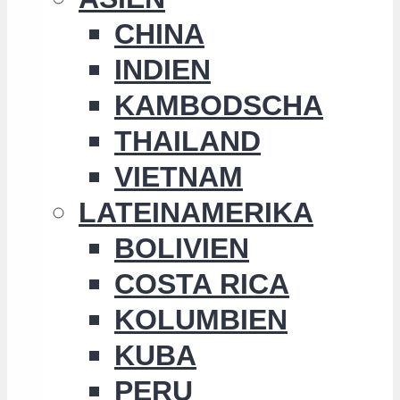
CHINA
INDIEN
KAMBODSCHA
THAILAND
VIETNAM
LATEINAMERIKA
BOLIVIEN
COSTA RICA
KOLUMBIEN
KUBA
PERU