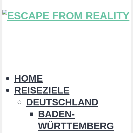
HOME
REISEZIELE
DEUTSCHLAND
BADEN-
WÜRTTEMBERG