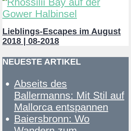
Lieblings-Escapes im August
2018 | 08-2018
NEUESTE ARTIKEL
Abseits des
Ballermanns: Mit Stil auf
Mallorca entspannen
Baiersbronn: Wo
Wandern zum