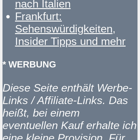
nach Italien
Frankfurt:
Sehenswürdigkeiten,
Insider Tipps und mehr
* WERBUNG
Diese Seite enthält Werbe-
Links / Affiliate-Links. Das
heißt, bei einem
eventuellen Kauf erhalte ich
eine kleine Provision. Für