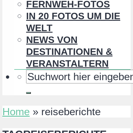
FERNWEH-FOTOS
IN 20 FOTOS UM DIE
WELT
NEWS VON
DESTINATIONEN &
VERANSTALTERN
Home
»
reiseberichte