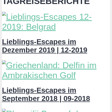
TAGREISEBERICHTE
Lieblings-Escapes im
Dezember 2019 | 12-2019
Lieblings-Escapes im
September 2018 | 09-2018