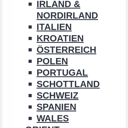
IRLAND &
NORDIRLAND
ITALIEN
KROATIEN
ÖSTERREICH
POLEN
PORTUGAL
SCHOTTLAND
SCHWEIZ
SPANIEN
WALES