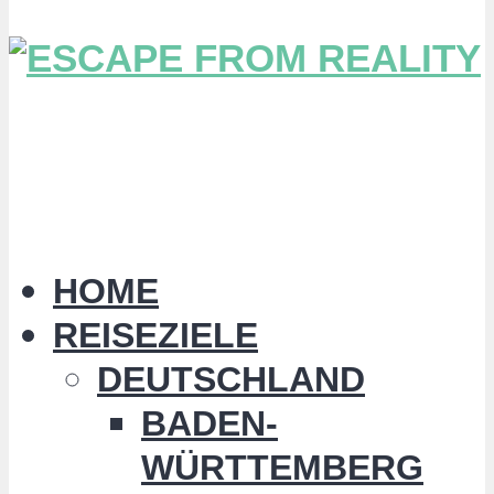
HOME
REISEZIELE
DEUTSCHLAND
BADEN-
WÜRTTEMBERG