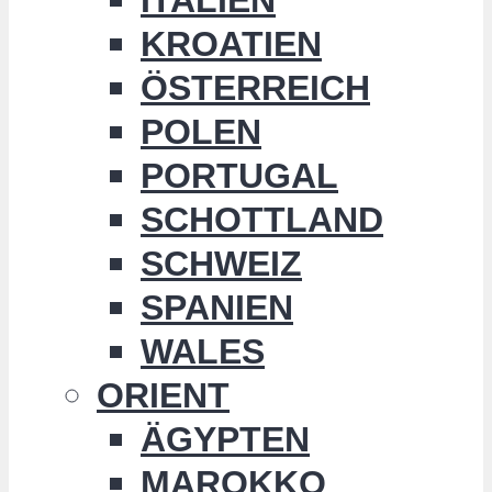
KROATIEN
ÖSTERREICH
POLEN
PORTUGAL
SCHOTTLAND
SCHWEIZ
SPANIEN
WALES
ORIENT
ÄGYPTEN
MAROKKO