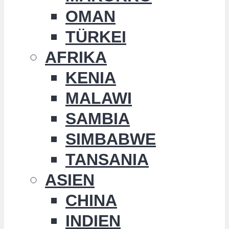
OMAN
TÜRKEI
AFRIKA
KENIA
MALAWI
SAMBIA
SIMBABWE
TANSANIA
ASIEN
CHINA
INDIEN