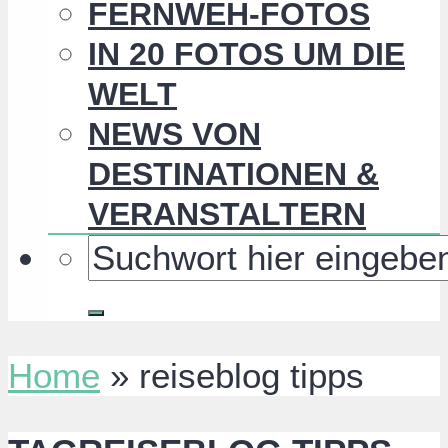
FERNWEH-FOTOS
IN 20 FOTOS UM DIE
WELT
NEWS VON
DESTINATIONEN &
VERANSTALTERN
Home
»
reiseblog tipps