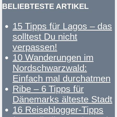
BELIEBTESTE ARTIKEL
15 Tipps für Lagos – das
solltest Du nicht
verpassen!
10 Wanderungen im
Nordschwarzwald:
Einfach mal durchatmen
Ribe – 6 Tipps für
Dänemarks älteste Stadt
16 Reiseblogger-Tipps