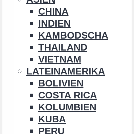
CHINA
INDIEN
KAMBODSCHA
THAILAND
VIETNAM
LATEINAMERIKA
BOLIVIEN
COSTA RICA
KOLUMBIEN
KUBA
PERU