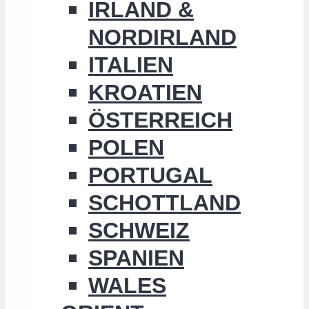
IRLAND &
NORDIRLAND
ITALIEN
KROATIEN
ÖSTERREICH
POLEN
PORTUGAL
SCHOTTLAND
SCHWEIZ
SPANIEN
WALES