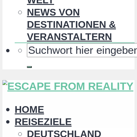
NEWS VON
DESTINATIONEN &
VERANSTALTERN
HOME
REISEZIELE
DEUTSCHLAND