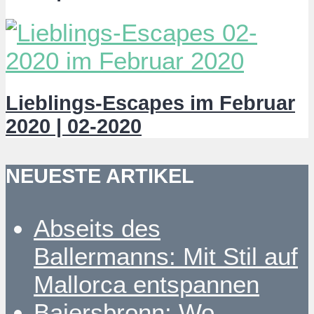
Lieblings-Escapes im Februar
2020 | 02-2020
NEUESTE ARTIKEL
Abseits des
Ballermanns: Mit Stil auf
Mallorca entspannen
Baiersbronn: Wo