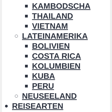
KAMBODSCHA
THAILAND
VIETNAM
LATEINAMERIKA
BOLIVIEN
COSTA RICA
KOLUMBIEN
KUBA
PERU
NEUSEELAND
REISEARTEN