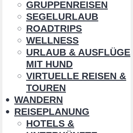
GRUPPENREISEN
SEGELURLAUB
ROADTRIPS
WELLNESS
URLAUB & AUSFLÜGE
MIT HUND
VIRTUELLE REISEN &
TOUREN
WANDERN
REISEPLANUNG
HOTELS &