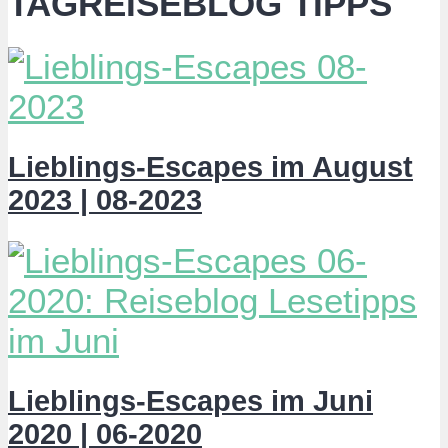
TAGREISEBLOG TIPPS
Lieblings-Escapes im August
2023 | 08-2023
Lieblings-Escapes im Juni
2020 | 06-2020