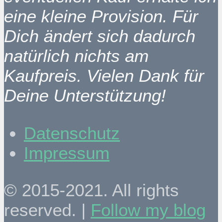
eine kleine Provision. Für
Dich ändert sich dadurch
natürlich nichts am
Kaufpreis. Vielen Dank für
Deine Unterstützung!
Datenschutz
Impressum
© 2015-2021. All rights
reserved. |
Follow my blog