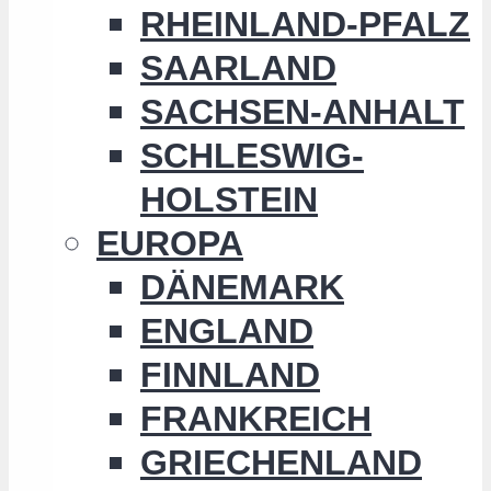
RHEINLAND-PFALZ
SAARLAND
SACHSEN-ANHALT
SCHLESWIG-
HOLSTEIN
EUROPA
DÄNEMARK
ENGLAND
FINNLAND
FRANKREICH
GRIECHENLAND