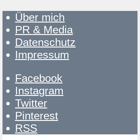
Über mich
PR & Media
Datenschutz
Impressum
Facebook
Instagram
Twitter
Pinterest
RSS