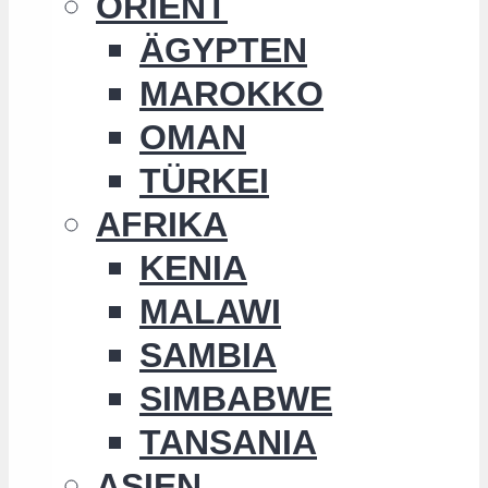
ORIENT
ÄGYPTEN
MAROKKO
OMAN
TÜRKEI
AFRIKA
KENIA
MALAWI
SAMBIA
SIMBABWE
TANSANIA
ASIEN