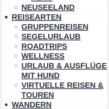
NEUSEELAND
REISEARTEN
GRUPPENREISEN
SEGELURLAUB
ROADTRIPS
WELLNESS
URLAUB & AUSFLÜGE
MIT HUND
VIRTUELLE REISEN &
TOUREN
WANDERN