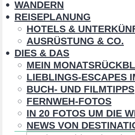
WANDERN
REISEPLANUNG
HOTELS & UNTERKÜN
AUSRÜSTUNG & CO.
DIES & DAS
MEIN MONATSRÜCKBL
LIEBLINGS-ESCAPES 
BUCH- UND FILMTIPPS
FERNWEH-FOTOS
IN 20 FOTOS UM DIE 
NEWS VON DESTINATI