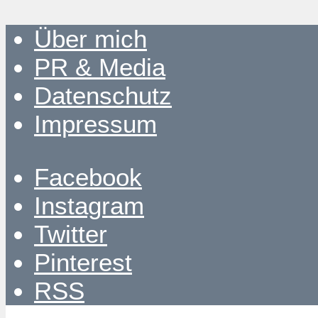
Über mich
PR & Media
Datenschutz
Impressum
Facebook
Instagram
Twitter
Pinterest
RSS