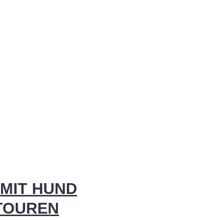
MIT HUND
 TOUREN