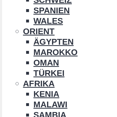
SPANIEN
WALES
ORIENT
ÄGYPTEN
MAROKKO
OMAN
TÜRKEI
AFRIKA
KENIA
MALAWI
SAMBIA