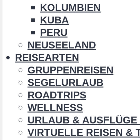
KOLUMBIEN
KUBA
PERU
NEUSEELAND
REISEARTEN
GRUPPENREISEN
SEGELURLAUB
ROADTRIPS
WELLNESS
URLAUB & AUSFLÜGE 
VIRTUELLE REISEN &