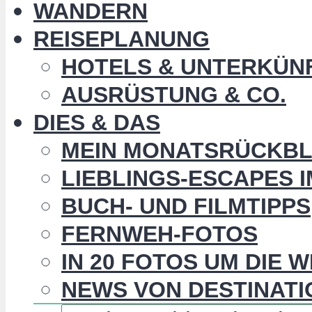
WANDERN
REISEPLANUNG
HOTELS & UNTERKÜN
AUSRÜSTUNG & CO.
DIES & DAS
MEIN MONATSRÜCKBL
LIEBLINGS-ESCAPES 
BUCH- UND FILMTIPPS
FERNWEH-FOTOS
IN 20 FOTOS UM DIE 
NEWS VON DESTINATI