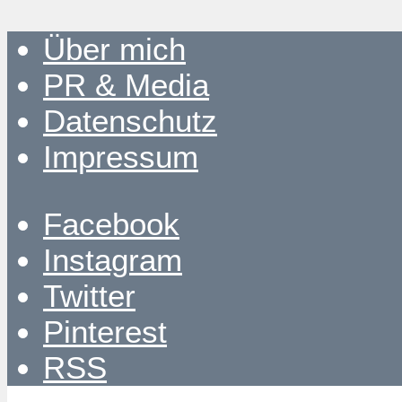
Über mich
PR & Media
Datenschutz
Impressum
Facebook
Instagram
Twitter
Pinterest
RSS