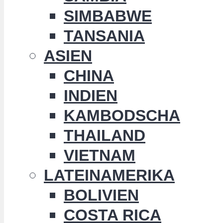
SIMBABWE
TANSANIA
ASIEN
CHINA
INDIEN
KAMBODSCHA
THAILAND
VIETNAM
LATEINAMERIKA
BOLIVIEN
COSTA RICA