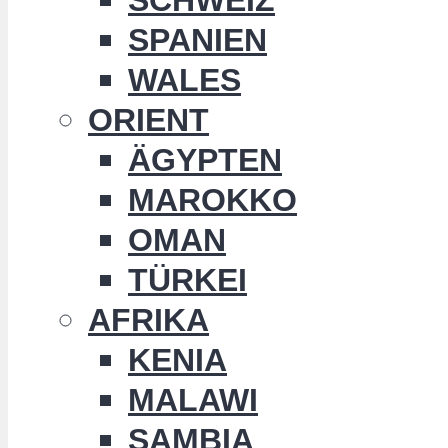
SPANIEN
WALES
ORIENT
ÄGYPTEN
MAROKKO
OMAN
TÜRKEI
AFRIKA
KENIA
MALAWI
SAMBIA