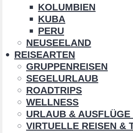
KOLUMBIEN
KUBA
PERU
NEUSEELAND
REISEARTEN
GRUPPENREISEN
SEGELURLAUB
ROADTRIPS
WELLNESS
URLAUB & AUSFLÜGE 
VIRTUELLE REISEN &