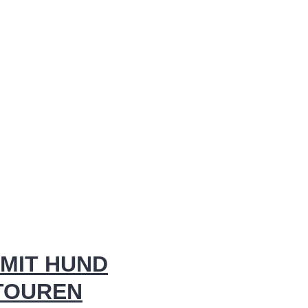
MIT HUND
 TOUREN