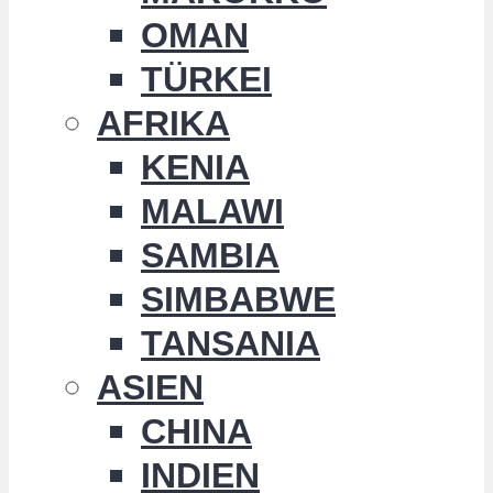
OMAN
TÜRKEI
AFRIKA
KENIA
MALAWI
SAMBIA
SIMBABWE
TANSANIA
ASIEN
CHINA
INDIEN