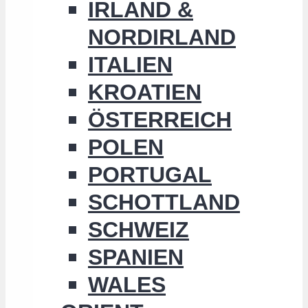
IRLAND &
NORDIRLAND
ITALIEN
KROATIEN
ÖSTERREICH
POLEN
PORTUGAL
SCHOTTLAND
SCHWEIZ
SPANIEN
WALES