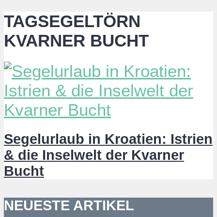
TAGSEGELTÖRN
KVARNER BUCHT
Segelurlaub in Kroatien: Istrien
& die Inselwelt der Kvarner
Bucht
NEUESTE ARTIKEL