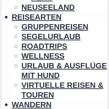
NEUSEELAND
REISEARTEN
GRUPPENREISEN
SEGELURLAUB
ROADTRIPS
WELLNESS
URLAUB & AUSFLÜGE
MIT HUND
VIRTUELLE REISEN &
TOUREN
WANDERN