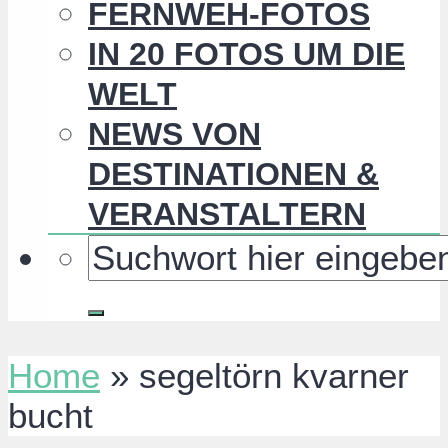
FERNWEH-FOTOS
IN 20 FOTOS UM DIE
WELT
NEWS VON
DESTINATIONEN &
VERANSTALTERN
Home
»
segeltörn kvarner
bucht