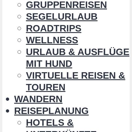
GRUPPENREISEN
SEGELURLAUB
ROADTRIPS
WELLNESS
URLAUB & AUSFLÜGE
MIT HUND
VIRTUELLE REISEN &
TOUREN
WANDERN
REISEPLANUNG
HOTELS &