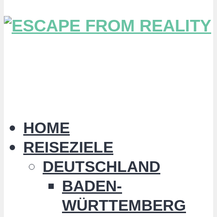
HOME
REISEZIELE
DEUTSCHLAND
BADEN-
WÜRTTEMBERG