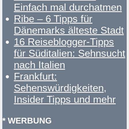
Einfach mal durchatmen
Ribe – 6 Tipps für
Dänemarks älteste Stadt
16 Reiseblogger-Tipps
für Süditalien: Sehnsucht
nach Italien
Frankfurt:
Sehenswürdigkeiten,
Insider Tipps und mehr
* WERBUNG