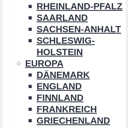
RHEINLAND-PFALZ
SAARLAND
SACHSEN-ANHALT
SCHLESWIG-
HOLSTEIN
EUROPA
DÄNEMARK
ENGLAND
FINNLAND
FRANKREICH
GRIECHENLAND