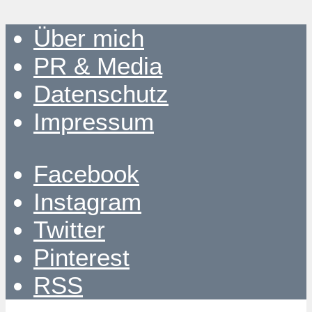
Über mich
PR & Media
Datenschutz
Impressum
Facebook
Instagram
Twitter
Pinterest
RSS