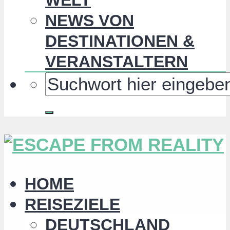
NEWS VON
DESTINATIONEN &
VERANSTALTERN
HOME
REISEZIELE
DEUTSCHLAND