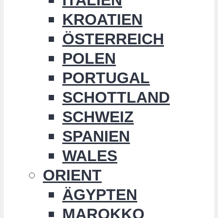
KROATIEN
ÖSTERREICH
POLEN
PORTUGAL
SCHOTTLAND
SCHWEIZ
SPANIEN
WALES
ORIENT
ÄGYPTEN
MAROKKO