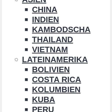
CHINA
INDIEN
KAMBODSCHA
THAILAND
VIETNAM
LATEINAMERIKA
BOLIVIEN
COSTA RICA
KOLUMBIEN
KUBA
PERU