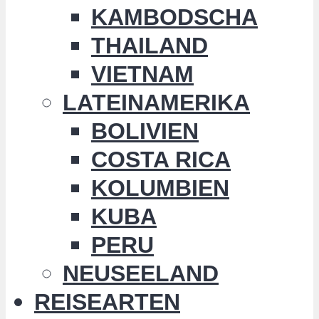
KAMBODSCHA
THAILAND
VIETNAM
LATEINAMERIKA
BOLIVIEN
COSTA RICA
KOLUMBIEN
KUBA
PERU
NEUSEELAND
REISEARTEN