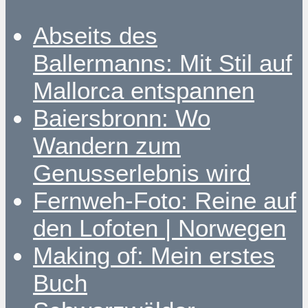
Abseits des
Ballermanns: Mit Stil auf
Mallorca entspannen
Baiersbronn: Wo
Wandern zum
Genusserlebnis wird
Fernweh-Foto: Reine auf
den Lofoten | Norwegen
Making of: Mein erstes
Buch