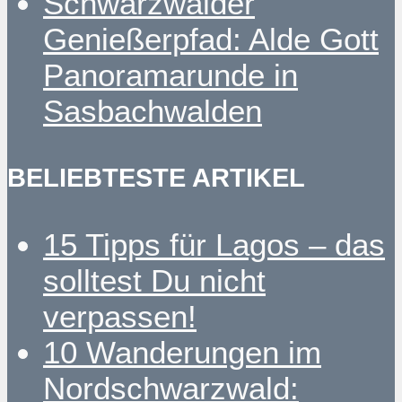
Schwarzwälder
Genießerpfad: Alde Gott
Panoramarunde in
Sasbachwalden
BELIEBTESTE ARTIKEL
15 Tipps für Lagos – das
solltest Du nicht
verpassen!
10 Wanderungen im
Nordschwarzwald: