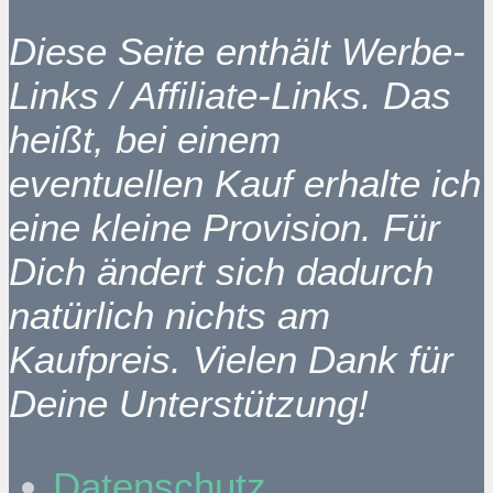
Diese Seite enthält Werbe-
Links / Affiliate-Links. Das
heißt, bei einem
eventuellen Kauf erhalte ich
eine kleine Provision. Für
Dich ändert sich dadurch
natürlich nichts am
Kaufpreis. Vielen Dank für
Deine Unterstützung!
Datenschutz