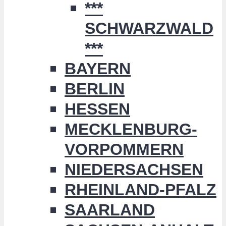
***
SCHWARZWALD
***
BAYERN
BERLIN
HESSEN
MECKLENBURG-
VORPOMMERN
NIEDERSACHSEN
RHEINLAND-PFALZ
SAARLAND