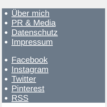
Über mich
PR & Media
Datenschutz
Impressum
Facebook
Instagram
Twitter
Pinterest
RSS