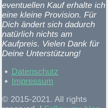
eventuellen Kauf erhalte ich
eine kleine Provision. Für
Dich ändert sich dadurch
natürlich nichts am
Kaufpreis. Vielen Dank für
Deine Unterstützung!
Datenschutz
Impressum
© 2015-2021. All rights