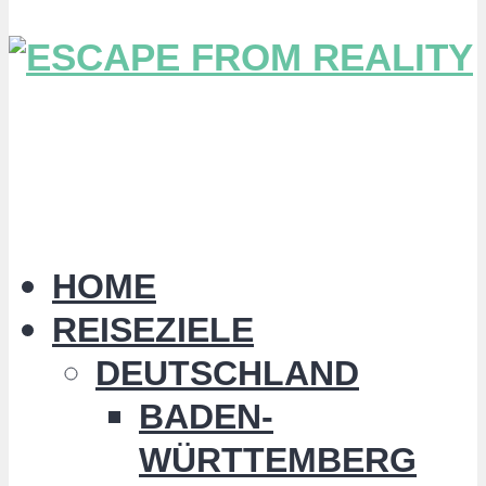
HOME
REISEZIELE
DEUTSCHLAND
BADEN-
WÜRTTEMBERG