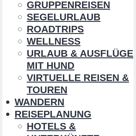
GRUPPENREISEN
SEGELURLAUB
ROADTRIPS
WELLNESS
URLAUB & AUSFLÜGE
MIT HUND
VIRTUELLE REISEN &
TOUREN
WANDERN
REISEPLANUNG
HOTELS &