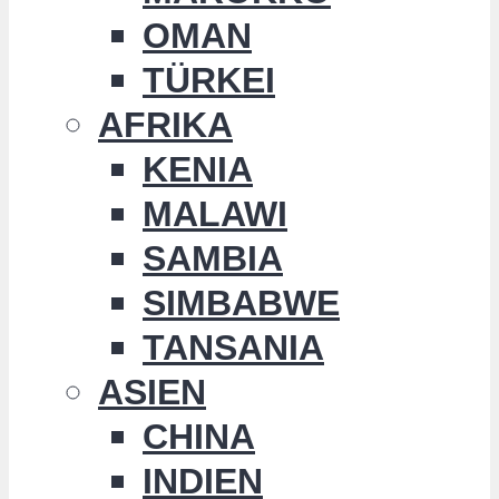
OMAN
TÜRKEI
AFRIKA
KENIA
MALAWI
SAMBIA
SIMBABWE
TANSANIA
ASIEN
CHINA
INDIEN