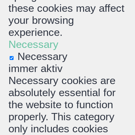
these cookies may affect
your browsing
experience.
Necessary
Necessary
immer aktiv
Necessary cookies are
absolutely essential for
the website to function
properly. This category
only includes cookies