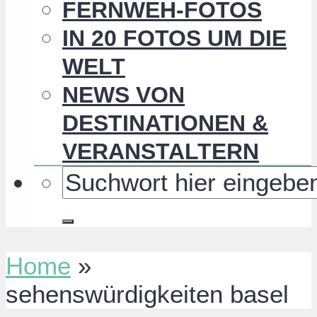
FERNWEH-FOTOS
IN 20 FOTOS UM DIE
WELT
NEWS VON
DESTINATIONEN &
VERANSTALTERN
Home
»
sehenswürdigkeiten basel