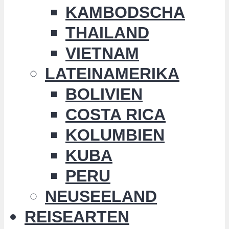
KAMBODSCHA
THAILAND
VIETNAM
LATEINAMERIKA
BOLIVIEN
COSTA RICA
KOLUMBIEN
KUBA
PERU
NEUSEELAND
REISEARTEN