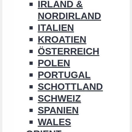
IRLAND &
NORDIRLAND
ITALIEN
KROATIEN
ÖSTERREICH
POLEN
PORTUGAL
SCHOTTLAND
SCHWEIZ
SPANIEN
WALES