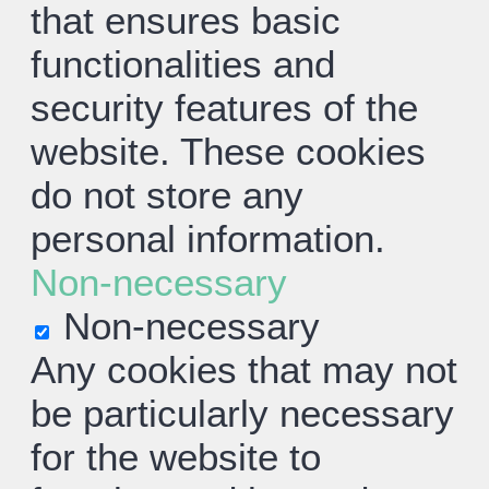
that ensures basic
functionalities and
security features of the
website. These cookies
do not store any
personal information.
Non-necessary
Non-necessary
Any cookies that may not
be particularly necessary
for the website to