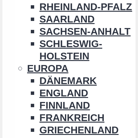
RHEINLAND-PFALZ
SAARLAND
SACHSEN-ANHALT
SCHLESWIG-
HOLSTEIN
EUROPA
DÄNEMARK
ENGLAND
FINNLAND
FRANKREICH
GRIECHENLAND