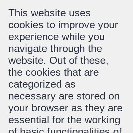
This website uses
cookies to improve your
experience while you
navigate through the
website. Out of these,
the cookies that are
categorized as
necessary are stored on
your browser as they are
essential for the working
of basic functionalities of