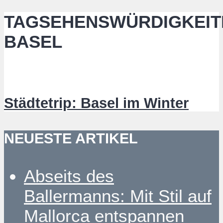
TAGSEHENSWÜRDIGKEIT
BASEL
Städtetrip: Basel im Winter
NEUESTE ARTIKEL
Abseits des
Ballermanns: Mit Stil auf
Mallorca entspannen