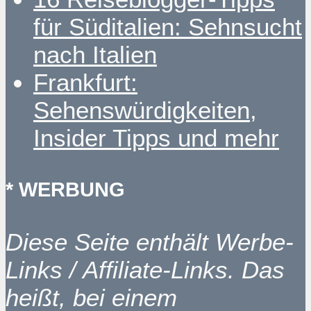
für Süditalien: Sehnsucht
nach Italien
Frankfurt:
Sehenswürdigkeiten,
Insider Tipps und mehr
* WERBUNG
Diese Seite enthält Werbe-
Links / Affiliate-Links. Das
heißt, bei einem