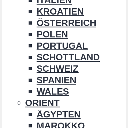
KROATIEN
ÖSTERREICH
POLEN
PORTUGAL
SCHOTTLAND
SCHWEIZ
SPANIEN
WALES
ORIENT
ÄGYPTEN
MAROKKO