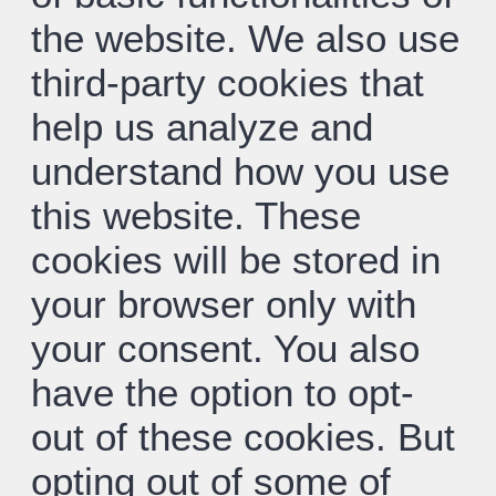
the website. We also use
third-party cookies that
help us analyze and
understand how you use
this website. These
cookies will be stored in
your browser only with
your consent. You also
have the option to opt-
out of these cookies. But
opting out of some of