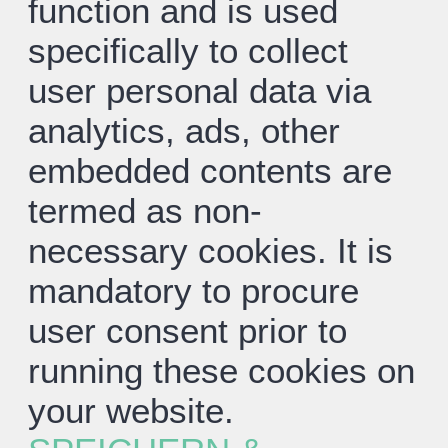
function and is used
specifically to collect
user personal data via
analytics, ads, other
embedded contents are
termed as non-
necessary cookies. It is
mandatory to procure
user consent prior to
running these cookies on
your website.