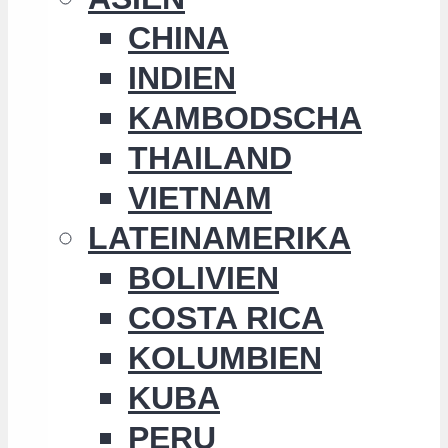
CHINA
INDIEN
KAMBODSCHA
THAILAND
VIETNAM
LATEINAMERIKA
BOLIVIEN
COSTA RICA
KOLUMBIEN
KUBA
PERU