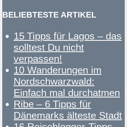
BELIEBTESTE ARTIKEL
15 Tipps für Lagos – das
solltest Du nicht
verpassen!
10 Wanderungen im
Nordschwarzwald:
Einfach mal durchatmen
Ribe – 6 Tipps für
Dänemarks älteste Stadt
16 Reiseblogger-Tipps