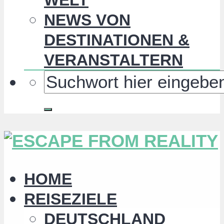
NEWS VON
DESTINATIONEN &
VERANSTALTERN
HOME
REISEZIELE
DEUTSCHLAND