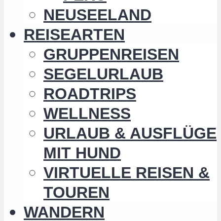
NEUSEELAND
REISEARTEN
GRUPPENREISEN
SEGELURLAUB
ROADTRIPS
WELLNESS
URLAUB & AUSFLÜGE
MIT HUND
VIRTUELLE REISEN &
TOUREN
WANDERN