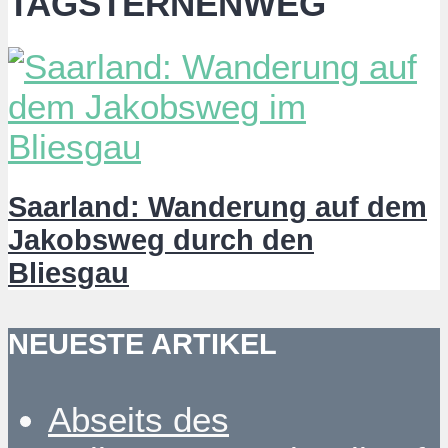
TAGSTERNENWEG
Saarland: Wanderung auf dem
Jakobsweg durch den
Bliesgau
NEUESTE ARTIKEL
Abseits des