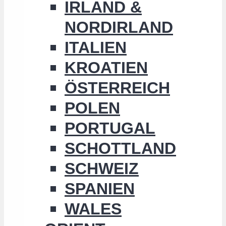
IRLAND &
NORDIRLAND
ITALIEN
KROATIEN
ÖSTERREICH
POLEN
PORTUGAL
SCHOTTLAND
SCHWEIZ
SPANIEN
WALES