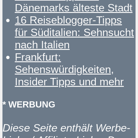
Dänemarks älteste Stadt
16 Reiseblogger-Tipps
für Süditalien: Sehnsucht
nach Italien
Frankfurt:
Sehenswürdigkeiten,
Insider Tipps und mehr
* WERBUNG
Diese Seite enthält Werbe-