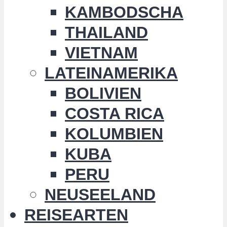
KAMBODSCHA
THAILAND
VIETNAM
LATEINAMERIKA
BOLIVIEN
COSTA RICA
KOLUMBIEN
KUBA
PERU
NEUSEELAND
REISEARTEN