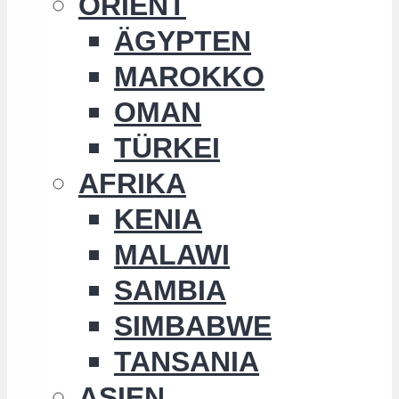
ORIENT
ÄGYPTEN
MAROKKO
OMAN
TÜRKEI
AFRIKA
KENIA
MALAWI
SAMBIA
SIMBABWE
TANSANIA
ASIEN