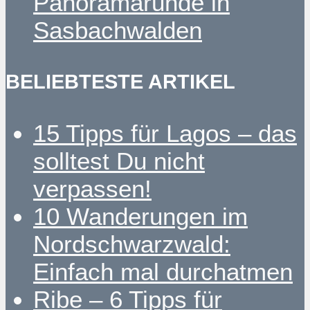
Panoramarunde in
Sasbachwalden
BELIEBTESTE ARTIKEL
15 Tipps für Lagos – das
solltest Du nicht
verpassen!
10 Wanderungen im
Nordschwarzwald:
Einfach mal durchatmen
Ribe – 6 Tipps für