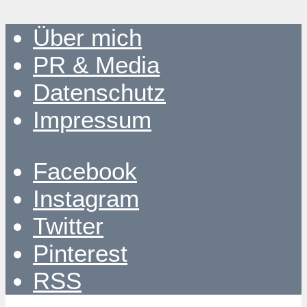
Über mich
PR & Media
Datenschutz
Impressum
Facebook
Instagram
Twitter
Pinterest
RSS