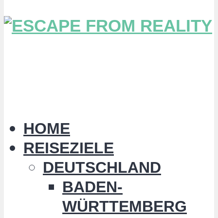
HOME
REISEZIELE
DEUTSCHLAND
BADEN-
WÜRTTEMBERG