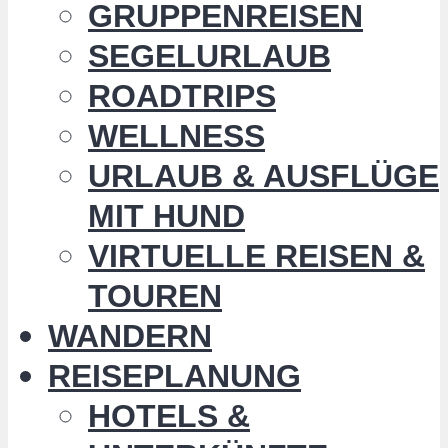
GRUPPENREISEN
SEGELURLAUB
ROADTRIPS
WELLNESS
URLAUB & AUSFLÜGE
MIT HUND
VIRTUELLE REISEN &
TOUREN
WANDERN
REISEPLANUNG
HOTELS &