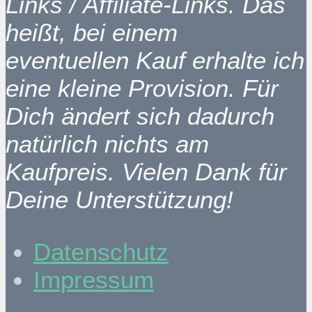
Links / Affiliate-Links. Das
heißt, bei einem
eventuellen Kauf erhalte ich
eine kleine Provision. Für
Dich ändert sich dadurch
natürlich nichts am
Kaufpreis. Vielen Dank für
Deine Unterstützung!
Datenschutz
Impressum