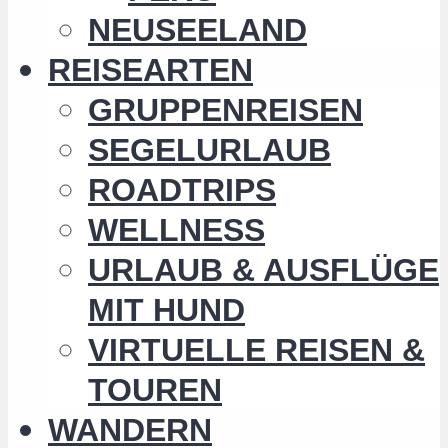
NEUSEELAND
REISEARTEN
GRUPPENREISEN
SEGELURLAUB
ROADTRIPS
WELLNESS
URLAUB & AUSFLÜGE
MIT HUND
VIRTUELLE REISEN &
TOUREN
WANDERN