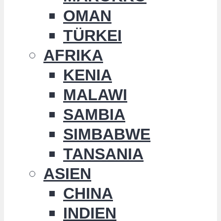
OMAN
TÜRKEI
AFRIKA
KENIA
MALAWI
SAMBIA
SIMBABWE
TANSANIA
ASIEN
CHINA
INDIEN