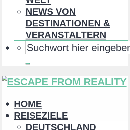
NEWS VON
DESTINATIONEN &
VERANSTALTERN
HOME
REISEZIELE
DEUTSCHLAND