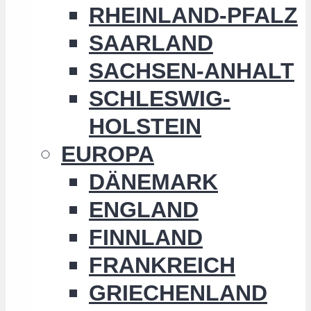
RHEINLAND-PFALZ
SAARLAND
SACHSEN-ANHALT
SCHLESWIG-
HOLSTEIN
EUROPA
DÄNEMARK
ENGLAND
FINNLAND
FRANKREICH
GRIECHENLAND