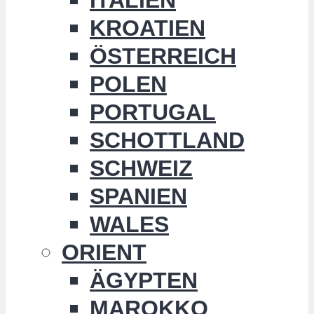
KROATIEN
ÖSTERREICH
POLEN
PORTUGAL
SCHOTTLAND
SCHWEIZ
SPANIEN
WALES
ORIENT
ÄGYPTEN
MAROKKO