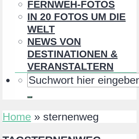
FERNWEH-FOTOS
IN 20 FOTOS UM DIE
WELT
NEWS VON
DESTINATIONEN &
VERANSTALTERN
Home
»
sternenweg