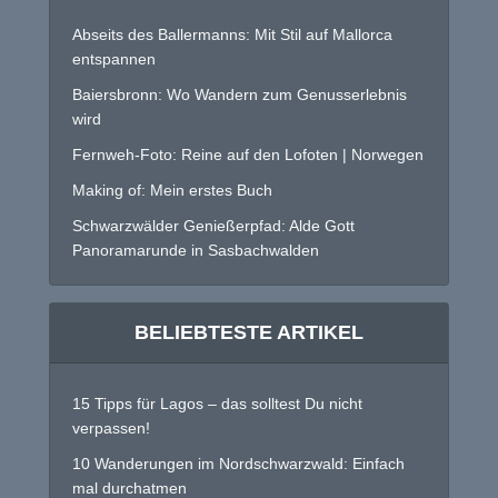
Abseits des Ballermanns: Mit Stil auf Mallorca
entspannen
Baiersbronn: Wo Wandern zum Genusserlebnis
wird
Fernweh-Foto: Reine auf den Lofoten | Norwegen
Making of: Mein erstes Buch
Schwarzwälder Genießerpfad: Alde Gott
Panoramarunde in Sasbachwalden
BELIEBTESTE ARTIKEL
15 Tipps für Lagos – das solltest Du nicht
verpassen!
10 Wanderungen im Nordschwarzwald: Einfach
mal durchatmen