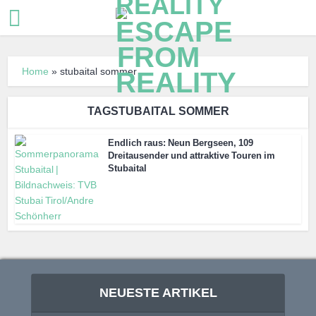
Home
»
stubaital sommer
TAGSTUBAITAL SOMMER
Endlich raus: Neun Bergseen, 109
Dreitausender und attraktive Touren im
Stubaital
NEUESTE ARTIKEL