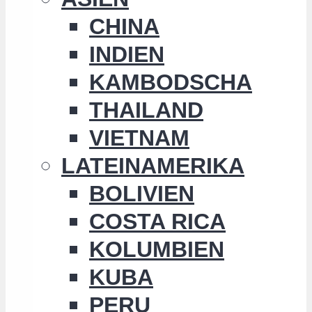
CHINA
INDIEN
KAMBODSCHA
THAILAND
VIETNAM
LATEINAMERIKA
BOLIVIEN
COSTA RICA
KOLUMBIEN
KUBA
PERU