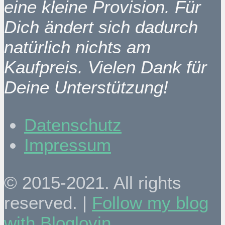
eine kleine Provision. Für
Dich ändert sich dadurch
natürlich nichts am
Kaufpreis. Vielen Dank für
Deine Unterstützung!
Datenschutz
Impressum
© 2015-2021. All rights
reserved. |
Follow my blog
with Bloglovin