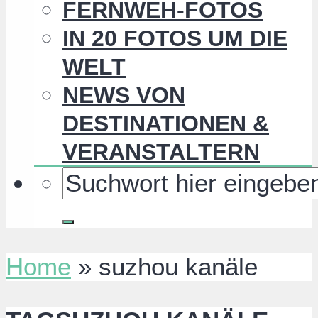
FERNWEH-FOTOS
IN 20 FOTOS UM DIE
WELT
NEWS VON
DESTINATIONEN &
VERANSTALTERN
Home
»
suzhou kanäle