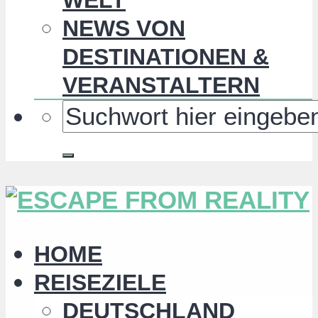
NEWS VON
DESTINATIONEN &
VERANSTALTERN
HOME
REISEZIELE
DEUTSCHLAND