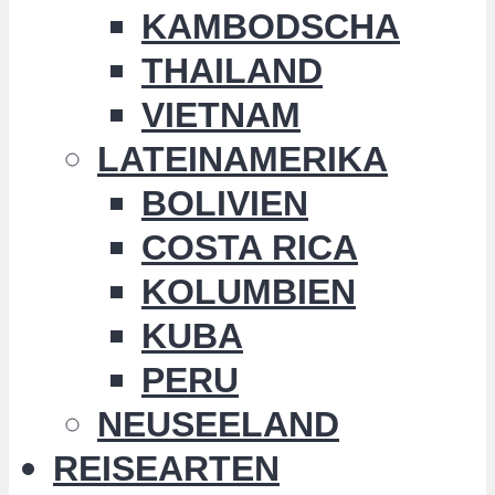
KAMBODSCHA
THAILAND
VIETNAM
LATEINAMERIKA
BOLIVIEN
COSTA RICA
KOLUMBIEN
KUBA
PERU
NEUSEELAND
REISEARTEN