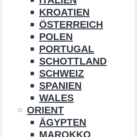
KROATIEN
ÖSTERREICH
POLEN
PORTUGAL
SCHOTTLAND
SCHWEIZ
SPANIEN
WALES
ORIENT
ÄGYPTEN
MAROKKO