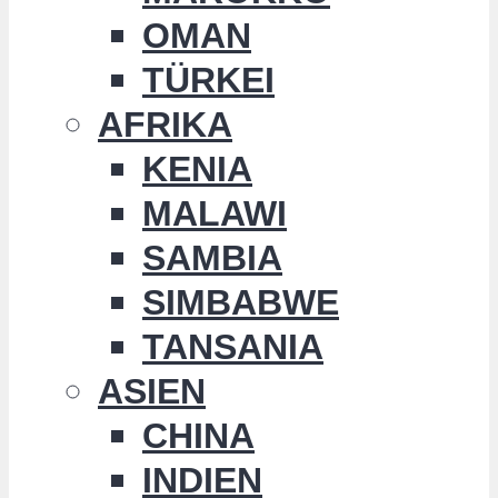
OMAN
TÜRKEI
AFRIKA
KENIA
MALAWI
SAMBIA
SIMBABWE
TANSANIA
ASIEN
CHINA
INDIEN