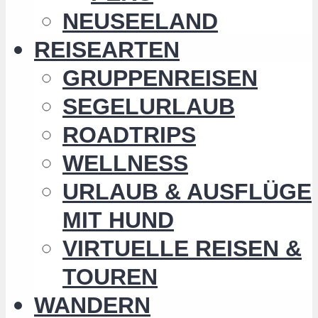
NEUSEELAND
REISEARTEN
GRUPPENREISEN
SEGELURLAUB
ROADTRIPS
WELLNESS
URLAUB & AUSFLÜGE
MIT HUND
VIRTUELLE REISEN &
TOUREN
WANDERN