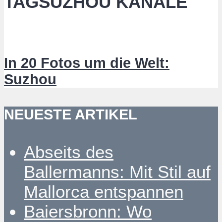
TAGSUZHOU KANÄLE
In 20 Fotos um die Welt:
Suzhou
NEUESTE ARTIKEL
Abseits des
Ballermanns: Mit Stil auf
Mallorca entspannen
Baiersbronn: Wo