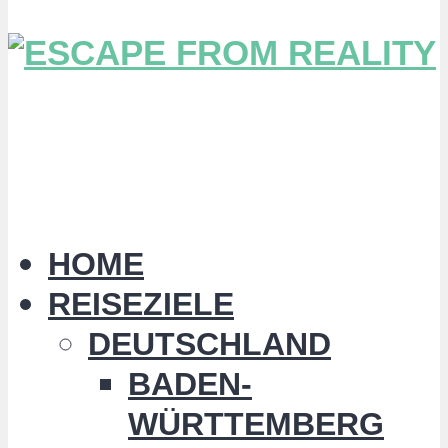
HOME
REISEZIELE
DEUTSCHLAND
BADEN-
WÜRTTEMBERG