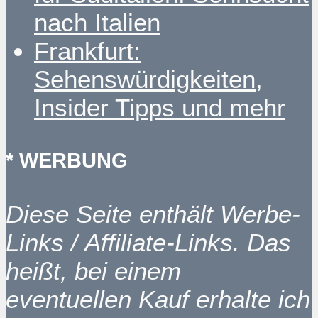
nach Italien
Frankfurt:
Sehenswürdigkeiten,
Insider Tipps und mehr
* WERBUNG
Diese Seite enthält Werbe-
Links / Affiliate-Links. Das
heißt, bei einem
eventuellen Kauf erhalte ich