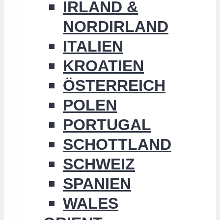
IRLAND &
NORDIRLAND
ITALIEN
KROATIEN
ÖSTERREICH
POLEN
PORTUGAL
SCHOTTLAND
SCHWEIZ
SPANIEN
WALES