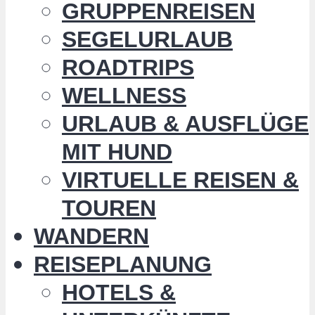
GRUPPENREISEN
SEGELURLAUB
ROADTRIPS
WELLNESS
URLAUB & AUSFLÜGE
MIT HUND
VIRTUELLE REISEN &
TOUREN
WANDERN
REISEPLANUNG
HOTELS &