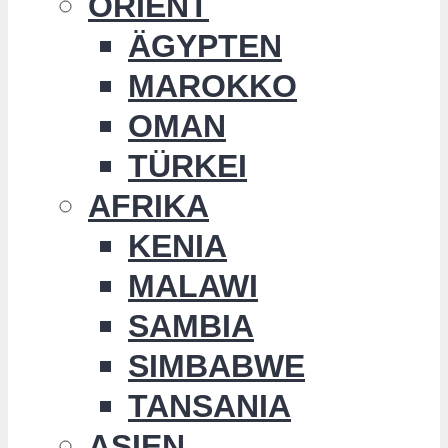
ORIENT
ÄGYPTEN
MAROKKO
OMAN
TÜRKEI
AFRIKA
KENIA
MALAWI
SAMBIA
SIMBABWE
TANSANIA
ASIEN