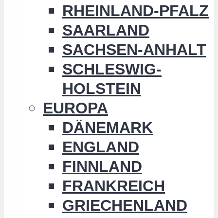
RHEINLAND-PFALZ
SAARLAND
SACHSEN-ANHALT
SCHLESWIG-
HOLSTEIN
EUROPA
DÄNEMARK
ENGLAND
FINNLAND
FRANKREICH
GRIECHENLAND