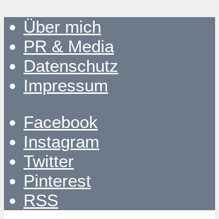
Über mich
PR & Media
Datenschutz
Impressum
Facebook
Instagram
Twitter
Pinterest
RSS