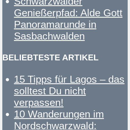
Schwarzwälder
Genießerpfad: Alde Gott
Panoramarunde in
Sasbachwalden
BELIEBTESTE ARTIKEL
15 Tipps für Lagos – das
solltest Du nicht
verpassen!
10 Wanderungen im
Nordschwarzwald: