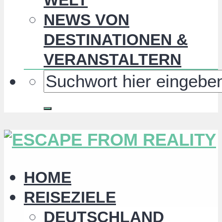
NEWS VON
DESTINATIONEN &
VERANSTALTERN
HOME
REISEZIELE
DEUTSCHLAND