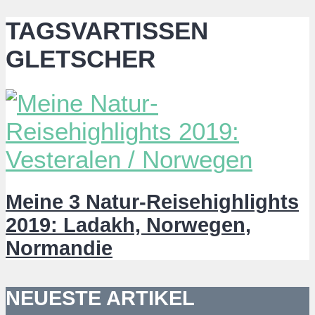
TAGSVARTISSEN
GLETSCHER
Meine 3 Natur-Reisehighlights
2019: Ladakh, Norwegen,
Normandie
NEUESTE ARTIKEL