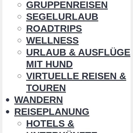
GRUPPENREISEN
SEGELURLAUB
ROADTRIPS
WELLNESS
URLAUB & AUSFLÜGE
MIT HUND
VIRTUELLE REISEN &
TOUREN
WANDERN
REISEPLANUNG
HOTELS &