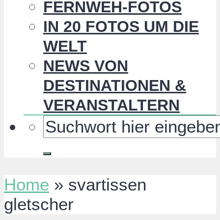
FERNWEH-FOTOS
IN 20 FOTOS UM DIE
WELT
NEWS VON
DESTINATIONEN &
VERANSTALTERN
Home
»
svartissen
gletscher