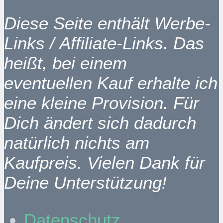
Diese Seite enthält Werbe-
Links / Affiliate-Links. Das
heißt, bei einem
eventuellen Kauf erhalte ich
eine kleine Provision. Für
Dich ändert sich dadurch
natürlich nichts am
Kaufpreis. Vielen Dank für
Deine Unterstützung!
Datenschutz