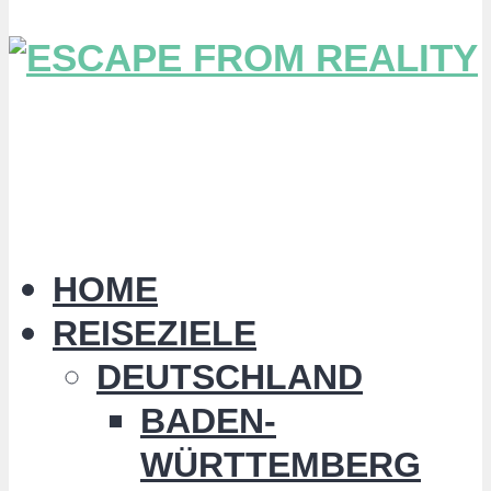
HOME
REISEZIELE
DEUTSCHLAND
BADEN-
WÜRTTEMBERG