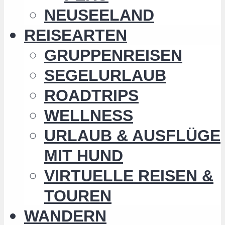
NEUSEELAND
REISEARTEN
GRUPPENREISEN
SEGELURLAUB
ROADTRIPS
WELLNESS
URLAUB & AUSFLÜGE
MIT HUND
VIRTUELLE REISEN &
TOUREN
WANDERN