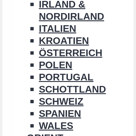
IRLAND &
NORDIRLAND
ITALIEN
KROATIEN
ÖSTERREICH
POLEN
PORTUGAL
SCHOTTLAND
SCHWEIZ
SPANIEN
WALES