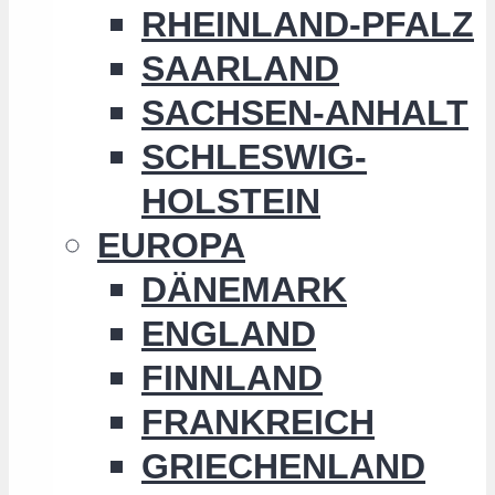
RHEINLAND-PFALZ
SAARLAND
SACHSEN-ANHALT
SCHLESWIG-
HOLSTEIN
EUROPA
DÄNEMARK
ENGLAND
FINNLAND
FRANKREICH
GRIECHENLAND