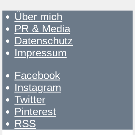
Über mich
PR & Media
Datenschutz
Impressum
Facebook
Instagram
Twitter
Pinterest
RSS