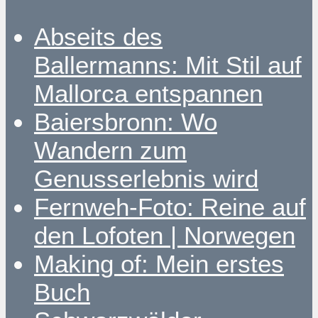
Abseits des
Ballermanns: Mit Stil auf
Mallorca entspannen
Baiersbronn: Wo
Wandern zum
Genusserlebnis wird
Fernweh-Foto: Reine auf
den Lofoten | Norwegen
Making of: Mein erstes
Buch