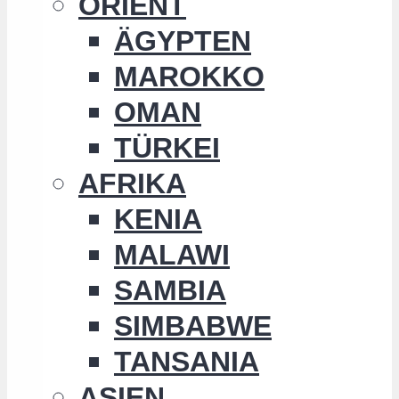
ORIENT
ÄGYPTEN
MAROKKO
OMAN
TÜRKEI
AFRIKA
KENIA
MALAWI
SAMBIA
SIMBABWE
TANSANIA
ASIEN