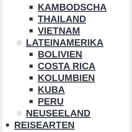
KAMBODSCHA
THAILAND
VIETNAM
LATEINAMERIKA
BOLIVIEN
COSTA RICA
KOLUMBIEN
KUBA
PERU
NEUSEELAND
REISEARTEN