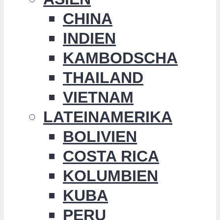
CHINA
INDIEN
KAMBODSCHA
THAILAND
VIETNAM
LATEINAMERIKA
BOLIVIEN
COSTA RICA
KOLUMBIEN
KUBA
PERU