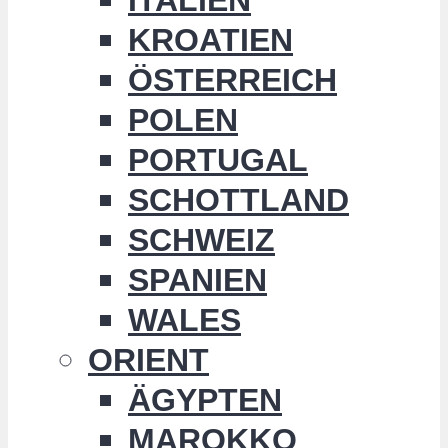
KROATIEN
ÖSTERREICH
POLEN
PORTUGAL
SCHOTTLAND
SCHWEIZ
SPANIEN
WALES
ORIENT
ÄGYPTEN
MAROKKO