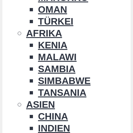
OMAN
TÜRKEI
AFRIKA
KENIA
MALAWI
SAMBIA
SIMBABWE
TANSANIA
ASIEN
CHINA
INDIEN