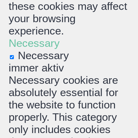
these cookies may affect
your browsing
experience.
Necessary
Necessary
immer aktiv
Necessary cookies are
absolutely essential for
the website to function
properly. This category
only includes cookies