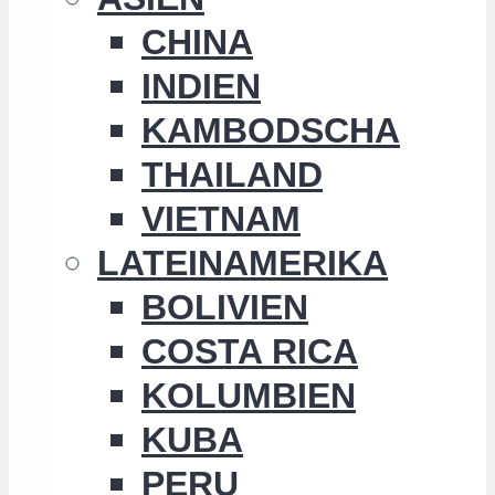
CHINA
INDIEN
KAMBODSCHA
THAILAND
VIETNAM
LATEINAMERIKA
BOLIVIEN
COSTA RICA
KOLUMBIEN
KUBA
PERU