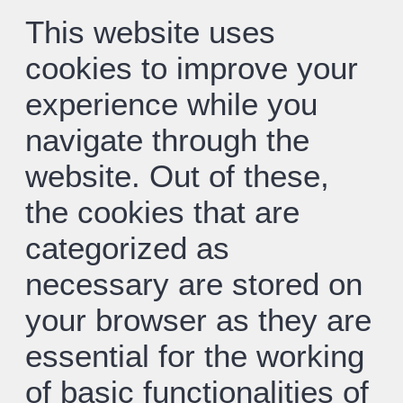
This website uses
cookies to improve your
experience while you
navigate through the
website. Out of these,
the cookies that are
categorized as
necessary are stored on
your browser as they are
essential for the working
of basic functionalities of