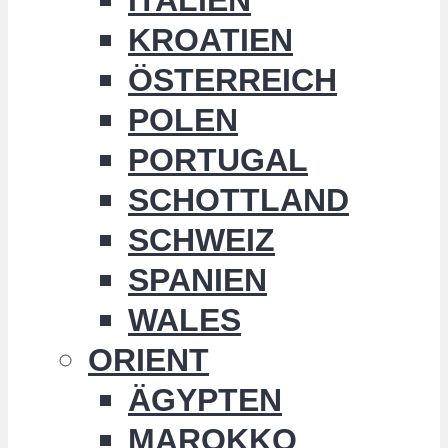
KROATIEN
ÖSTERREICH
POLEN
PORTUGAL
SCHOTTLAND
SCHWEIZ
SPANIEN
WALES
ORIENT
ÄGYPTEN
MAROKKO