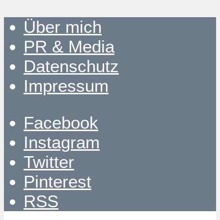
Über mich
PR & Media
Datenschutz
Impressum
Facebook
Instagram
Twitter
Pinterest
RSS