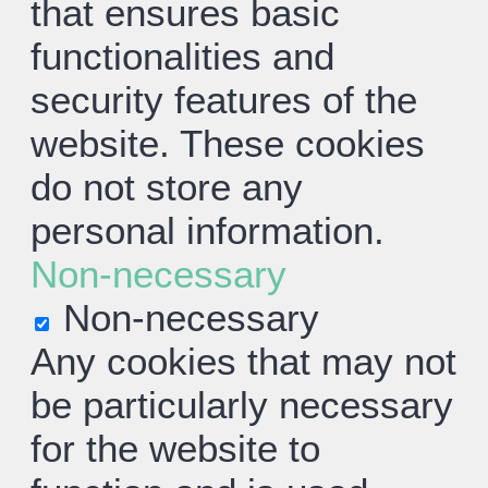
that ensures basic
functionalities and
security features of the
website. These cookies
do not store any
personal information.
Non-necessary
Non-necessary
Any cookies that may not
be particularly necessary
for the website to