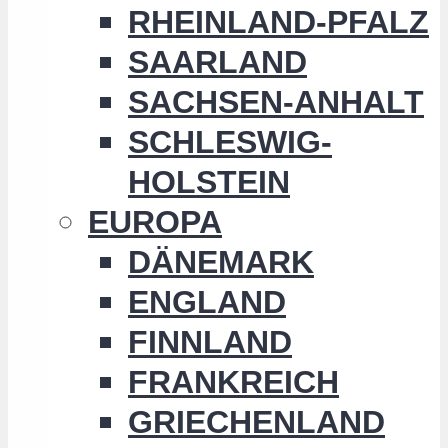
RHEINLAND-PFALZ
SAARLAND
SACHSEN-ANHALT
SCHLESWIG-
HOLSTEIN
EUROPA
DÄNEMARK
ENGLAND
FINNLAND
FRANKREICH
GRIECHENLAND