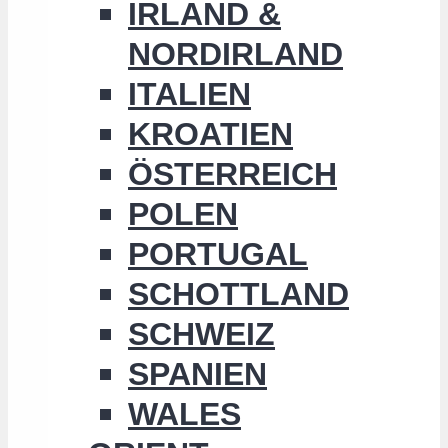
IRLAND &
NORDIRLAND
ITALIEN
KROATIEN
ÖSTERREICH
POLEN
PORTUGAL
SCHOTTLAND
SCHWEIZ
SPANIEN
WALES