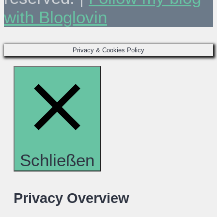
with Bloglovin
Privacy & Cookies Policy
Schließen
Privacy Overview