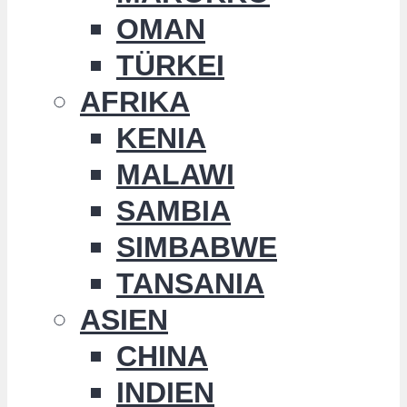
OMAN
TÜRKEI
AFRIKA
KENIA
MALAWI
SAMBIA
SIMBABWE
TANSANIA
ASIEN
CHINA
INDIEN