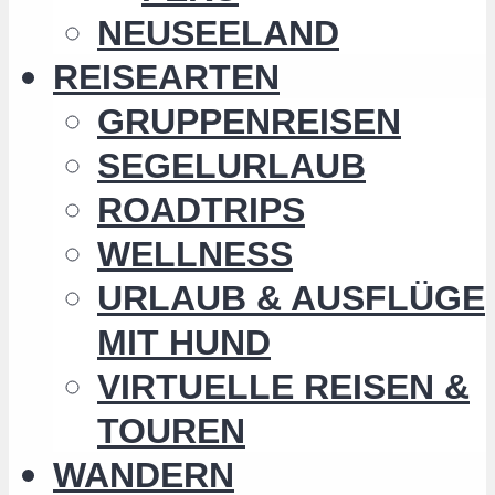
NEUSEELAND
REISEARTEN
GRUPPENREISEN
SEGELURLAUB
ROADTRIPS
WELLNESS
URLAUB & AUSFLÜGE
MIT HUND
VIRTUELLE REISEN &
TOUREN
WANDERN