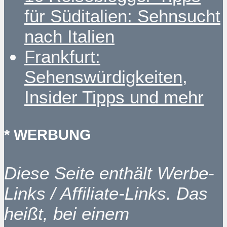
für Süditalien: Sehnsucht
nach Italien
Frankfurt:
Sehenswürdigkeiten,
Insider Tipps und mehr
* WERBUNG
Diese Seite enthält Werbe-
Links / Affiliate-Links. Das
heißt, bei einem