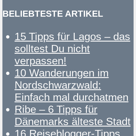
BELIEBTESTE ARTIKEL
15 Tipps für Lagos – das
solltest Du nicht
verpassen!
10 Wanderungen im
Nordschwarzwald:
Einfach mal durchatmen
Ribe – 6 Tipps für
Dänemarks älteste Stadt
16 Reiseblogger-Tipps