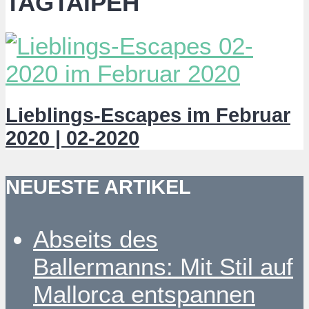
TAGTAIPEH
Lieblings-Escapes im Februar
2020 | 02-2020
NEUESTE ARTIKEL
Abseits des
Ballermanns: Mit Stil auf
Mallorca entspannen