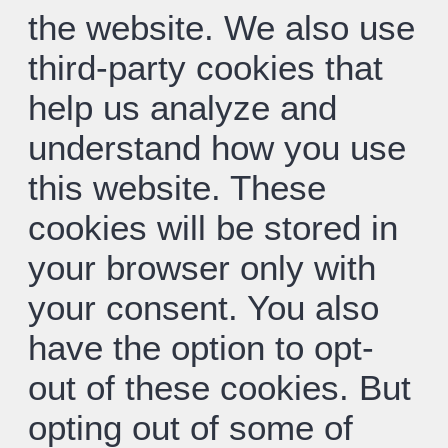
the website. We also use
third-party cookies that
help us analyze and
understand how you use
this website. These
cookies will be stored in
your browser only with
your consent. You also
have the option to opt-
out of these cookies. But
opting out of some of