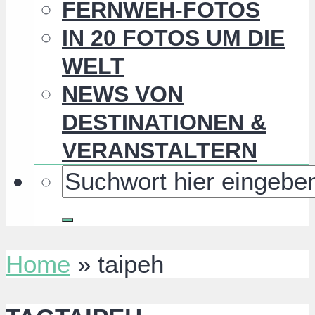
FERNWEH-FOTOS
IN 20 FOTOS UM DIE
WELT
NEWS VON
DESTINATIONEN &
VERANSTALTERN
Home
»
taipeh