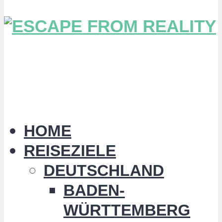
HOME
REISEZIELE
DEUTSCHLAND
BADEN-
WÜRTTEMBERG