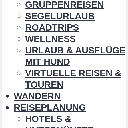
GRUPPENREISEN
SEGELURLAUB
ROADTRIPS
WELLNESS
URLAUB & AUSFLÜGE
MIT HUND
VIRTUELLE REISEN &
TOUREN
WANDERN
REISEPLANUNG
HOTELS &