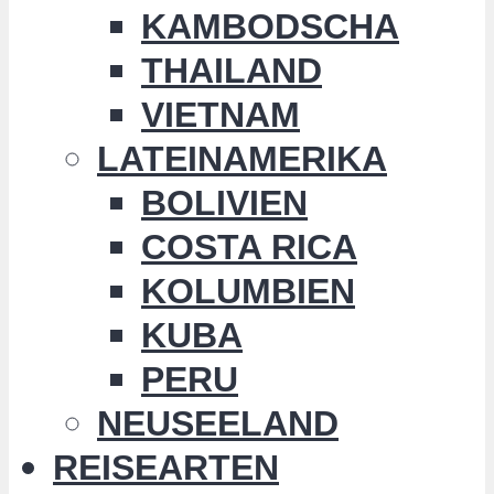
KAMBODSCHA
THAILAND
VIETNAM
LATEINAMERIKA
BOLIVIEN
COSTA RICA
KOLUMBIEN
KUBA
PERU
NEUSEELAND
REISEARTEN