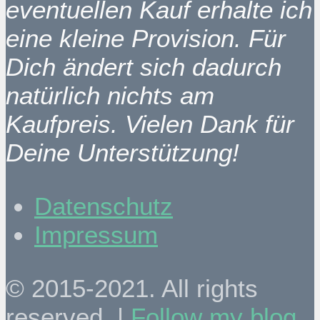
eventuellen Kauf erhalte ich
eine kleine Provision. Für
Dich ändert sich dadurch
natürlich nichts am
Kaufpreis. Vielen Dank für
Deine Unterstützung!
Datenschutz
Impressum
© 2015-2021. All rights
reserved. |
Follow my blog