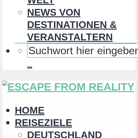
NEWS VON
DESTINATIONEN &
VERANSTALTERN
HOME
REISEZIELE
DEUTSCHLAND