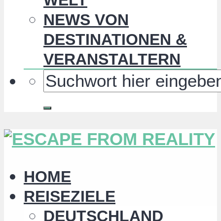
NEWS VON
DESTINATIONEN &
VERANSTALTERN
HOME
REISEZIELE
DEUTSCHLAND