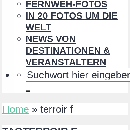
FERNWEH-FOTOS
IN 20 FOTOS UM DIE
WELT
NEWS VON
DESTINATIONEN &
VERANSTALTERN
Home
»
terroir f