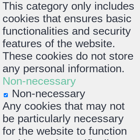
This category only includes
cookies that ensures basic
functionalities and security
features of the website.
These cookies do not store
any personal information.
Non-necessary
Non-necessary
Any cookies that may not
be particularly necessary
for the website to function