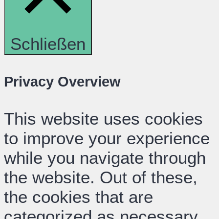
Schließen
Privacy Overview
This website uses cookies
to improve your experience
while you navigate through
the website. Out of these,
the cookies that are
categorized as necessary