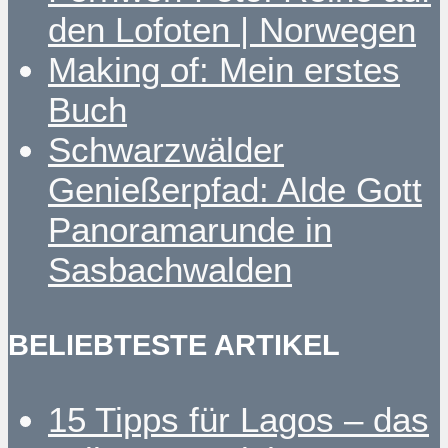
den Lofoten | Norwegen
Making of: Mein erstes
Buch
Schwarzwälder
Genießerpfad: Alde Gott
Panoramarunde in
Sasbachwalden
BELIEBTESTE ARTIKEL
15 Tipps für Lagos – das