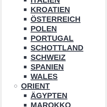
KROATIEN
ÖSTERREICH
POLEN
PORTUGAL
SCHOTTLAND
SCHWEIZ
SPANIEN
WALES
ORIENT
ÄGYPTEN
MAROKKO