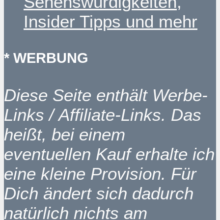
Sehenswürdigkeiten,
Insider Tipps und mehr
* WERBUNG
Diese Seite enthält Werbe-
Links / Affiliate-Links. Das
heißt, bei einem
eventuellen Kauf erhalte ich
eine kleine Provision. Für
Dich ändert sich dadurch
natürlich nichts am