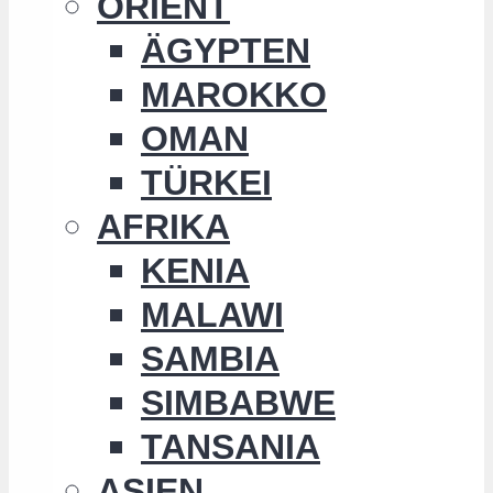
ORIENT
ÄGYPTEN
MAROKKO
OMAN
TÜRKEI
AFRIKA
KENIA
MALAWI
SAMBIA
SIMBABWE
TANSANIA
ASIEN