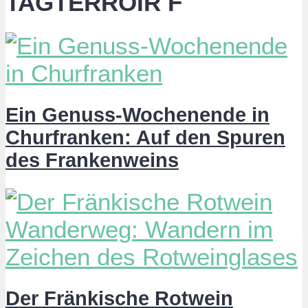
TAGTERROIR F
Ein Genuss-Wochenende in
Churfranken: Auf den Spuren
des Frankenweins
Der Fränkische Rotwein