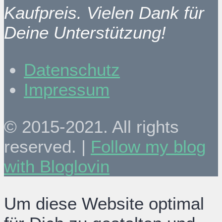
Kaufpreis. Vielen Dank für
Deine Unterstützung!
Datenschutz
Impressum
© 2015-2021. All rights
reserved. |
Follow my blog
with Bloglovin
Um diese Website optimal