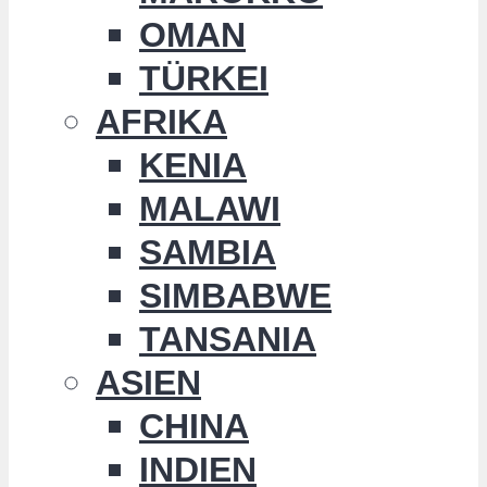
OMAN
TÜRKEI
AFRIKA
KENIA
MALAWI
SAMBIA
SIMBABWE
TANSANIA
ASIEN
CHINA
INDIEN