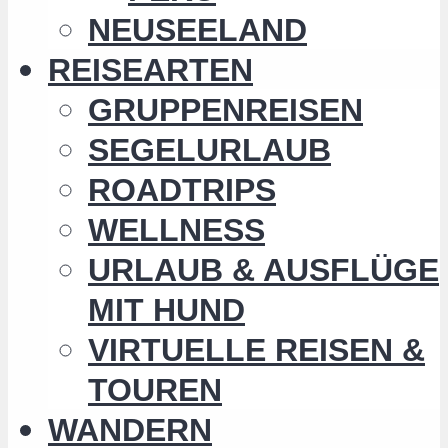
NEUSEELAND
REISEARTEN
GRUPPENREISEN
SEGELURLAUB
ROADTRIPS
WELLNESS
URLAUB & AUSFLÜGE
MIT HUND
VIRTUELLE REISEN &
TOUREN
WANDERN