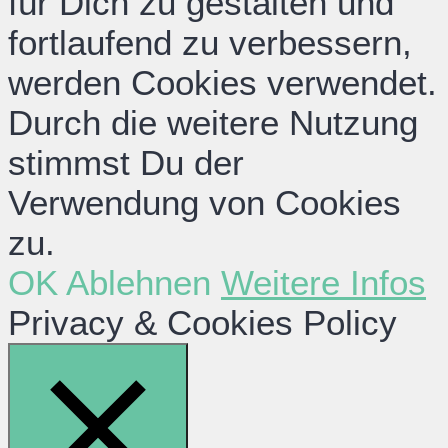
für Dich zu gestalten und
fortlaufend zu verbessern,
werden Cookies verwendet.
Durch die weitere Nutzung
stimmst Du der
Verwendung von Cookies
zu.
OK
Ablehnen
Weitere Infos
Privacy & Cookies Policy