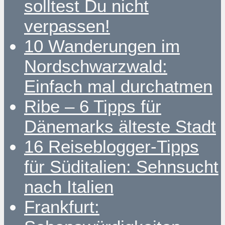
solltest Du nicht
verpassen!
10 Wanderungen im
Nordschwarzwald:
Einfach mal durchatmen
Ribe – 6 Tipps für
Dänemarks älteste Stadt
16 Reiseblogger-Tipps
für Süditalien: Sehnsucht
nach Italien
Frankfurt: