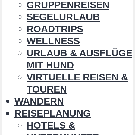
GRUPPENREISEN
SEGELURLAUB
ROADTRIPS
WELLNESS
URLAUB & AUSFLÜGE
MIT HUND
VIRTUELLE REISEN &
TOUREN
WANDERN
REISEPLANUNG
HOTELS &