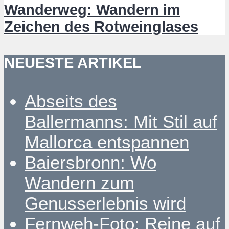
Wanderweg: Wandern im
Zeichen des Rotweinglases
NEUESTE ARTIKEL
Abseits des
Ballermanns: Mit Stil auf
Mallorca entspannen
Baiersbronn: Wo
Wandern zum
Genusserlebnis wird
Fernweh-Foto: Reine auf