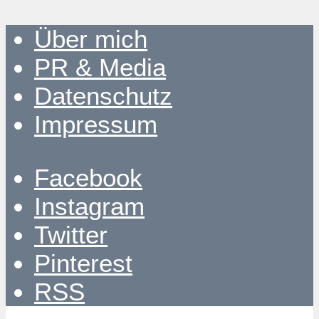
Über mich
PR & Media
Datenschutz
Impressum
Facebook
Instagram
Twitter
Pinterest
RSS