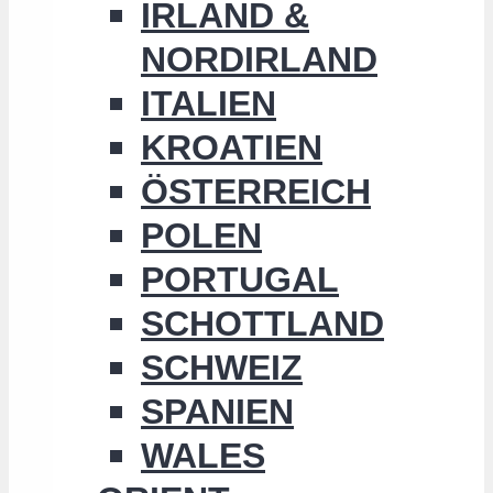
IRLAND &
NORDIRLAND
ITALIEN
KROATIEN
ÖSTERREICH
POLEN
PORTUGAL
SCHOTTLAND
SCHWEIZ
SPANIEN
WALES