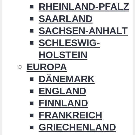
RHEINLAND-PFALZ
SAARLAND
SACHSEN-ANHALT
SCHLESWIG-
HOLSTEIN
EUROPA
DÄNEMARK
ENGLAND
FINNLAND
FRANKREICH
GRIECHENLAND