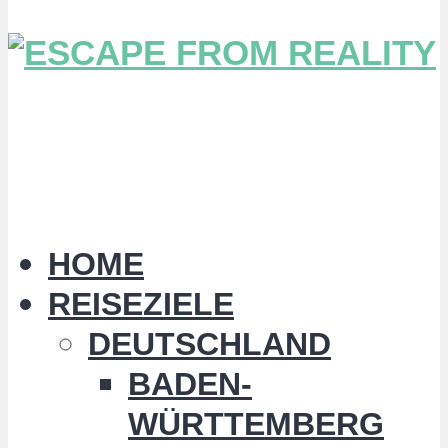
HOME
REISEZIELE
DEUTSCHLAND
BADEN-
WÜRTTEMBERG