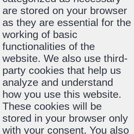
are stored on your browser
as they are essential for the
working of basic
functionalities of the
website. We also use third-
party cookies that help us
analyze and understand
how you use this website.
These cookies will be
stored in your browser only
with your consent. You also