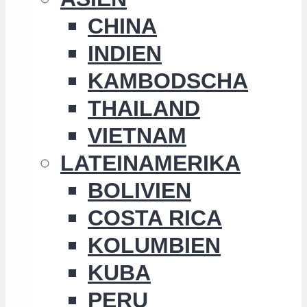
CHINA
INDIEN
KAMBODSCHA
THAILAND
VIETNAM
LATEINAMERIKA
BOLIVIEN
COSTA RICA
KOLUMBIEN
KUBA
PERU