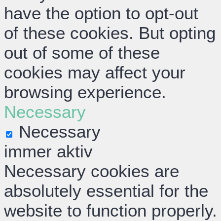
have the option to opt-out
of these cookies. But opting
out of some of these
cookies may affect your
browsing experience.
Necessary
Necessary
immer aktiv
Necessary cookies are
absolutely essential for the
website to function properly.