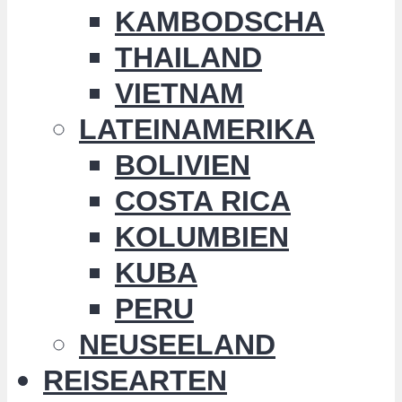
KAMBODSCHA
THAILAND
VIETNAM
LATEINAMERIKA
BOLIVIEN
COSTA RICA
KOLUMBIEN
KUBA
PERU
NEUSEELAND
REISEARTEN