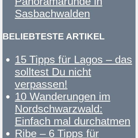
Panoramarunde in
Sasbachwalden
BELIEBTESTE ARTIKEL
15 Tipps für Lagos – das
solltest Du nicht
verpassen!
10 Wanderungen im
Nordschwarzwald:
Einfach mal durchatmen
Ribe – 6 Tipps für