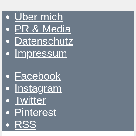
Über mich
PR & Media
Datenschutz
Impressum
Facebook
Instagram
Twitter
Pinterest
RSS