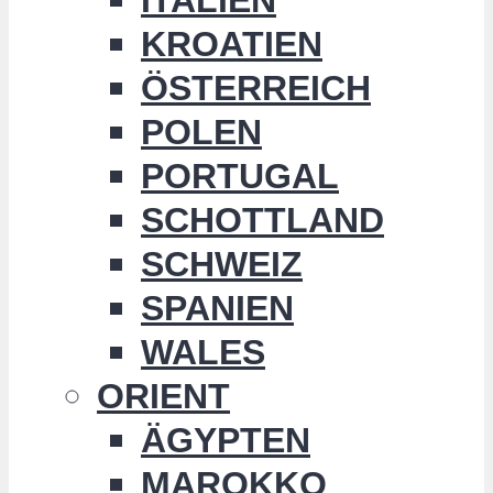
KROATIEN
ÖSTERREICH
POLEN
PORTUGAL
SCHOTTLAND
SCHWEIZ
SPANIEN
WALES
ORIENT
ÄGYPTEN
MAROKKO