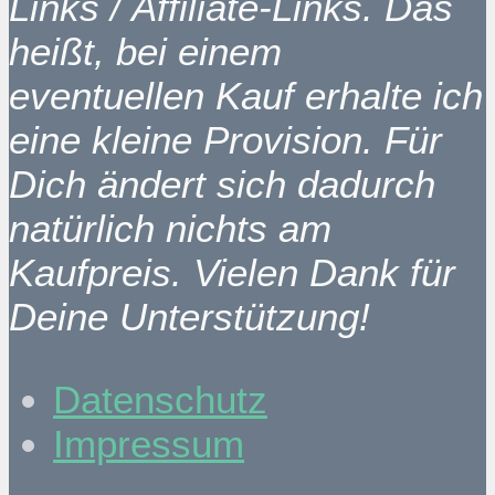
Links / Affiliate-Links. Das
heißt, bei einem
eventuellen Kauf erhalte ich
eine kleine Provision. Für
Dich ändert sich dadurch
natürlich nichts am
Kaufpreis. Vielen Dank für
Deine Unterstützung!
Datenschutz
Impressum