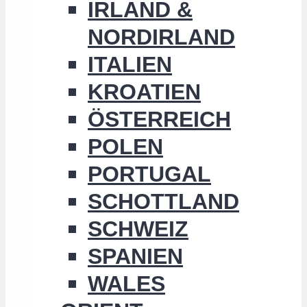
IRLAND &
NORDIRLAND
ITALIEN
KROATIEN
ÖSTERREICH
POLEN
PORTUGAL
SCHOTTLAND
SCHWEIZ
SPANIEN
WALES