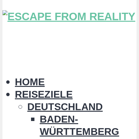
HOME
REISEZIELE
DEUTSCHLAND
BADEN-
WÜRTTEMBERG