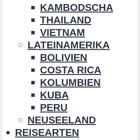
KAMBODSCHA
THAILAND
VIETNAM
LATEINAMERIKA
BOLIVIEN
COSTA RICA
KOLUMBIEN
KUBA
PERU
NEUSEELAND
REISEARTEN