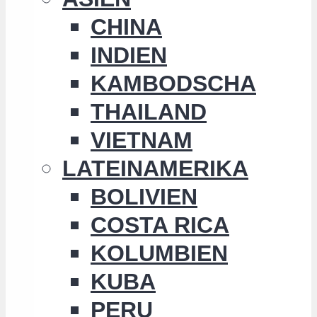
CHINA
INDIEN
KAMBODSCHA
THAILAND
VIETNAM
LATEINAMERIKA
BOLIVIEN
COSTA RICA
KOLUMBIEN
KUBA
PERU