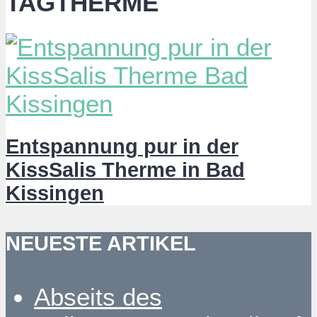
TAGTHERME
Entspannung pur in der
KissSalis Therme in Bad
Kissingen
NEUESTE ARTIKEL
Abseits des