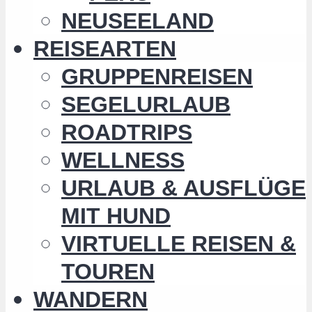
NEUSEELAND
REISEARTEN
GRUPPENREISEN
SEGELURLAUB
ROADTRIPS
WELLNESS
URLAUB & AUSFLÜGE
MIT HUND
VIRTUELLE REISEN &
TOUREN
WANDERN