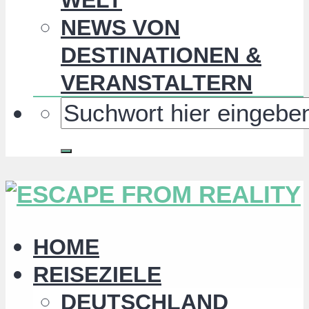
NEWS VON
DESTINATIONEN &
VERANSTALTERN
HOME
REISEZIELE
DEUTSCHLAND