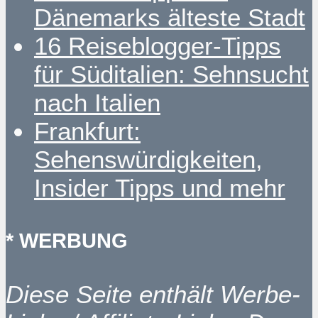
Dänemarks älteste Stadt
16 Reiseblogger-Tipps
für Süditalien: Sehnsucht
nach Italien
Frankfurt:
Sehenswürdigkeiten,
Insider Tipps und mehr
* WERBUNG
Diese Seite enthält Werbe-