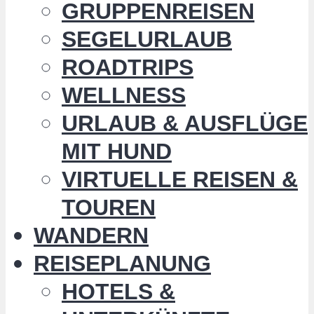
GRUPPENREISEN
SEGELURLAUB
ROADTRIPS
WELLNESS
URLAUB & AUSFLÜGE
MIT HUND
VIRTUELLE REISEN &
TOUREN
WANDERN
REISEPLANUNG
HOTELS &