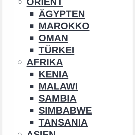
ORIENT
ÄGYPTEN
MAROKKO
OMAN
TÜRKEI
AFRIKA
KENIA
MALAWI
SAMBIA
SIMBABWE
TANSANIA
ASIEN