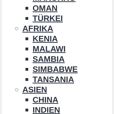
OMAN
TÜRKEI
AFRIKA
KENIA
MALAWI
SAMBIA
SIMBABWE
TANSANIA
ASIEN
CHINA
INDIEN