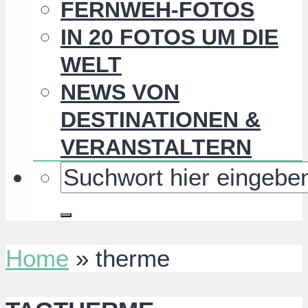
FERNWEH-FOTOS
IN 20 FOTOS UM DIE
WELT
NEWS VON
DESTINATIONEN &
VERANSTALTERN
Home
»
therme