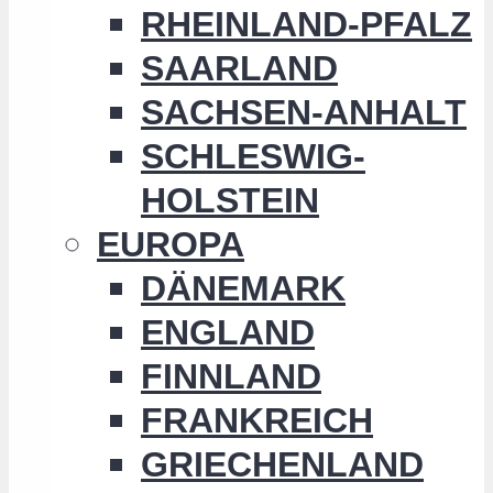
RHEINLAND-PFALZ
SAARLAND
SACHSEN-ANHALT
SCHLESWIG-
HOLSTEIN
EUROPA
DÄNEMARK
ENGLAND
FINNLAND
FRANKREICH
GRIECHENLAND