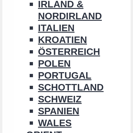
IRLAND &
NORDIRLAND
ITALIEN
KROATIEN
ÖSTERREICH
POLEN
PORTUGAL
SCHOTTLAND
SCHWEIZ
SPANIEN
WALES