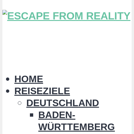
HOME
REISEZIELE
DEUTSCHLAND
BADEN-
WÜRTTEMBERG