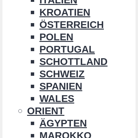
KROATIEN
ÖSTERREICH
POLEN
PORTUGAL
SCHOTTLAND
SCHWEIZ
SPANIEN
WALES
ORIENT
ÄGYPTEN
MAROKKO