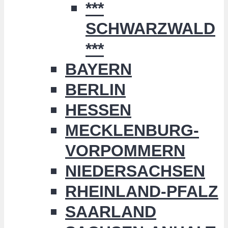
***
SCHWARZWALD
***
BAYERN
BERLIN
HESSEN
MECKLENBURG-
VORPOMMERN
NIEDERSACHSEN
RHEINLAND-PFALZ
SAARLAND