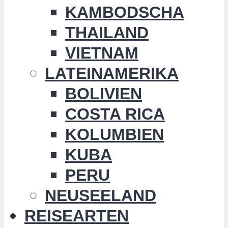
KAMBODSCHA
THAILAND
VIETNAM
LATEINAMERIKA
BOLIVIEN
COSTA RICA
KOLUMBIEN
KUBA
PERU
NEUSEELAND
REISEARTEN