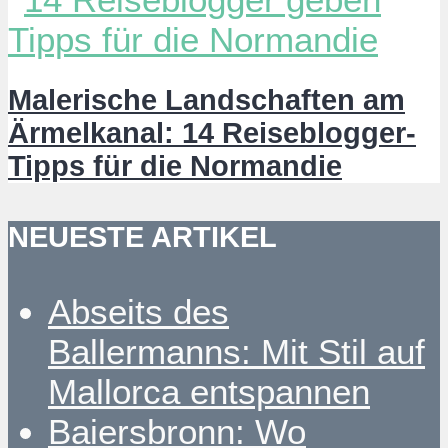
Malerische Landschaften am
Ärmelkanal: 14 Reiseblogger-
Tipps für die Normandie
NEUESTE ARTIKEL
Abseits des
Ballermanns: Mit Stil auf
Mallorca entspannen
Baiersbronn: Wo