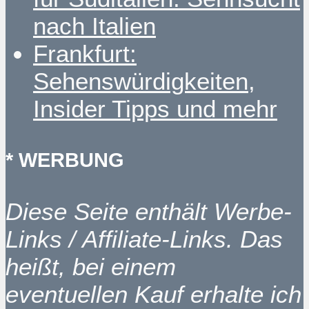
nach Italien
Frankfurt:
Sehenswürdigkeiten,
Insider Tipps und mehr
* WERBUNG
Diese Seite enthält Werbe-
Links / Affiliate-Links. Das
heißt, bei einem
eventuellen Kauf erhalte ich