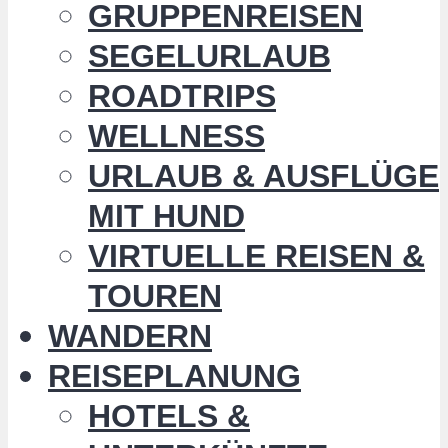
GRUPPENREISEN
SEGELURLAUB
ROADTRIPS
WELLNESS
URLAUB & AUSFLÜGE
MIT HUND
VIRTUELLE REISEN &
TOUREN
WANDERN
REISEPLANUNG
HOTELS &