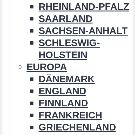
RHEINLAND-PFALZ
SAARLAND
SACHSEN-ANHALT
SCHLESWIG-
HOLSTEIN
EUROPA
DÄNEMARK
ENGLAND
FINNLAND
FRANKREICH
GRIECHENLAND