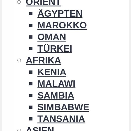
ORIENT
ÄGYPTEN
MAROKKO
OMAN
TÜRKEI
AFRIKA
KENIA
MALAWI
SAMBIA
SIMBABWE
TANSANIA
ASIEN