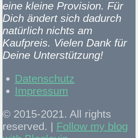
eine kleine Provision. Für
Dich ändert sich dadurch
natürlich nichts am
Kaufpreis. Vielen Dank für
Deine Unterstützung!
Datenschutz
Impressum
© 2015-2021. All rights
reserved. |
Follow my blog