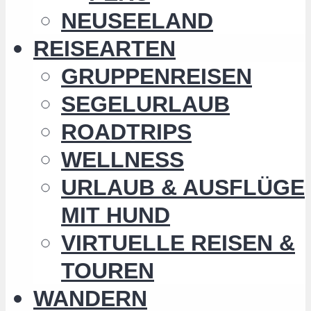
NEUSEELAND
REISEARTEN
GRUPPENREISEN
SEGELURLAUB
ROADTRIPS
WELLNESS
URLAUB & AUSFLÜGE
MIT HUND
VIRTUELLE REISEN &
TOUREN
WANDERN