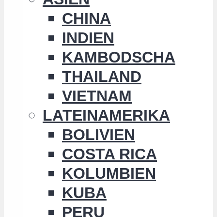
CHINA
INDIEN
KAMBODSCHA
THAILAND
VIETNAM
LATEINAMERIKA
BOLIVIEN
COSTA RICA
KOLUMBIEN
KUBA
PERU