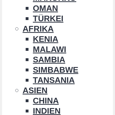
OMAN
TÜRKEI
AFRIKA
KENIA
MALAWI
SAMBIA
SIMBABWE
TANSANIA
ASIEN
CHINA
INDIEN