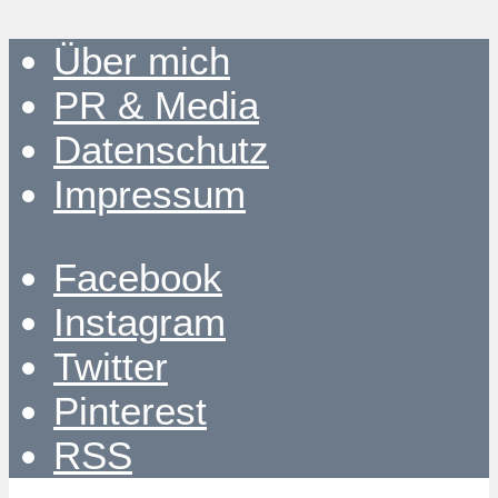
Über mich
PR & Media
Datenschutz
Impressum
Facebook
Instagram
Twitter
Pinterest
RSS