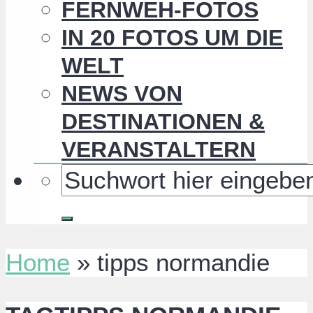
FERNWEH-FOTOS
IN 20 FOTOS UM DIE
WELT
NEWS VON
DESTINATIONEN &
VERANSTALTERN
Home
»
tipps normandie