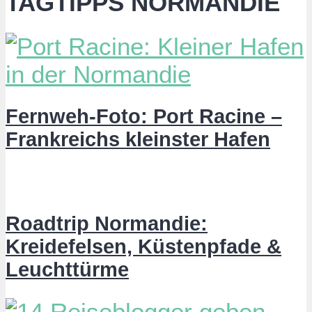
TAGTIPPS NORMANDIE
Fernweh-Foto: Port Racine –
Frankreichs kleinster Hafen
Roadtrip Normandie:
Kreidefelsen, Küstenpfade &
Leuchttürme