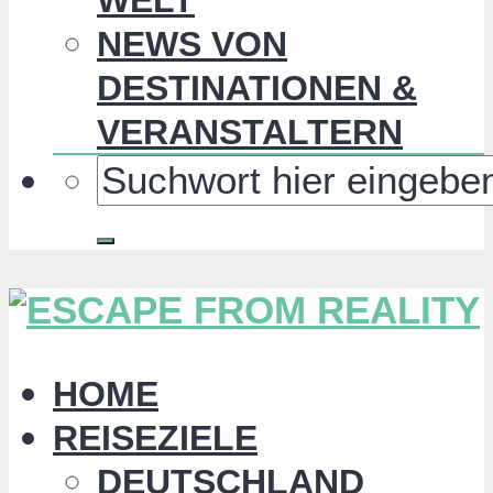
NEWS VON
DESTINATIONEN &
VERANSTALTERN
HOME
REISEZIELE
DEUTSCHLAND