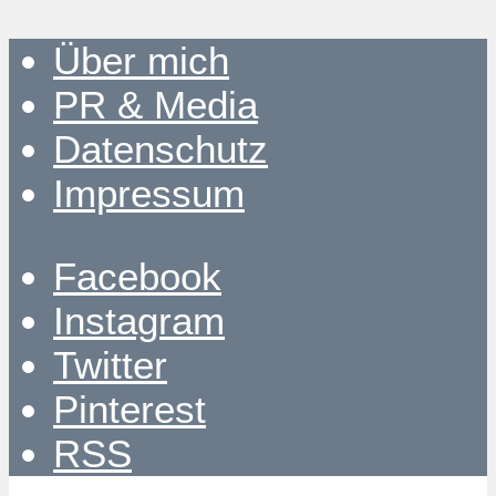
Über mich
PR & Media
Datenschutz
Impressum
Facebook
Instagram
Twitter
Pinterest
RSS