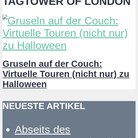
TAGTOWER OF LONDON
Gruseln auf der Couch:
Virtuelle Touren (nicht nur) zu
Halloween
NEUESTE ARTIKEL
Abseits des