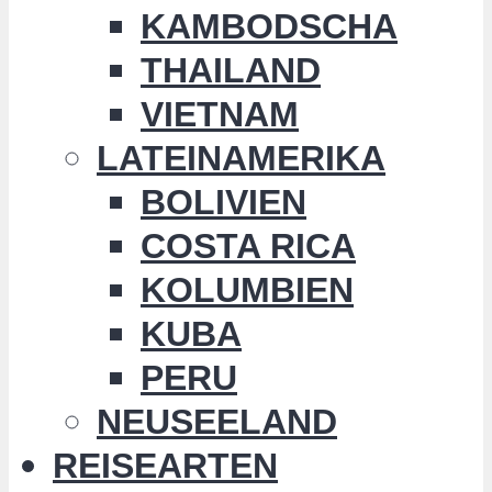
KAMBODSCHA
THAILAND
VIETNAM
LATEINAMERIKA
BOLIVIEN
COSTA RICA
KOLUMBIEN
KUBA
PERU
NEUSEELAND
REISEARTEN