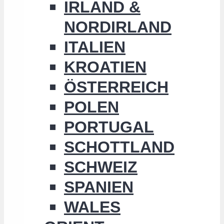
IRLAND &
NORDIRLAND
ITALIEN
KROATIEN
ÖSTERREICH
POLEN
PORTUGAL
SCHOTTLAND
SCHWEIZ
SPANIEN
WALES