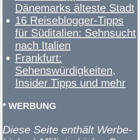
Dänemarks älteste Stadt
16 Reiseblogger-Tipps
für Süditalien: Sehnsucht
nach Italien
Frankfurt:
Sehenswürdigkeiten,
Insider Tipps und mehr
* WERBUNG
Diese Seite enthält Werbe-