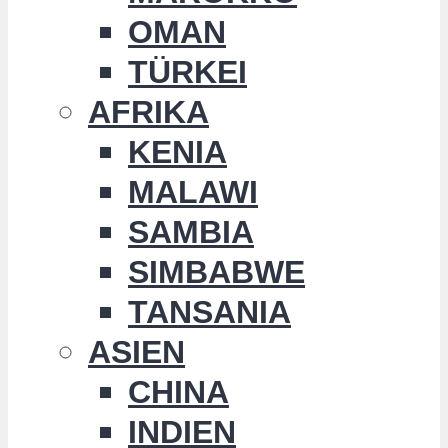
OMAN
TÜRKEI
AFRIKA
KENIA
MALAWI
SAMBIA
SIMBABWE
TANSANIA
ASIEN
CHINA
INDIEN