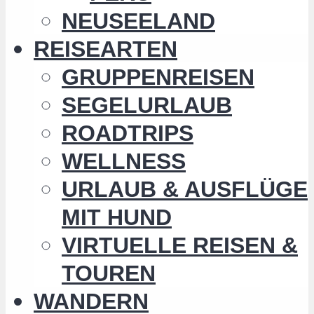
NEUSEELAND
REISEARTEN
GRUPPENREISEN
SEGELURLAUB
ROADTRIPS
WELLNESS
URLAUB & AUSFLÜGE
MIT HUND
VIRTUELLE REISEN &
TOUREN
WANDERN