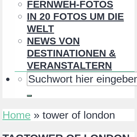
FERNWEH-FOTOS
IN 20 FOTOS UM DIE
WELT
NEWS VON
DESTINATIONEN &
VERANSTALTERN
Home
»
tower of london