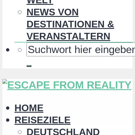
NEWS VON
DESTINATIONEN &
VERANSTALTERN
HOME
REISEZIELE
DEUTSCHLAND