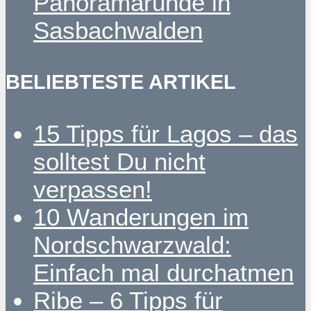
Panoramarunde in
Sasbachwalden
BELIEBTESTE ARTIKEL
15 Tipps für Lagos – das
solltest Du nicht
verpassen!
10 Wanderungen im
Nordschwarzwald:
Einfach mal durchatmen
Ribe – 6 Tipps für