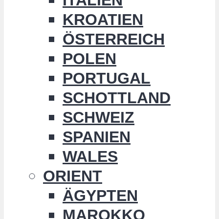
KROATIEN
ÖSTERREICH
POLEN
PORTUGAL
SCHOTTLAND
SCHWEIZ
SPANIEN
WALES
ORIENT
ÄGYPTEN
MAROKKO