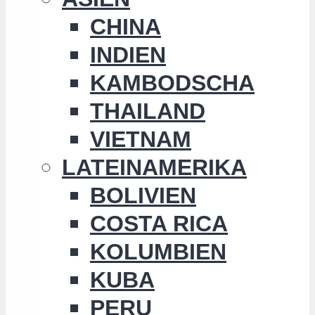
CHINA
INDIEN
KAMBODSCHA
THAILAND
VIETNAM
LATEINAMERIKA
BOLIVIEN
COSTA RICA
KOLUMBIEN
KUBA
PERU