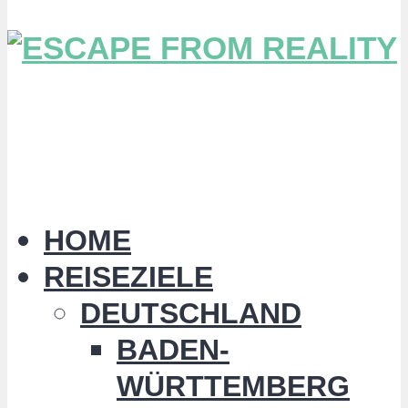
HOME
REISEZIELE
DEUTSCHLAND
BADEN-
WÜRTTEMBERG