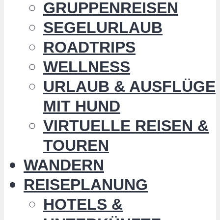
GRUPPENREISEN
SEGELURLAUB
ROADTRIPS
WELLNESS
URLAUB & AUSFLÜGE
MIT HUND
VIRTUELLE REISEN &
TOUREN
WANDERN
REISEPLANUNG
HOTELS &