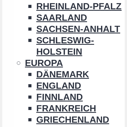
RHEINLAND-PFALZ
SAARLAND
SACHSEN-ANHALT
SCHLESWIG-
HOLSTEIN
EUROPA
DÄNEMARK
ENGLAND
FINNLAND
FRANKREICH
GRIECHENLAND