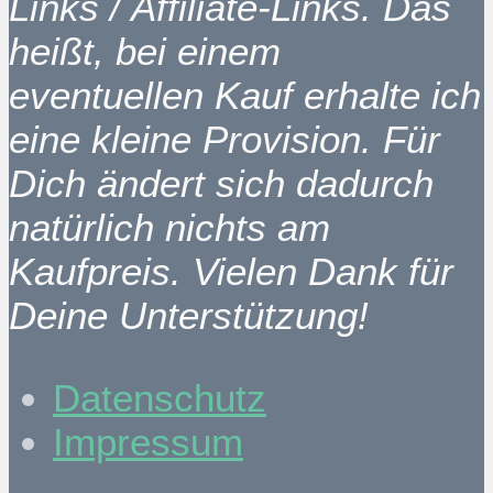
Links / Affiliate-Links. Das
heißt, bei einem
eventuellen Kauf erhalte ich
eine kleine Provision. Für
Dich ändert sich dadurch
natürlich nichts am
Kaufpreis. Vielen Dank für
Deine Unterstützung!
Datenschutz
Impressum