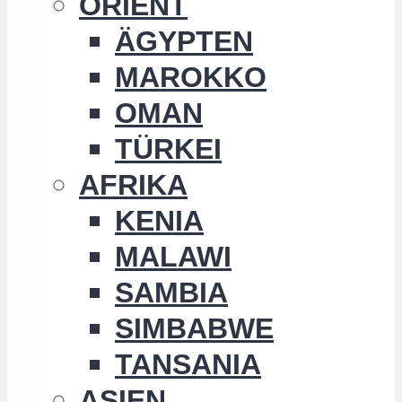
ORIENT
ÄGYPTEN
MAROKKO
OMAN
TÜRKEI
AFRIKA
KENIA
MALAWI
SAMBIA
SIMBABWE
TANSANIA
ASIEN