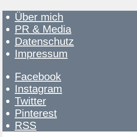
Über mich
PR & Media
Datenschutz
Impressum
Facebook
Instagram
Twitter
Pinterest
RSS