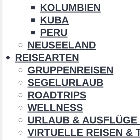
KOLUMBIEN
KUBA
PERU
NEUSEELAND
REISEARTEN
GRUPPENREISEN
SEGELURLAUB
ROADTRIPS
WELLNESS
URLAUB & AUSFLÜGE 
VIRTUELLE REISEN &