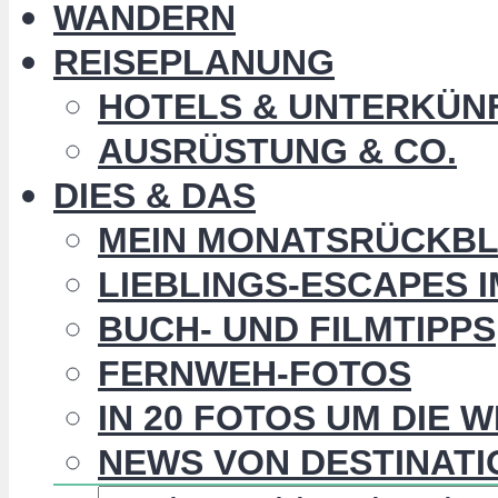
WANDERN
REISEPLANUNG
HOTELS & UNTERKÜN
AUSRÜSTUNG & CO.
DIES & DAS
MEIN MONATSRÜCKBL
LIEBLINGS-ESCAPES 
BUCH- UND FILMTIPPS
FERNWEH-FOTOS
IN 20 FOTOS UM DIE 
NEWS VON DESTINATI