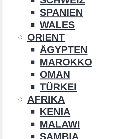
SPANIEN
WALES
ORIENT
ÄGYPTEN
MAROKKO
OMAN
TÜRKEI
AFRIKA
KENIA
MALAWI
SAMBIA