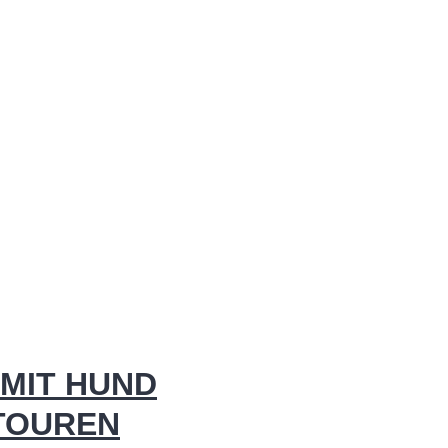
MIT HUND
 TOUREN