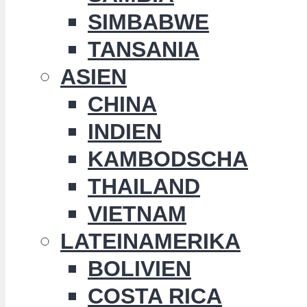
SIMBABWE
TANSANIA
ASIEN
CHINA
INDIEN
KAMBODSCHA
THAILAND
VIETNAM
LATEINAMERIKA
BOLIVIEN
COSTA RICA