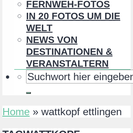
FERNWEH-FOTOS
IN 20 FOTOS UM DIE
WELT
NEWS VON
DESTINATIONEN &
VERANSTALTERN
Home
»
wattkopf ettlingen