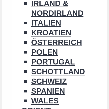
IRLAND &
NORDIRLAND
ITALIEN
KROATIEN
ÖSTERREICH
POLEN
PORTUGAL
SCHOTTLAND
SCHWEIZ
SPANIEN
WALES