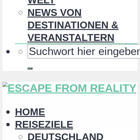
NEWS VON
DESTINATIONEN &
VERANSTALTERN
HOME
REISEZIELE
DEUTSCHLAND