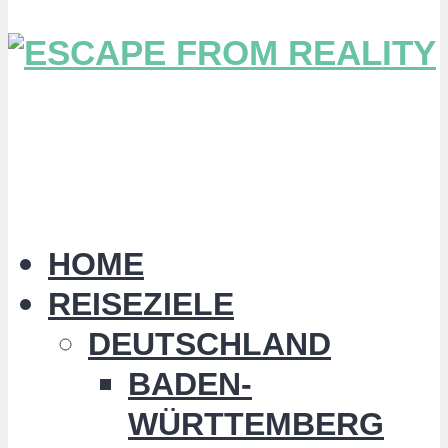
HOME
REISEZIELE
DEUTSCHLAND
BADEN-
WÜRTTEMBERG