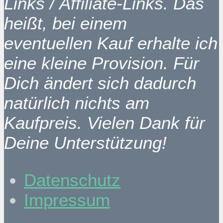
Links / Affiliate-Links. Das
heißt, bei einem
eventuellen Kauf erhalte ich
eine kleine Provision. Für
Dich ändert sich dadurch
natürlich nichts am
Kaufpreis. Vielen Dank für
Deine Unterstützung!
Datenschutz
Impressum