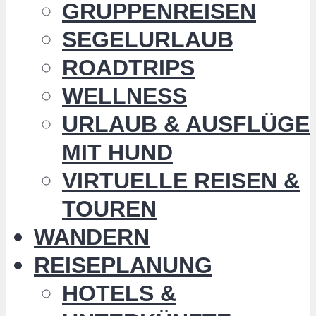
GRUPPENREISEN
SEGELURLAUB
ROADTRIPS
WELLNESS
URLAUB & AUSFLÜGE
MIT HUND
VIRTUELLE REISEN &
TOUREN
WANDERN
REISEPLANUNG
HOTELS &