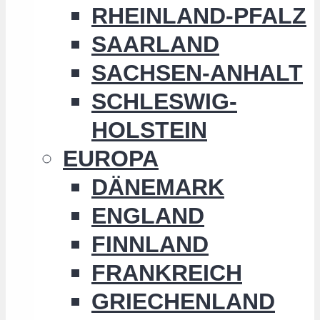
RHEINLAND-PFALZ
SAARLAND
SACHSEN-ANHALT
SCHLESWIG-
HOLSTEIN
EUROPA
DÄNEMARK
ENGLAND
FINNLAND
FRANKREICH
GRIECHENLAND