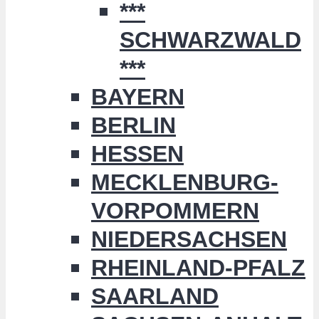
***
SCHWARZWALD
***
BAYERN
BERLIN
HESSEN
MECKLENBURG-
VORPOMMERN
NIEDERSACHSEN
RHEINLAND-PFALZ
SAARLAND