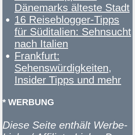
Dänemarks älteste Stadt
16 Reiseblogger-Tipps
für Süditalien: Sehnsucht
nach Italien
Frankfurt:
Sehenswürdigkeiten,
Insider Tipps und mehr
* WERBUNG
Diese Seite enthält Werbe-