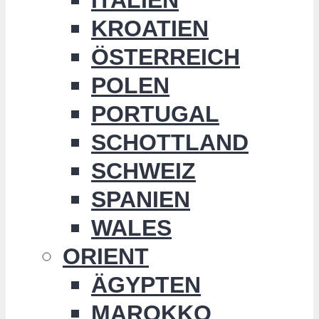
KROATIEN
ÖSTERREICH
POLEN
PORTUGAL
SCHOTTLAND
SCHWEIZ
SPANIEN
WALES
ORIENT
ÄGYPTEN
MAROKKO