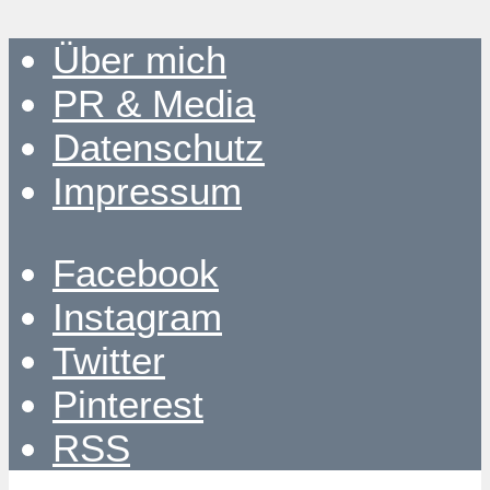
Über mich
PR & Media
Datenschutz
Impressum
Facebook
Instagram
Twitter
Pinterest
RSS