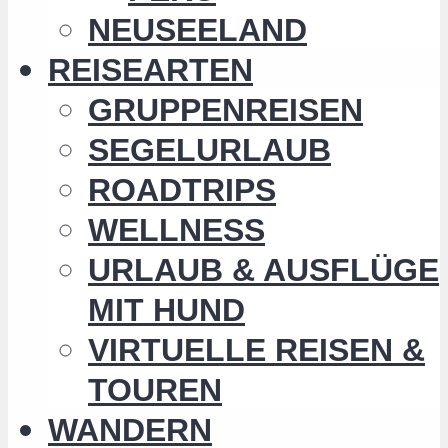
NEUSEELAND
REISEARTEN
GRUPPENREISEN
SEGELURLAUB
ROADTRIPS
WELLNESS
URLAUB & AUSFLÜGE
MIT HUND
VIRTUELLE REISEN &
TOUREN
WANDERN