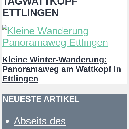
TAGWATTKOPF
ETTLINGEN
Kleine Winter-Wanderung:
Panoramaweg am Wattkopf in
Ettlingen
NEUESTE ARTIKEL
Abseits des