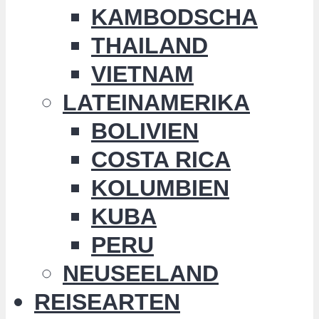
KAMBODSCHA
THAILAND
VIETNAM
LATEINAMERIKA
BOLIVIEN
COSTA RICA
KOLUMBIEN
KUBA
PERU
NEUSEELAND
REISEARTEN