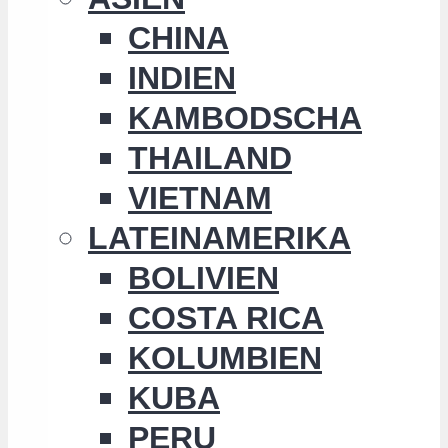
CHINA
INDIEN
KAMBODSCHA
THAILAND
VIETNAM
LATEINAMERIKA
BOLIVIEN
COSTA RICA
KOLUMBIEN
KUBA
PERU