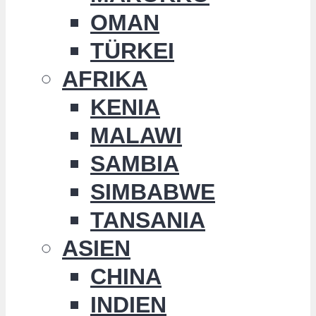
OMAN
TÜRKEI
AFRIKA
KENIA
MALAWI
SAMBIA
SIMBABWE
TANSANIA
ASIEN
CHINA
INDIEN