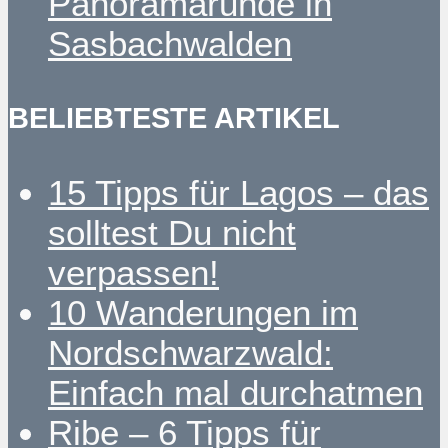
Panoramarunde in
Sasbachwalden
BELIEBTESTE ARTIKEL
15 Tipps für Lagos – das
solltest Du nicht
verpassen!
10 Wanderungen im
Nordschwarzwald:
Einfach mal durchatmen
Ribe – 6 Tipps für