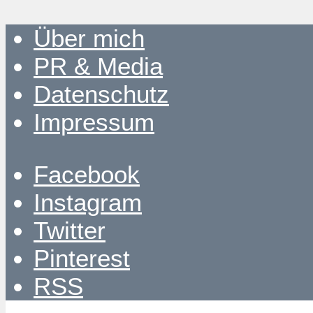
Über mich
PR & Media
Datenschutz
Impressum
Facebook
Instagram
Twitter
Pinterest
RSS