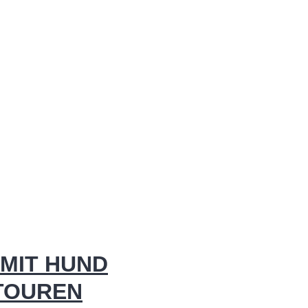
MIT HUND
 TOUREN