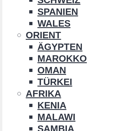
SPANIEN
WALES
ORIENT
ÄGYPTEN
MAROKKO
OMAN
TÜRKEI
AFRIKA
KENIA
MALAWI
SAMBIA