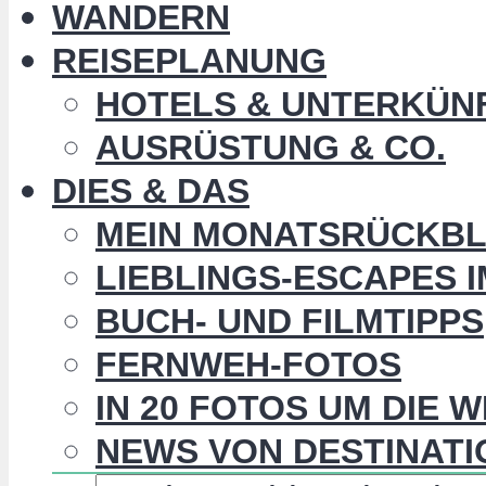
WANDERN
REISEPLANUNG
HOTELS & UNTERKÜN
AUSRÜSTUNG & CO.
DIES & DAS
MEIN MONATSRÜCKBL
LIEBLINGS-ESCAPES 
BUCH- UND FILMTIPPS
FERNWEH-FOTOS
IN 20 FOTOS UM DIE 
NEWS VON DESTINATI