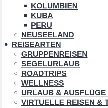
KOLUMBIEN
KUBA
PERU
NEUSEELAND
REISEARTEN
GRUPPENREISEN
SEGELURLAUB
ROADTRIPS
WELLNESS
URLAUB & AUSFLÜGE 
VIRTUELLE REISEN &