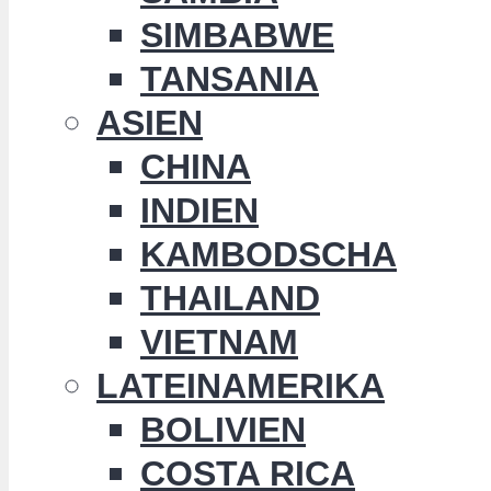
SIMBABWE
TANSANIA
ASIEN
CHINA
INDIEN
KAMBODSCHA
THAILAND
VIETNAM
LATEINAMERIKA
BOLIVIEN
COSTA RICA