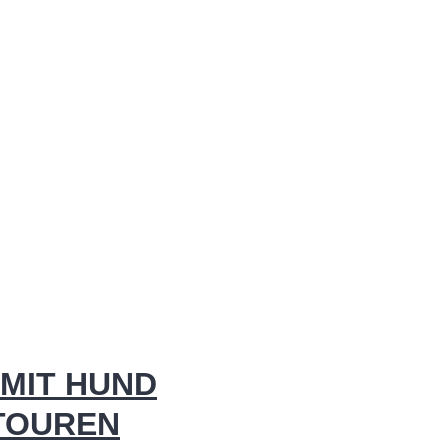
MIT HUND
 TOUREN