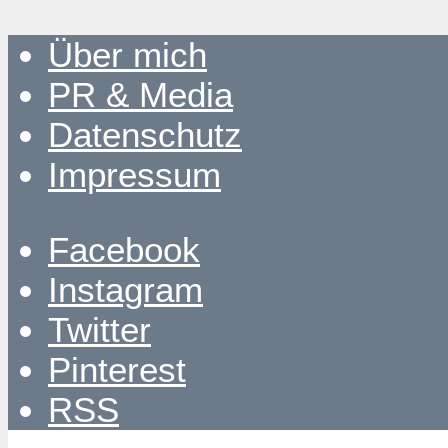
Über mich
PR & Media
Datenschutz
Impressum
Facebook
Instagram
Twitter
Pinterest
RSS