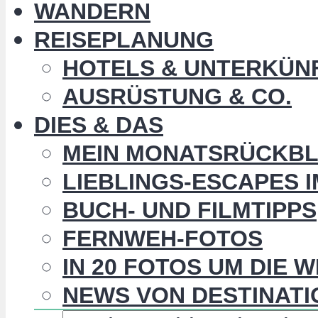
WANDERN
REISEPLANUNG
HOTELS & UNTERKÜN
AUSRÜSTUNG & CO.
DIES & DAS
MEIN MONATSRÜCKBL
LIEBLINGS-ESCAPES 
BUCH- UND FILMTIPPS
FERNWEH-FOTOS
IN 20 FOTOS UM DIE 
NEWS VON DESTINATI