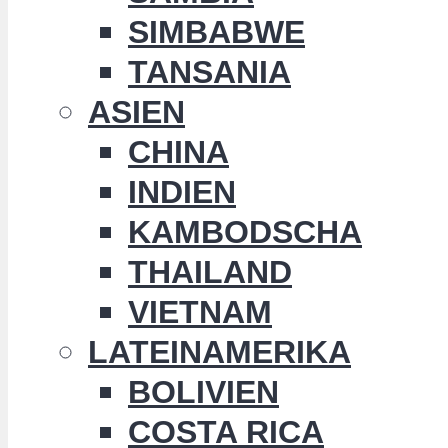
SIMBABWE
TANSANIA
ASIEN
CHINA
INDIEN
KAMBODSCHA
THAILAND
VIETNAM
LATEINAMERIKA
BOLIVIEN
COSTA RICA