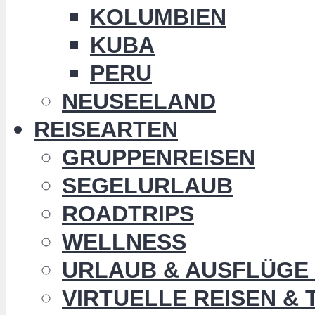
KOLUMBIEN
KUBA
PERU
NEUSEELAND
REISEARTEN
GRUPPENREISEN
SEGELURLAUB
ROADTRIPS
WELLNESS
URLAUB & AUSFLÜGE 
VIRTUELLE REISEN &