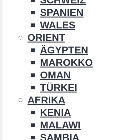
SPANIEN
WALES
ORIENT
ÄGYPTEN
MAROKKO
OMAN
TÜRKEI
AFRIKA
KENIA
MALAWI
SAMBIA