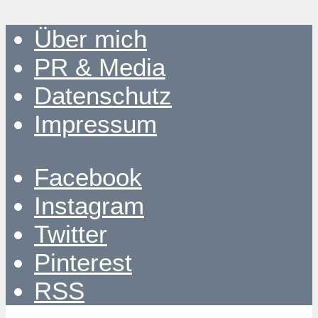
Über mich
PR & Media
Datenschutz
Impressum
Facebook
Instagram
Twitter
Pinterest
RSS