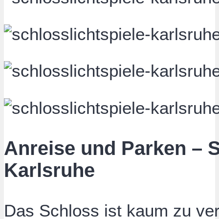
Anreise und Parken – S
Karlsruhe
Das Schloss ist kaum zu ver