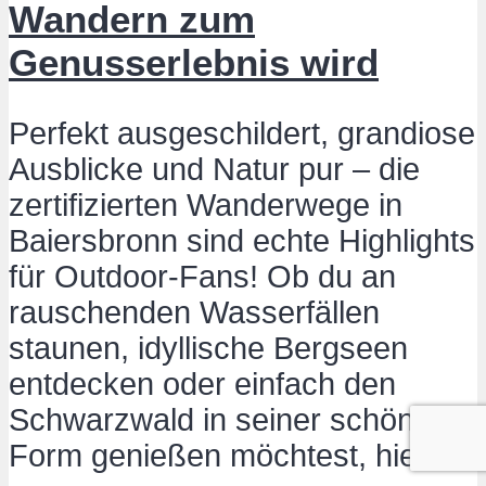
Wandern zum
Genusserlebnis wird
Perfekt ausgeschildert, grandiose
Ausblicke und Natur pur – die
zertifizierten Wanderwege in
Baiersbronn sind echte Highlights
für Outdoor-Fans! Ob du an
rauschenden Wasserfällen
staunen, idyllische Bergseen
entdecken oder einfach den
Schwarzwald in seiner schönsten
Form genießen möchtest, hier...