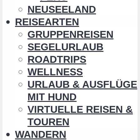
NEUSEELAND
REISEARTEN
GRUPPENREISEN
SEGELURLAUB
ROADTRIPS
WELLNESS
URLAUB & AUSFLÜGE
MIT HUND
VIRTUELLE REISEN &
TOUREN
WANDERN