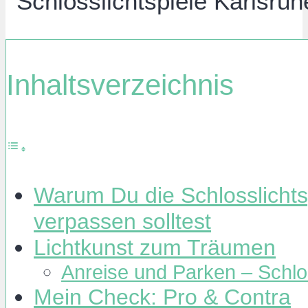
Inhaltsverzeichnis
Warum Du die Schlosslichtsp
verpassen solltest
Lichtkunst zum Träumen
Anreise und Parken – Schlos
Mein Check: Pro & Contra