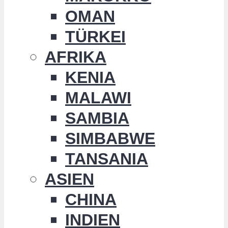
OMAN
TÜRKEI
AFRIKA
KENIA
MALAWI
SAMBIA
SIMBABWE
TANSANIA
ASIEN
CHINA
INDIEN