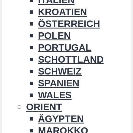
KROATIEN
ÖSTERREICH
POLEN
PORTUGAL
SCHOTTLAND
SCHWEIZ
SPANIEN
WALES
ORIENT
ÄGYPTEN
MAROKKO