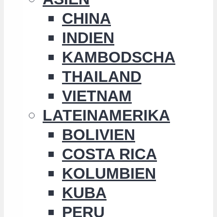
CHINA
INDIEN
KAMBODSCHA
THAILAND
VIETNAM
LATEINAMERIKA
BOLIVIEN
COSTA RICA
KOLUMBIEN
KUBA
PERU