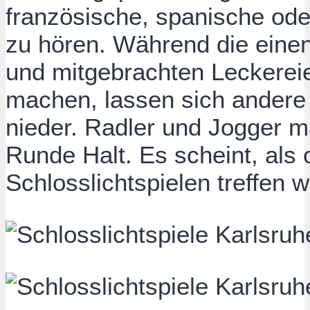
französische, spanische od
zu hören. Während die einen
und mitgebrachten Leckere
machen, lassen sich andere 
nieder. Radler und Jogger m
Runde Halt. Es scheint, als 
Schlosslichtspielen treffen 