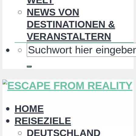
NEWS VON
DESTINATIONEN &
VERANSTALTERN
HOME
REISEZIELE
DEUTSCHLAND