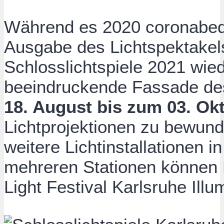
Während es 2020 coronabedin
Ausgabe des Lichtspektakel
Schlosslichtspiele 2021 wie
beeindruckende Fassade de
18. August bis zum 03. Ok
Lichtprojektionen zu bewun
weitere Lichtinstallationen i
mehreren Stationen können
Light Festival Karlsruhe Illu