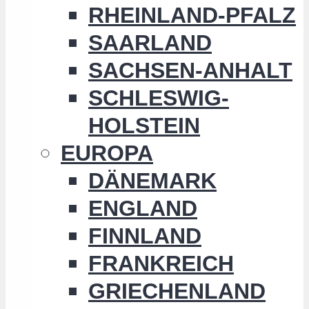
RHEINLAND-PFALZ
SAARLAND
SACHSEN-ANHALT
SCHLESWIG-
HOLSTEIN
EUROPA
DÄNEMARK
ENGLAND
FINNLAND
FRANKREICH
GRIECHENLAND