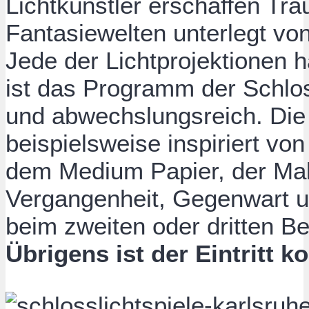
Lichtkünstler erschaffen Tr
Fantasiewelten unterlegt vo
Jede der Lichtprojektionen h
ist das Programm der Schlos
und abwechslungsreich. Die 
beispielsweise inspiriert vo
dem Medium Papier, der Male
Vergangenheit, Gegenwart u
beim zweiten oder dritten Be
Übrigens ist der Eintritt ko