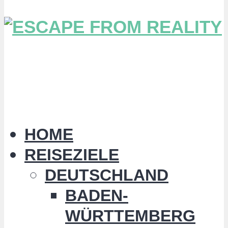
HOME
REISEZIELE
DEUTSCHLAND
BADEN-
WÜRTTEMBERG