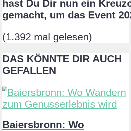
hast Du Dir nun ein Kreuz
gemacht, um das Event 20
(1.392 mal gelesen)
DAS KÖNNTE DIR AUCH
GEFALLEN
Baiersbronn: Wo