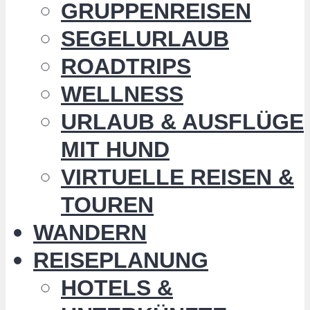
GRUPPENREISEN
SEGELURLAUB
ROADTRIPS
WELLNESS
URLAUB & AUSFLÜGE
MIT HUND
VIRTUELLE REISEN &
TOUREN
WANDERN
REISEPLANUNG
HOTELS &