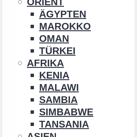
ORIENT
ÄGYPTEN
MAROKKO
OMAN
TÜRKEI
AFRIKA
KENIA
MALAWI
SAMBIA
SIMBABWE
TANSANIA
ASIEN