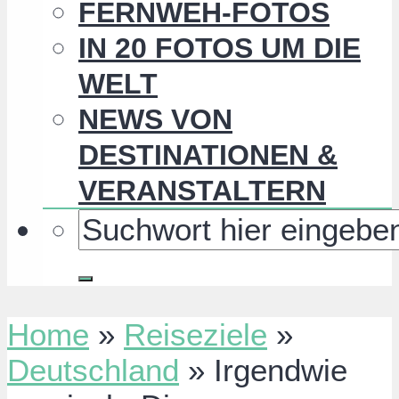
FERNWEH-FOTOS
IN 20 FOTOS UM DIE
WELT
NEWS VON
DESTINATIONEN &
VERANSTALTERN
Home
»
Reiseziele
»
Deutschland
»
Irgendwie