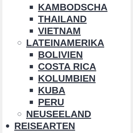
KAMBODSCHA
THAILAND
VIETNAM
LATEINAMERIKA
BOLIVIEN
COSTA RICA
KOLUMBIEN
KUBA
PERU
NEUSEELAND
REISEARTEN