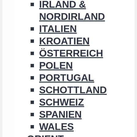
IRLAND &
NORDIRLAND
ITALIEN
KROATIEN
ÖSTERREICH
POLEN
PORTUGAL
SCHOTTLAND
SCHWEIZ
SPANIEN
WALES