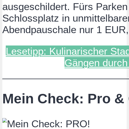
ausgeschildert. Fürs Parke
Schlossplatz in unmittelbare
Abendpauschale nur 1 EUR, 
Lesetipp: Kulinarischer Sta
Gängen durch 
Mein Check: Pro &