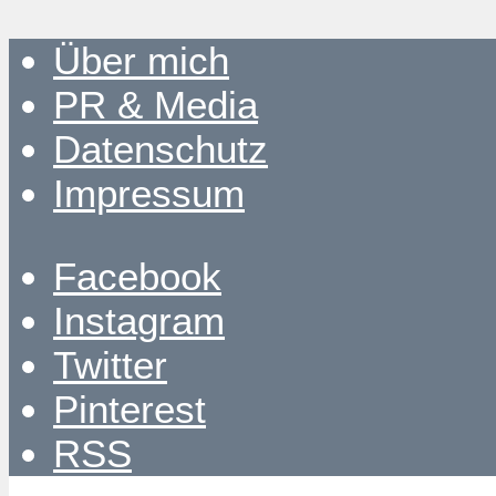
Über mich
PR & Media
Datenschutz
Impressum
Facebook
Instagram
Twitter
Pinterest
RSS