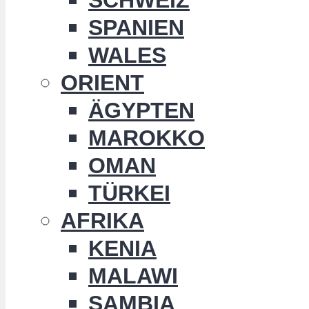
SPANIEN
WALES
ORIENT
ÄGYPTEN
MAROKKO
OMAN
TÜRKEI
AFRIKA
KENIA
MALAWI
SAMBIA