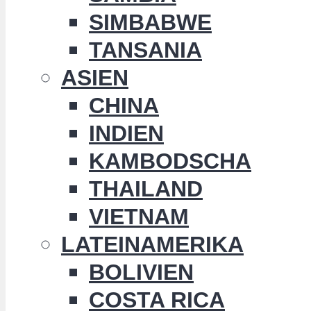
SIMBABWE
TANSANIA
ASIEN
CHINA
INDIEN
KAMBODSCHA
THAILAND
VIETNAM
LATEINAMERIKA
BOLIVIEN
COSTA RICA