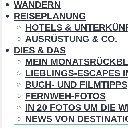
WANDERN
REISEPLANUNG
HOTELS & UNTERKÜN
AUSRÜSTUNG & CO.
DIES & DAS
MEIN MONATSRÜCKBL
LIEBLINGS-ESCAPES 
BUCH- UND FILMTIPPS
FERNWEH-FOTOS
IN 20 FOTOS UM DIE 
NEWS VON DESTINATI