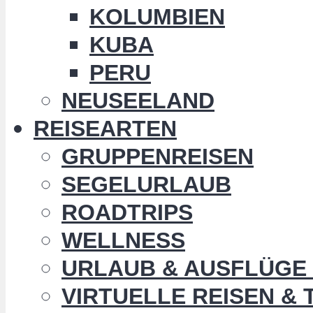
KOLUMBIEN
KUBA
PERU
NEUSEELAND
REISEARTEN
GRUPPENREISEN
SEGELURLAUB
ROADTRIPS
WELLNESS
URLAUB & AUSFLÜGE 
VIRTUELLE REISEN &