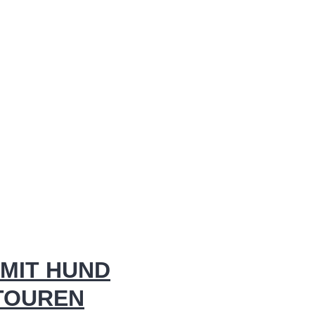
MIT HUND
 TOUREN