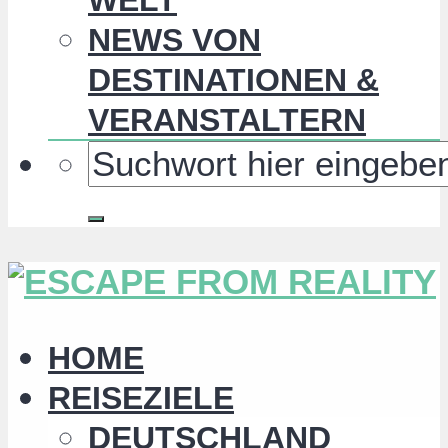
NEWS VON
DESTINATIONEN &
VERANSTALTERN
HOME
REISEZIELE
DEUTSCHLAND