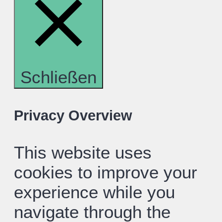
Schließen
Privacy Overview
This website uses
cookies to improve your
experience while you
navigate through the