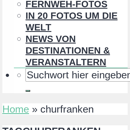
FERNWEH-FOTOS
IN 20 FOTOS UM DIE
WELT
NEWS VON
DESTINATIONEN &
VERANSTALTERN
Home
»
churfranken