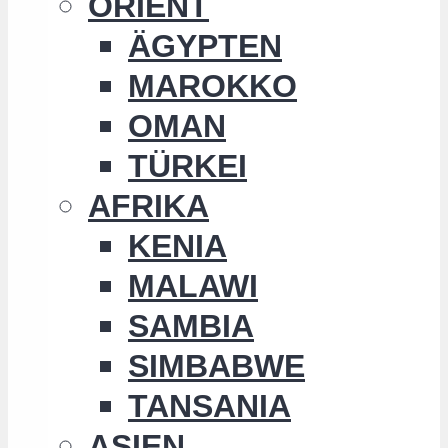
ORIENT
ÄGYPTEN
MAROKKO
OMAN
TÜRKEI
AFRIKA
KENIA
MALAWI
SAMBIA
SIMBABWE
TANSANIA
ASIEN