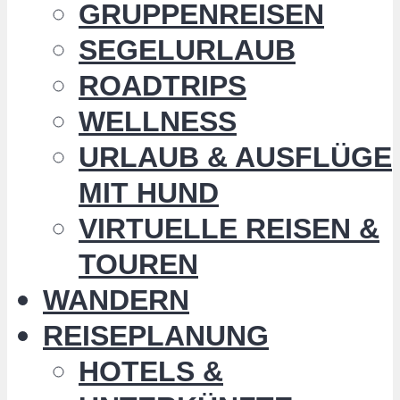
GRUPPENREISEN
SEGELURLAUB
ROADTRIPS
WELLNESS
URLAUB & AUSFLÜGE
MIT HUND
VIRTUELLE REISEN &
TOUREN
WANDERN
REISEPLANUNG
HOTELS &