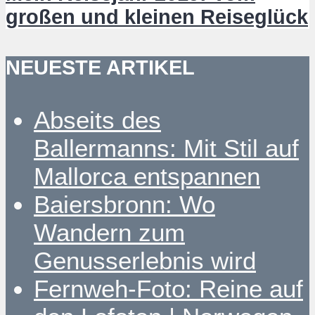
großen und kleinen Reiseglück
NEUESTE ARTIKEL
Abseits des
Ballermanns: Mit Stil auf
Mallorca entspannen
Baiersbronn: Wo
Wandern zum
Genusserlebnis wird
Fernweh-Foto: Reine auf