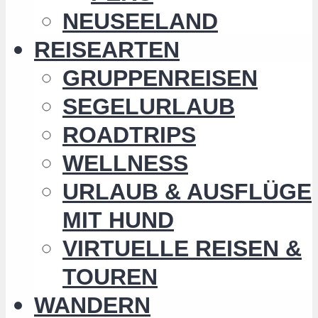
NEUSEELAND
REISEARTEN
GRUPPENREISEN
SEGELURLAUB
ROADTRIPS
WELLNESS
URLAUB & AUSFLÜGE
MIT HUND
VIRTUELLE REISEN &
TOUREN
WANDERN