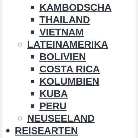
KAMBODSCHA
THAILAND
VIETNAM
LATEINAMERIKA
BOLIVIEN
COSTA RICA
KOLUMBIEN
KUBA
PERU
NEUSEELAND
REISEARTEN