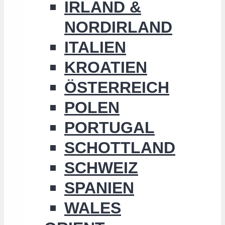
IRLAND &
NORDIRLAND
ITALIEN
KROATIEN
ÖSTERREICH
POLEN
PORTUGAL
SCHOTTLAND
SCHWEIZ
SPANIEN
WALES