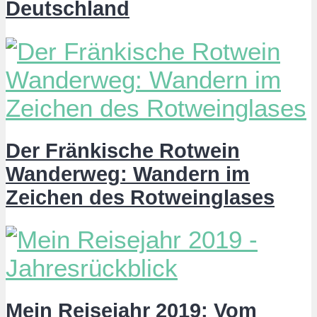
Deutschland
Der Fränkische Rotwein
Wanderweg: Wandern im
Zeichen des Rotweinglases
Mein Reisejahr 2019: Vom