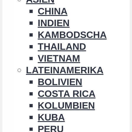
CHINA
INDIEN
KAMBODSCHA
THAILAND
VIETNAM
LATEINAMERIKA
BOLIVIEN
COSTA RICA
KOLUMBIEN
KUBA
PERU