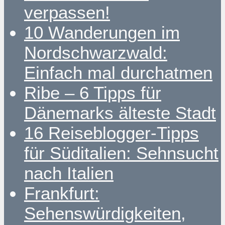
verpassen!
10 Wanderungen im
Nordschwarzwald:
Einfach mal durchatmen
Ribe – 6 Tipps für
Dänemarks älteste Stadt
16 Reiseblogger-Tipps
für Süditalien: Sehnsucht
nach Italien
Frankfurt:
Sehenswürdigkeiten,