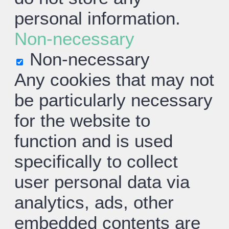
personal information.
Non-necessary
Non-necessary
Any cookies that may not
be particularly necessary
for the website to
function and is used
specifically to collect
user personal data via
analytics, ads, other
embedded contents are