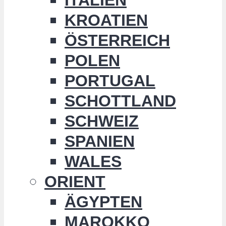
KROATIEN
ÖSTERREICH
POLEN
PORTUGAL
SCHOTTLAND
SCHWEIZ
SPANIEN
WALES
ORIENT
ÄGYPTEN
MAROKKO