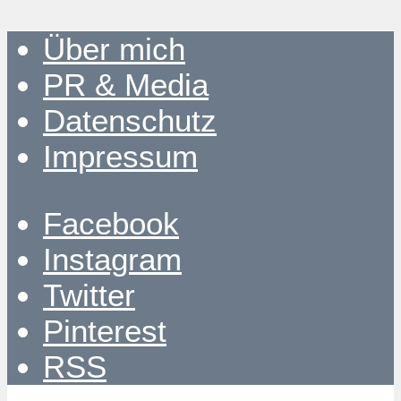
Über mich
PR & Media
Datenschutz
Impressum
Facebook
Instagram
Twitter
Pinterest
RSS