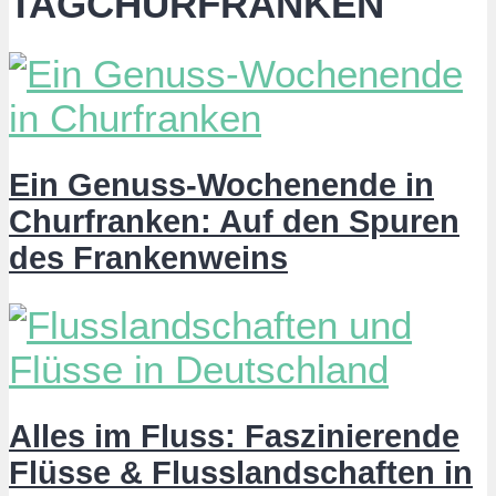
TAGCHURFRANKEN
Ein Genuss-Wochenende in
Churfranken: Auf den Spuren
des Frankenweins
Alles im Fluss: Faszinierende
Flüsse & Flusslandschaften in