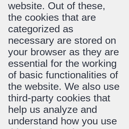
website. Out of these,
the cookies that are
categorized as
necessary are stored on
your browser as they are
essential for the working
of basic functionalities of
the website. We also use
third-party cookies that
help us analyze and
understand how you use