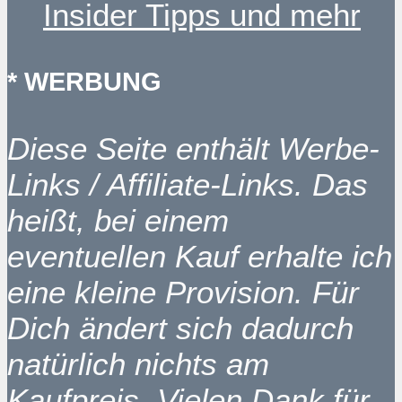
Insider Tipps und mehr
* WERBUNG
Diese Seite enthält Werbe-
Links / Affiliate-Links. Das
heißt, bei einem
eventuellen Kauf erhalte ich
eine kleine Provision. Für
Dich ändert sich dadurch
natürlich nichts am
Kaufpreis. Vielen Dank für