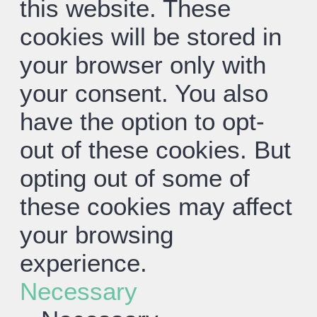
this website. These
cookies will be stored in
your browser only with
your consent. You also
have the option to opt-
out of these cookies. But
opting out of some of
these cookies may affect
your browsing
experience.
Necessary