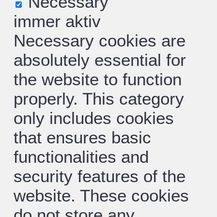
Necessary
immer aktiv
Necessary cookies are
absolutely essential for
the website to function
properly. This category
only includes cookies
that ensures basic
functionalities and
security features of the
website. These cookies
do not store any