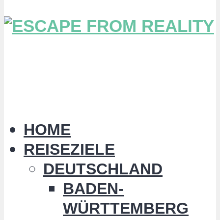
HOME
REISEZIELE
DEUTSCHLAND
BADEN-
WÜRTTEMBERG