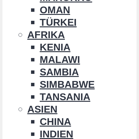
OMAN
TÜRKEI
AFRIKA
KENIA
MALAWI
SAMBIA
SIMBABWE
TANSANIA
ASIEN
CHINA
INDIEN