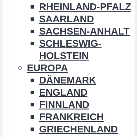
RHEINLAND-PFALZ
SAARLAND
SACHSEN-ANHALT
SCHLESWIG-
HOLSTEIN
EUROPA
DÄNEMARK
ENGLAND
FINNLAND
FRANKREICH
GRIECHENLAND