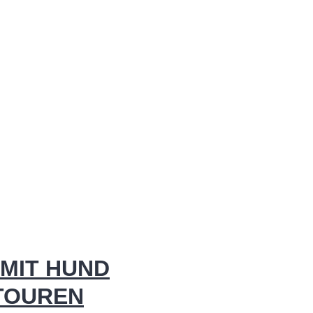
MIT HUND
 TOUREN