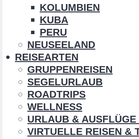
KOLUMBIEN
KUBA
PERU
NEUSEELAND
REISEARTEN
GRUPPENREISEN
SEGELURLAUB
ROADTRIPS
WELLNESS
URLAUB & AUSFLÜGE 
VIRTUELLE REISEN &