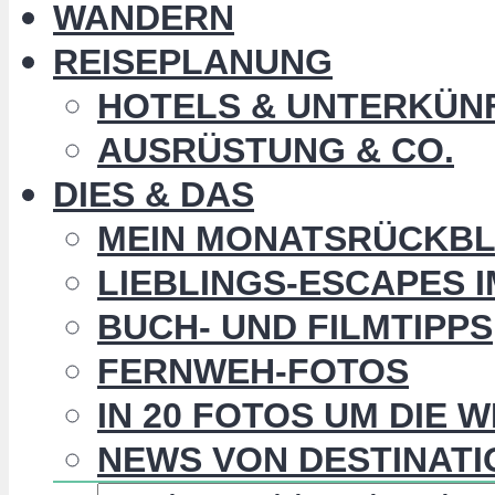
WANDERN
REISEPLANUNG
HOTELS & UNTERKÜN
AUSRÜSTUNG & CO.
DIES & DAS
MEIN MONATSRÜCKBL
LIEBLINGS-ESCAPES 
BUCH- UND FILMTIPPS
FERNWEH-FOTOS
IN 20 FOTOS UM DIE 
NEWS VON DESTINATI