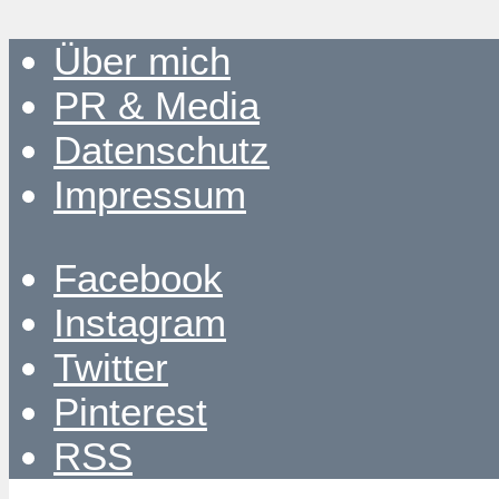
Über mich
PR & Media
Datenschutz
Impressum
Facebook
Instagram
Twitter
Pinterest
RSS