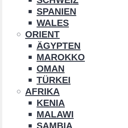
SPANIEN
WALES
ORIENT
ÄGYPTEN
MAROKKO
OMAN
TÜRKEI
AFRIKA
KENIA
MALAWI
SAMBIA