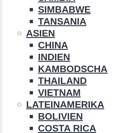
SIMBABWE
TANSANIA
ASIEN
CHINA
INDIEN
KAMBODSCHA
THAILAND
VIETNAM
LATEINAMERIKA
BOLIVIEN
COSTA RICA