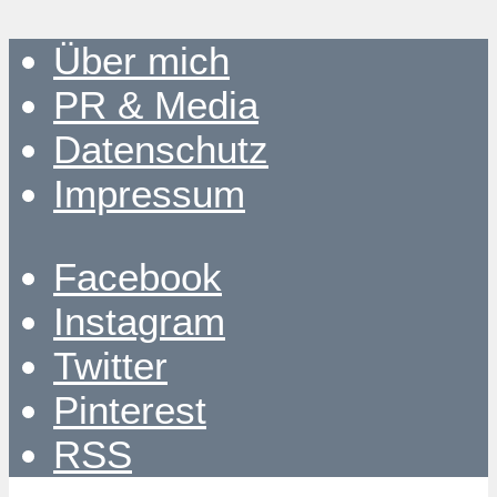
Über mich
PR & Media
Datenschutz
Impressum
Facebook
Instagram
Twitter
Pinterest
RSS