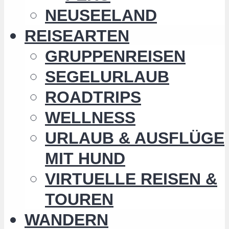
NEUSEELAND
REISEARTEN
GRUPPENREISEN
SEGELURLAUB
ROADTRIPS
WELLNESS
URLAUB & AUSFLÜGE
MIT HUND
VIRTUELLE REISEN &
TOUREN
WANDERN