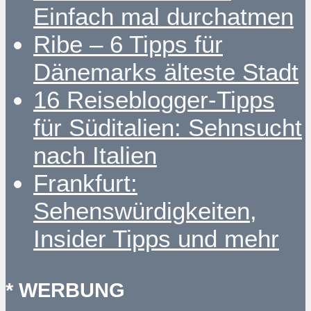
Einfach mal durchatmen
Ribe – 6 Tipps für
Dänemarks älteste Stadt
16 Reiseblogger-Tipps
für Süditalien: Sehnsucht
nach Italien
Frankfurt:
Sehenswürdigkeiten,
Insider Tipps und mehr
* WERBUNG