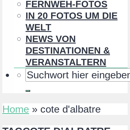
FERNWEH-FOTOS
IN 20 FOTOS UM DIE
WELT
NEWS VON
DESTINATIONEN &
VERANSTALTERN
Home
»
cote d'albatre