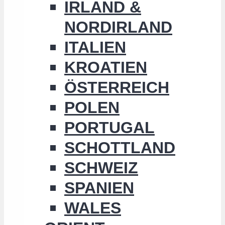
IRLAND &
NORDIRLAND
ITALIEN
KROATIEN
ÖSTERREICH
POLEN
PORTUGAL
SCHOTTLAND
SCHWEIZ
SPANIEN
WALES