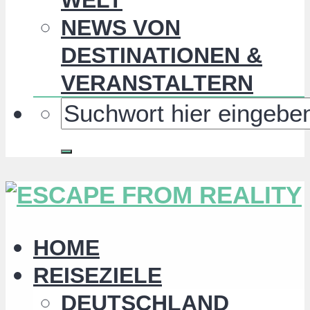
NEWS VON
DESTINATIONEN &
VERANSTALTERN
HOME
REISEZIELE
DEUTSCHLAND