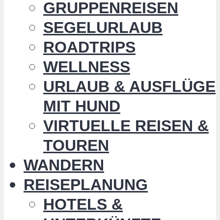
GRUPPENREISEN
SEGELURLAUB
ROADTRIPS
WELLNESS
URLAUB & AUSFLÜGE
MIT HUND
VIRTUELLE REISEN &
TOUREN
WANDERN
REISEPLANUNG
HOTELS &