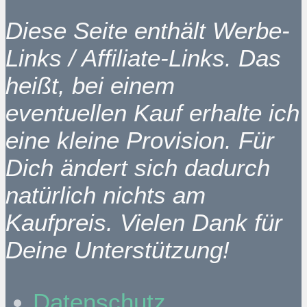
Diese Seite enthält Werbe-
Links / Affiliate-Links. Das
heißt, bei einem
eventuellen Kauf erhalte ich
eine kleine Provision. Für
Dich ändert sich dadurch
natürlich nichts am
Kaufpreis. Vielen Dank für
Deine Unterstützung!
Datenschutz