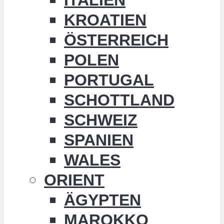
KROATIEN
ÖSTERREICH
POLEN
PORTUGAL
SCHOTTLAND
SCHWEIZ
SPANIEN
WALES
ORIENT
ÄGYPTEN
MAROKKO