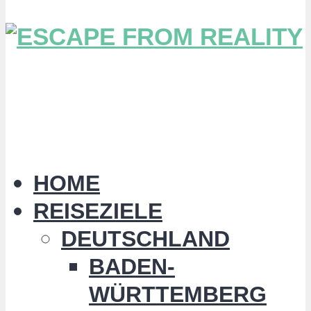
HOME
REISEZIELE
DEUTSCHLAND
BADEN-
WÜRTTEMBERG