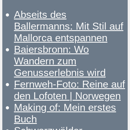
Abseits des
Ballermanns: Mit Stil auf
Mallorca entspannen
Baiersbronn: Wo
Wandern zum
Genusserlebnis wird
Fernweh-Foto: Reine auf
den Lofoten | Norwegen
Making of: Mein erstes
Buch