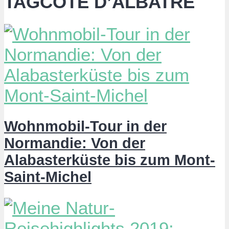
TAGCOTE D’ALBATRE
Wohnmobil-Tour in der
Normandie: Von der
Alabasterküste bis zum Mont-
Saint-Michel