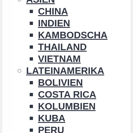
CHINA
INDIEN
KAMBODSCHA
THAILAND
VIETNAM
LATEINAMERIKA
BOLIVIEN
COSTA RICA
KOLUMBIEN
KUBA
PERU