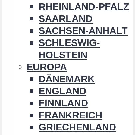
RHEINLAND-PFALZ
SAARLAND
SACHSEN-ANHALT
SCHLESWIG-
HOLSTEIN
EUROPA
DÄNEMARK
ENGLAND
FINNLAND
FRANKREICH
GRIECHENLAND