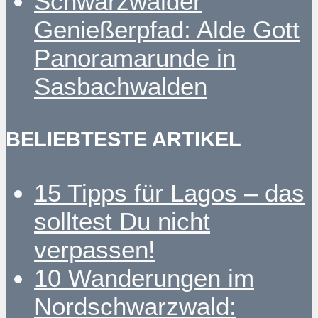
Schwarzwälder
Genießerpfad: Alde Gott
Panoramarunde in
Sasbachwalden
BELIEBTESTE ARTIKEL
15 Tipps für Lagos – das
solltest Du nicht
verpassen!
10 Wanderungen im
Nordschwarzwald: