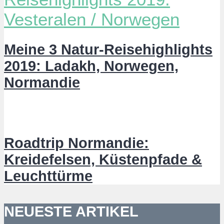
Meine 3 Natur-Reisehighlights
2019: Ladakh, Norwegen,
Normandie
Roadtrip Normandie:
Kreidefelsen, Küstenpfade &
Leuchttürme
NEUESTE ARTIKEL