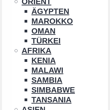
ORIENT
ÄGYPTEN
MAROKKO
OMAN
TÜRKEI
AFRIKA
KENIA
MALAWI
SAMBIA
SIMBABWE
TANSANIA
ASIEN