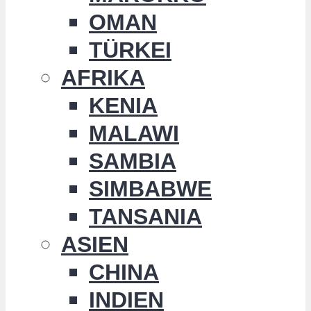
OMAN
TÜRKEI
AFRIKA
KENIA
MALAWI
SAMBIA
SIMBABWE
TANSANIA
ASIEN
CHINA
INDIEN