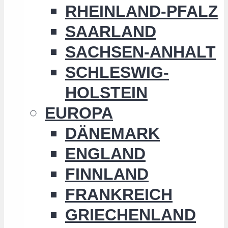
RHEINLAND-PFALZ
SAARLAND
SACHSEN-ANHALT
SCHLESWIG-
HOLSTEIN
EUROPA
DÄNEMARK
ENGLAND
FINNLAND
FRANKREICH
GRIECHENLAND