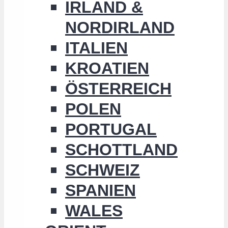
IRLAND &
NORDIRLAND
ITALIEN
KROATIEN
ÖSTERREICH
POLEN
PORTUGAL
SCHOTTLAND
SCHWEIZ
SPANIEN
WALES