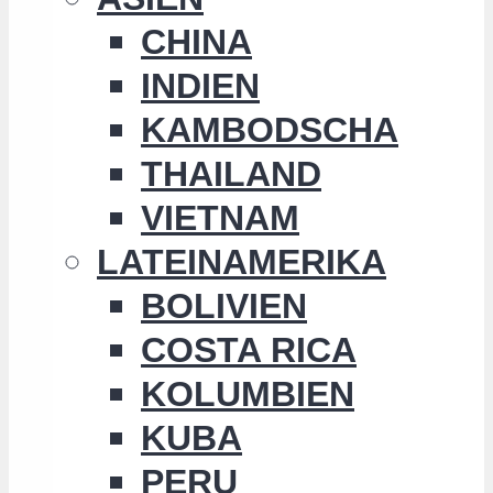
CHINA
INDIEN
KAMBODSCHA
THAILAND
VIETNAM
LATEINAMERIKA
BOLIVIEN
COSTA RICA
KOLUMBIEN
KUBA
PERU