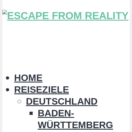
HOME
REISEZIELE
DEUTSCHLAND
BADEN-
WÜRTTEMBERG