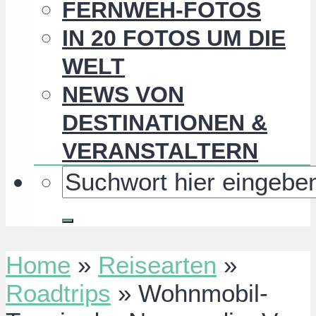
FERNWEH-FOTOS
IN 20 FOTOS UM DIE
WELT
NEWS VON
DESTINATIONEN &
VERANSTALTERN
Home
»
Reisearten
»
Roadtrips
»
Wohnmobil-