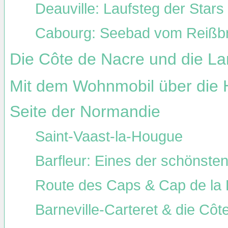
Deauville: Laufsteg der Stars
Cabourg: Seebad vom Reißbr
Die Côte de Nacre und die L
Mit dem Wohnmobil über die Ha
Seite der Normandie
Saint-Vaast-la-Hougue
Barfleur: Eines der schönste
Route des Caps & Cap de la
Barneville-Carteret & die Côte