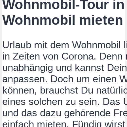
Wohnmobil-Tour in
Wohnmobil mieten
Urlaub mit dem Wohnmobil lie
in Zeiten von Corona. Denn
unabhängig und kannst Deine
anpassen. Doch um einen W
können, brauchst Du natürlic
eines solchen zu sein. Das 
und das dazu gehörende Fre
einfach mieten. Fündig wirst