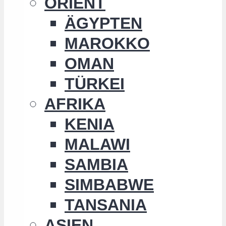
ORIENT
ÄGYPTEN
MAROKKO
OMAN
TÜRKEI
AFRIKA
KENIA
MALAWI
SAMBIA
SIMBABWE
TANSANIA
ASIEN