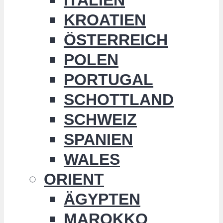
KROATIEN
ÖSTERREICH
POLEN
PORTUGAL
SCHOTTLAND
SCHWEIZ
SPANIEN
WALES
ORIENT
ÄGYPTEN
MAROKKO