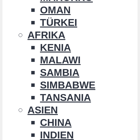
OMAN
TÜRKEI
AFRIKA
KENIA
MALAWI
SAMBIA
SIMBABWE
TANSANIA
ASIEN
CHINA
INDIEN