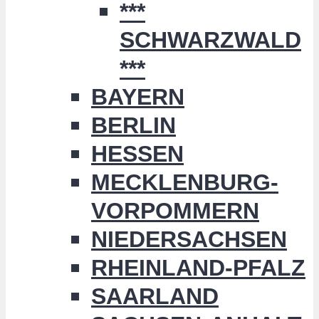
***
SCHWARZWALD
***
BAYERN
BERLIN
HESSEN
MECKLENBURG-
VORPOMMERN
NIEDERSACHSEN
RHEINLAND-PFALZ
SAARLAND