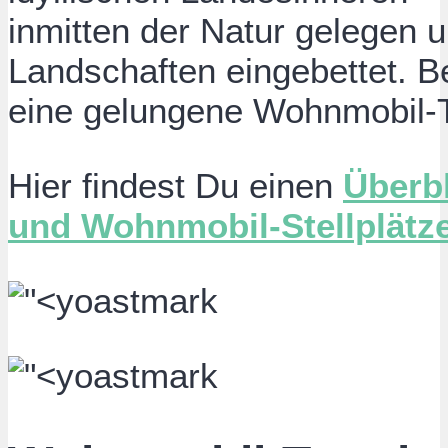
inmitten der Natur gelegen u
Landschaften eingebettet. B
eine gelungene Wohnmobil-T
Hier findest Du einen
Überb
und Wohnmobil-Stellplätz