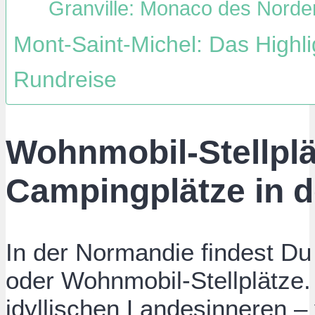
Granville: Monaco des Norde
Mont-Saint-Michel: Das Highl
Rundreise
Wohnmobil-Stellplä
Campingplätze in 
In der Normandie findest D
oder Wohnmobil-Stellplätze
idyllischen Landesinneren –