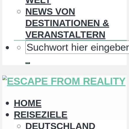
NEWS VON
DESTINATIONEN &
VERANSTALTERN
HOME
REISEZIELE
DEUTSCHLAND