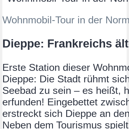
Wohnmobil-Tour in der Norma
Dieppe: Frankreichs äl
Erste Station dieser Wohnmo
Dieppe: Die Stadt rühmt sich
Seebad zu sein – es heißt, 
erfunden! Eingebettet zwisc
erstreckt sich Dieppe an de
Neben dem Tourismus spielt 