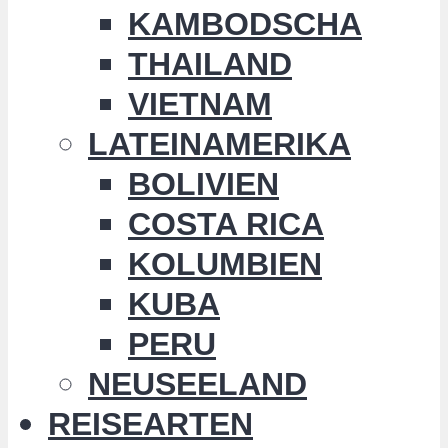
KAMBODSCHA
THAILAND
VIETNAM
LATEINAMERIKA
BOLIVIEN
COSTA RICA
KOLUMBIEN
KUBA
PERU
NEUSEELAND
REISEARTEN