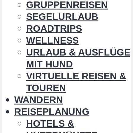
GRUPPENREISEN
SEGELURLAUB
ROADTRIPS
WELLNESS
URLAUB & AUSFLÜGE
MIT HUND
VIRTUELLE REISEN &
TOUREN
WANDERN
REISEPLANUNG
HOTELS &