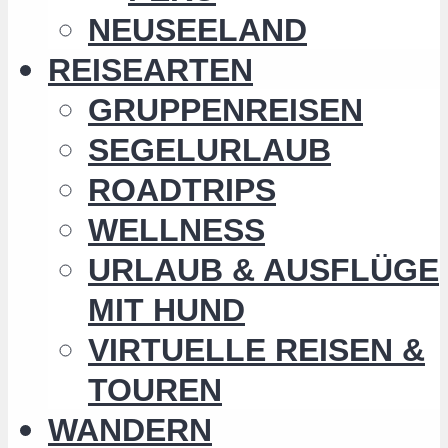
NEUSEELAND
REISEARTEN
GRUPPENREISEN
SEGELURLAUB
ROADTRIPS
WELLNESS
URLAUB & AUSFLÜGE
MIT HUND
VIRTUELLE REISEN &
TOUREN
WANDERN