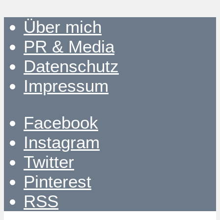
Über mich
PR & Media
Datenschutz
Impressum
Facebook
Instagram
Twitter
Pinterest
RSS