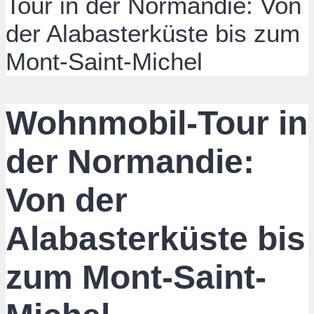
Tour in der Normandie: Von
der Alabasterküste bis zum
Mont-Saint-Michel
Wohnmobil-Tour in
der Normandie:
Von der
Alabasterküste bis
zum Mont-Saint-