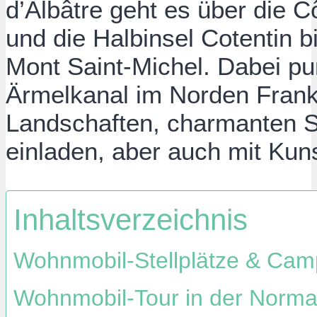
d’Albâtre geht es über die C
und die Halbinsel Cotentin 
Mont Saint-Michel. Dabei pu
Ärmelkanal im Norden Fran
Landschaften, charmanten S
einladen, aber auch mit Kun
Inhaltsverzeichnis
Wohnmobil-Stellplätze & Cam
Wohnmobil-Tour in der Norma