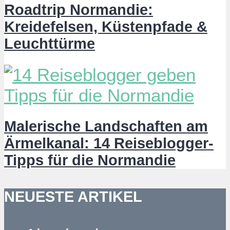
Roadtrip Normandie:
Kreidefelsen, Küstenpfade &
Leuchttürme
Malerische Landschaften am
Ärmelkanal: 14 Reiseblogger-
Tipps für die Normandie
NEUESTE ARTIKEL