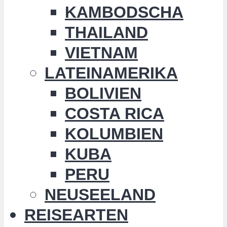
KAMBODSCHA
THAILAND
VIETNAM
LATEINAMERIKA
BOLIVIEN
COSTA RICA
KOLUMBIEN
KUBA
PERU
NEUSEELAND
REISEARTEN