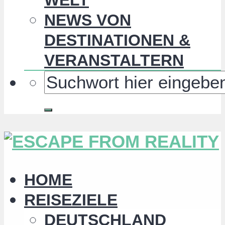
NEWS VON
DESTINATIONEN &
VERANSTALTERN
HOME
REISEZIELE
DEUTSCHLAND