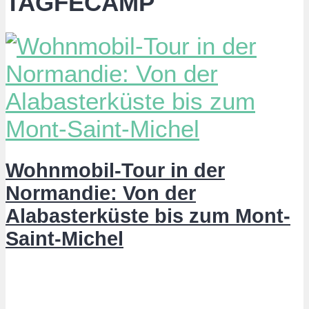
TAGFECAMP
Wohnmobil-Tour in der
Normandie: Von der
Alabasterküste bis zum Mont-
Saint-Michel