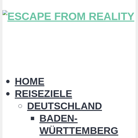
HOME
REISEZIELE
DEUTSCHLAND
BADEN-
WÜRTTEMBERG