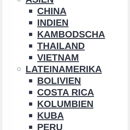
CHINA
INDIEN
KAMBODSCHA
THAILAND
VIETNAM
LATEINAMERIKA
BOLIVIEN
COSTA RICA
KOLUMBIEN
KUBA
PERU