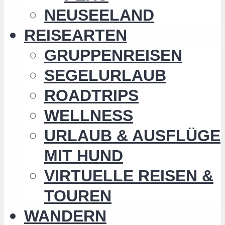
NEUSEELAND
REISEARTEN
GRUPPENREISEN
SEGELURLAUB
ROADTRIPS
WELLNESS
URLAUB & AUSFLÜGE
MIT HUND
VIRTUELLE REISEN &
TOUREN
WANDERN