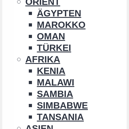
ORIENT
ÄGYPTEN
MAROKKO
OMAN
TÜRKEI
AFRIKA
KENIA
MALAWI
SAMBIA
SIMBABWE
TANSANIA
ASIEN