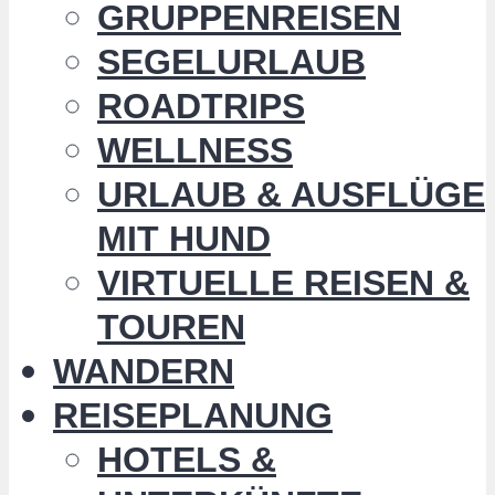
GRUPPENREISEN
SEGELURLAUB
ROADTRIPS
WELLNESS
URLAUB & AUSFLÜGE
MIT HUND
VIRTUELLE REISEN &
TOUREN
WANDERN
REISEPLANUNG
HOTELS &