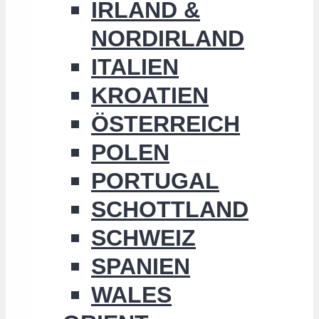
IRLAND &
NORDIRLAND
ITALIEN
KROATIEN
ÖSTERREICH
POLEN
PORTUGAL
SCHOTTLAND
SCHWEIZ
SPANIEN
WALES