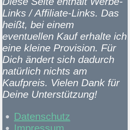
Diese Seite enthält Werbe-
Links / Affiliate-Links. Das
heißt, bei einem
eventuellen Kauf erhalte ich
eine kleine Provision. Für
Dich ändert sich dadurch
natürlich nichts am
Kaufpreis. Vielen Dank für
Deine Unterstützung!
Datenschutz
Impressum