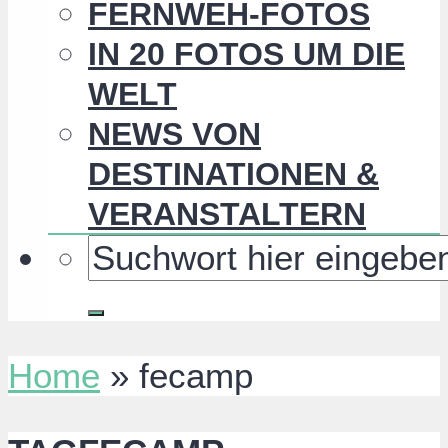
FERNWEH-FOTOS
IN 20 FOTOS UM DIE
WELT
NEWS VON
DESTINATIONEN &
VERANSTALTERN
Home
»
fecamp