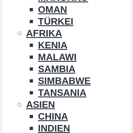
OMAN
TÜRKEI
AFRIKA
KENIA
MALAWI
SAMBIA
SIMBABWE
TANSANIA
ASIEN
CHINA
INDIEN