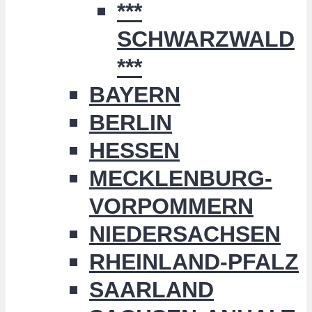
***
SCHWARZWALD
***
BAYERN
BERLIN
HESSEN
MECKLENBURG-
VORPOMMERN
NIEDERSACHSEN
RHEINLAND-PFALZ
SAARLAND