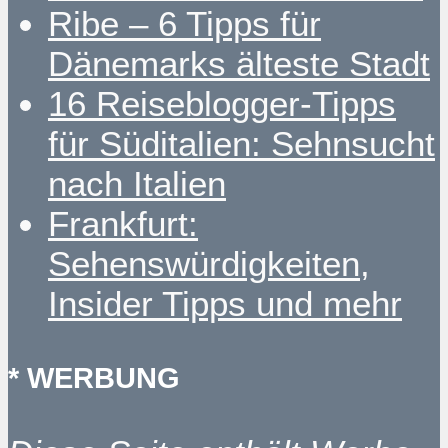
Ribe – 6 Tipps für
Dänemarks älteste Stadt
16 Reiseblogger-Tipps
für Süditalien: Sehnsucht
nach Italien
Frankfurt:
Sehenswürdigkeiten,
Insider Tipps und mehr
* WERBUNG