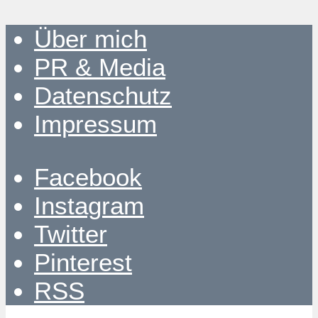
Über mich
PR & Media
Datenschutz
Impressum
Facebook
Instagram
Twitter
Pinterest
RSS