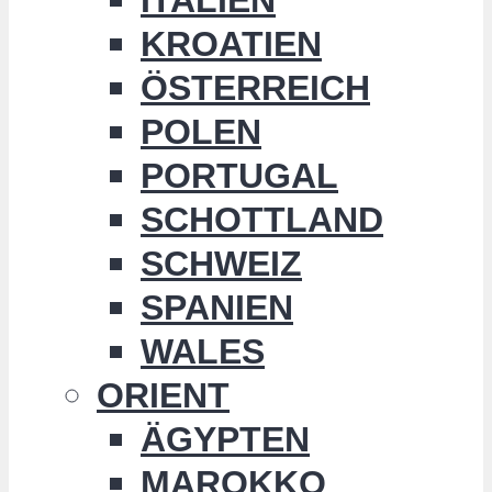
KROATIEN
ÖSTERREICH
POLEN
PORTUGAL
SCHOTTLAND
SCHWEIZ
SPANIEN
WALES
ORIENT
ÄGYPTEN
MAROKKO