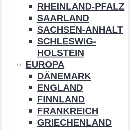
RHEINLAND-PFALZ
SAARLAND
SACHSEN-ANHALT
SCHLESWIG-
HOLSTEIN
EUROPA
DÄNEMARK
ENGLAND
FINNLAND
FRANKREICH
GRIECHENLAND