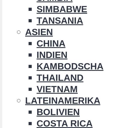
SIMBABWE
TANSANIA
ASIEN
CHINA
INDIEN
KAMBODSCHA
THAILAND
VIETNAM
LATEINAMERIKA
BOLIVIEN
COSTA RICA