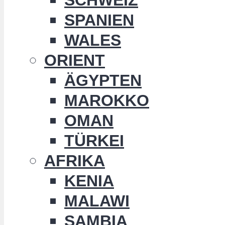
SPANIEN
WALES
ORIENT
ÄGYPTEN
MAROKKO
OMAN
TÜRKEI
AFRIKA
KENIA
MALAWI
SAMBIA