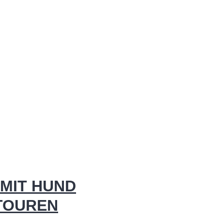
MIT HUND
 TOUREN