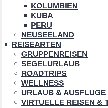
KOLUMBIEN
KUBA
PERU
NEUSEELAND
REISEARTEN
GRUPPENREISEN
SEGELURLAUB
ROADTRIPS
WELLNESS
URLAUB & AUSFLÜGE 
VIRTUELLE REISEN &