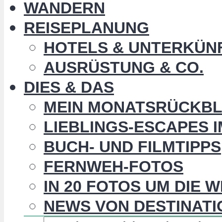
WANDERN
REISEPLANUNG
HOTELS & UNTERKÜN
AUSRÜSTUNG & CO.
DIES & DAS
MEIN MONATSRÜCKBL
LIEBLINGS-ESCAPES 
BUCH- UND FILMTIPPS
FERNWEH-FOTOS
IN 20 FOTOS UM DIE 
NEWS VON DESTINATI