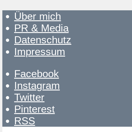
Über mich
PR & Media
Datenschutz
Impressum
Facebook
Instagram
Twitter
Pinterest
RSS