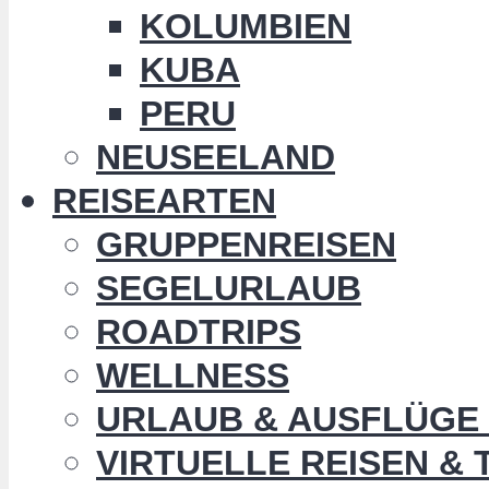
KOLUMBIEN
KUBA
PERU
NEUSEELAND
REISEARTEN
GRUPPENREISEN
SEGELURLAUB
ROADTRIPS
WELLNESS
URLAUB & AUSFLÜGE 
VIRTUELLE REISEN &