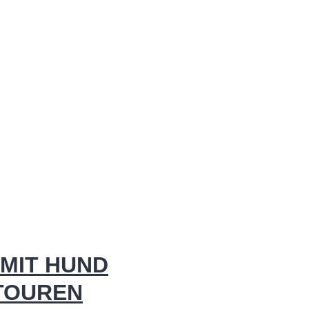
MIT HUND
 TOUREN