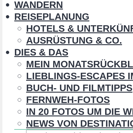
WANDERN
REISEPLANUNG
HOTELS & UNTERKÜN
AUSRÜSTUNG & CO.
DIES & DAS
MEIN MONATSRÜCKBL
LIEBLINGS-ESCAPES 
BUCH- UND FILMTIPPS
FERNWEH-FOTOS
IN 20 FOTOS UM DIE 
NEWS VON DESTINATI