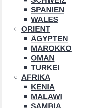
SPANIEN
WALES
ORIENT
ÄGYPTEN
MAROKKO
OMAN
TÜRKEI
AFRIKA
KENIA
MALAWI
SAMBIA