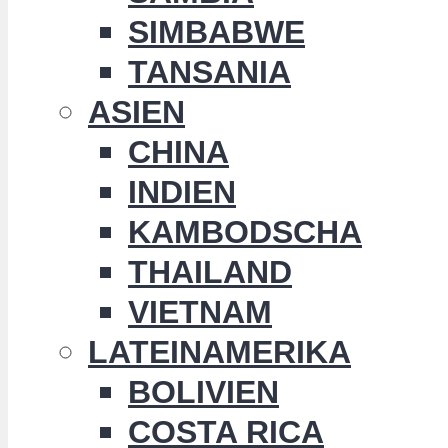
SIMBABWE
TANSANIA
ASIEN
CHINA
INDIEN
KAMBODSCHA
THAILAND
VIETNAM
LATEINAMERIKA
BOLIVIEN
COSTA RICA