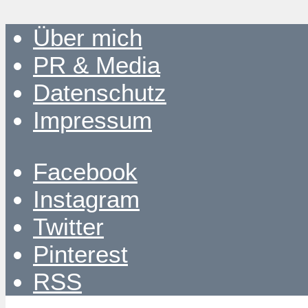
Über mich
PR & Media
Datenschutz
Impressum
Facebook
Instagram
Twitter
Pinterest
RSS