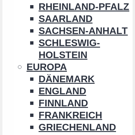
RHEINLAND-PFALZ
SAARLAND
SACHSEN-ANHALT
SCHLESWIG-
HOLSTEIN
EUROPA
DÄNEMARK
ENGLAND
FINNLAND
FRANKREICH
GRIECHENLAND