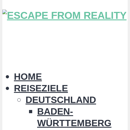
HOME
REISEZIELE
DEUTSCHLAND
BADEN-
WÜRTTEMBERG