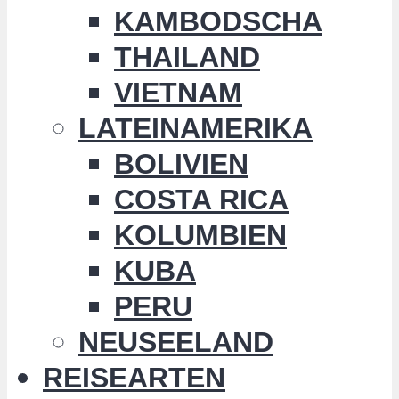
KAMBODSCHA
THAILAND
VIETNAM
LATEINAMERIKA
BOLIVIEN
COSTA RICA
KOLUMBIEN
KUBA
PERU
NEUSEELAND
REISEARTEN