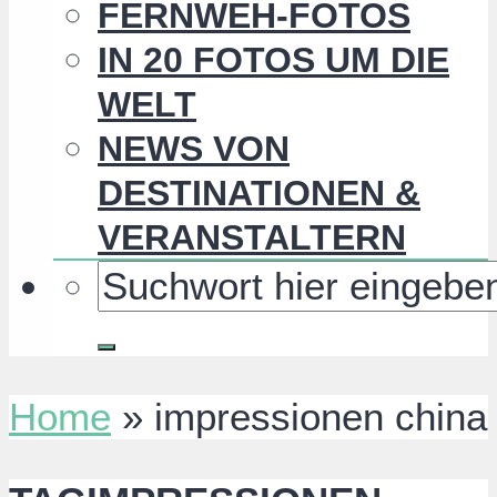
FERNWEH-FOTOS
IN 20 FOTOS UM DIE
WELT
NEWS VON
DESTINATIONEN &
VERANSTALTERN
Home
»
impressionen china