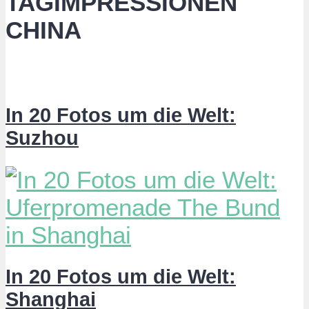
TAGIMPRESSIONEN
CHINA
In 20 Fotos um die Welt:
Suzhou
In 20 Fotos um die Welt:
Shanghai