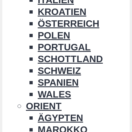
KROATIEN
ÖSTERREICH
POLEN
PORTUGAL
SCHOTTLAND
SCHWEIZ
SPANIEN
WALES
ORIENT
ÄGYPTEN
MAROKKO