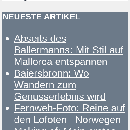
NEUESTE ARTIKEL
Abseits des
Ballermanns: Mit Stil auf
Mallorca entspannen
Baiersbronn: Wo
Wandern zum
Genusserlebnis wird
Fernweh-Foto: Reine auf
den Lofoten | Norwegen