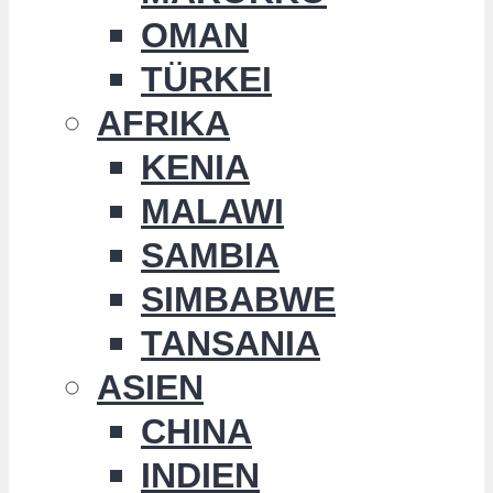
OMAN
TÜRKEI
AFRIKA
KENIA
MALAWI
SAMBIA
SIMBABWE
TANSANIA
ASIEN
CHINA
INDIEN