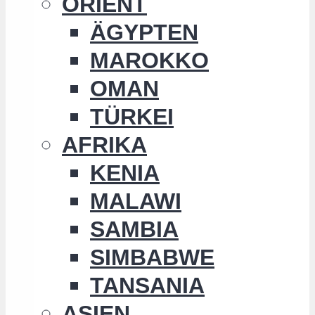
ORIENT
ÄGYPTEN
MAROKKO
OMAN
TÜRKEI
AFRIKA
KENIA
MALAWI
SAMBIA
SIMBABWE
TANSANIA
ASIEN