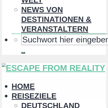
NEWS VON
DESTINATIONEN &
VERANSTALTERN
HOME
REISEZIELE
DEUTSCHLAND