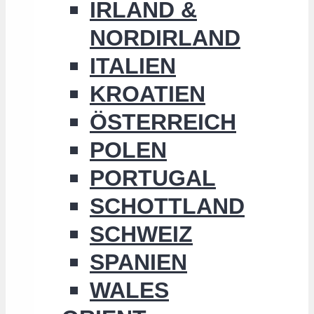
IRLAND &
NORDIRLAND
ITALIEN
KROATIEN
ÖSTERREICH
POLEN
PORTUGAL
SCHOTTLAND
SCHWEIZ
SPANIEN
WALES