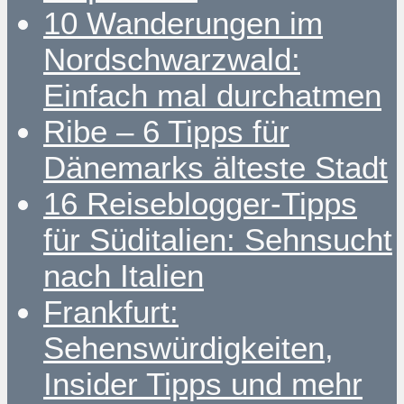
10 Wanderungen im
Nordschwarzwald:
Einfach mal durchatmen
Ribe – 6 Tipps für
Dänemarks älteste Stadt
16 Reiseblogger-Tipps
für Süditalien: Sehnsucht
nach Italien
Frankfurt:
Sehenswürdigkeiten,
Insider Tipps und mehr