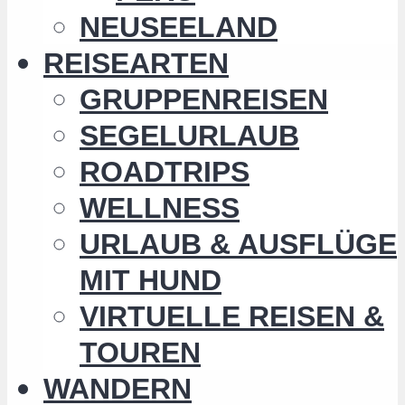
NEUSEELAND
REISEARTEN
GRUPPENREISEN
SEGELURLAUB
ROADTRIPS
WELLNESS
URLAUB & AUSFLÜGE
MIT HUND
VIRTUELLE REISEN &
TOUREN
WANDERN