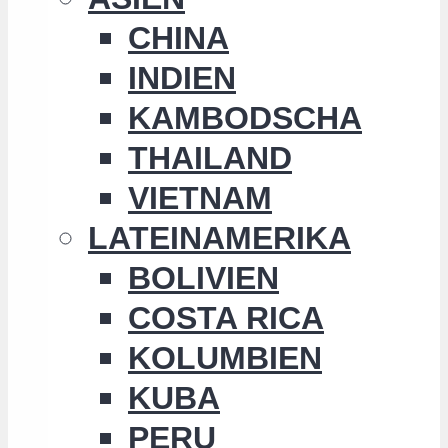
CHINA
INDIEN
KAMBODSCHA
THAILAND
VIETNAM
LATEINAMERIKA
BOLIVIEN
COSTA RICA
KOLUMBIEN
KUBA
PERU