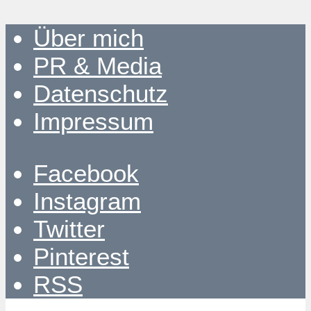
Über mich
PR & Media
Datenschutz
Impressum
Facebook
Instagram
Twitter
Pinterest
RSS