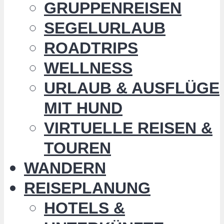
GRUPPENREISEN
SEGELURLAUB
ROADTRIPS
WELLNESS
URLAUB & AUSFLÜGE
MIT HUND
VIRTUELLE REISEN &
TOUREN
WANDERN
REISEPLANUNG
HOTELS &