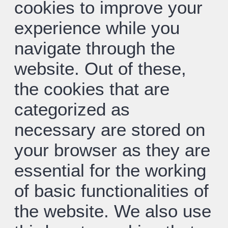
cookies to improve your
experience while you
navigate through the
website. Out of these,
the cookies that are
categorized as
necessary are stored on
your browser as they are
essential for the working
of basic functionalities of
the website. We also use