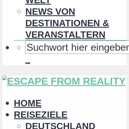
NEWS VON
DESTINATIONEN &
VERANSTALTERN
HOME
REISEZIELE
DEUTSCHLAND