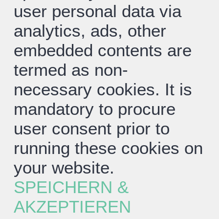
user personal data via
analytics, ads, other
embedded contents are
termed as non-
necessary cookies. It is
mandatory to procure
user consent prior to
running these cookies on
your website.
SPEICHERN &
AKZEPTIEREN