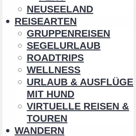
NEUSEELAND
REISEARTEN
GRUPPENREISEN
SEGELURLAUB
ROADTRIPS
WELLNESS
URLAUB & AUSFLÜGE
MIT HUND
VIRTUELLE REISEN &
TOUREN
WANDERN