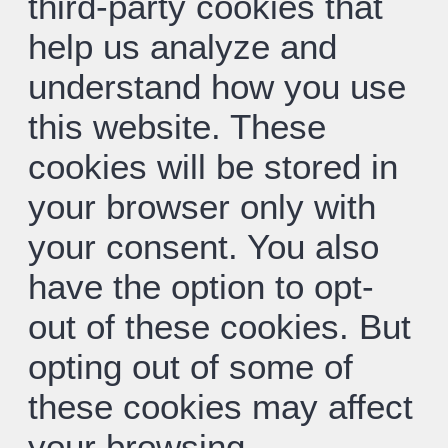
third-party cookies that
help us analyze and
understand how you use
this website. These
cookies will be stored in
your browser only with
your consent. You also
have the option to opt-
out of these cookies. But
opting out of some of
these cookies may affect
your browsing