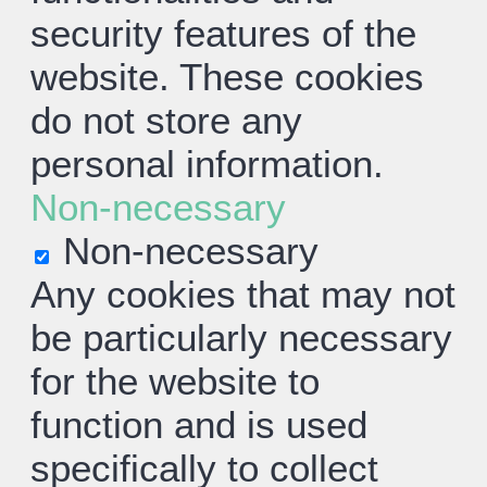
security features of the
website. These cookies
do not store any
personal information.
Non-necessary
Non-necessary
Any cookies that may not
be particularly necessary
for the website to
function and is used
specifically to collect