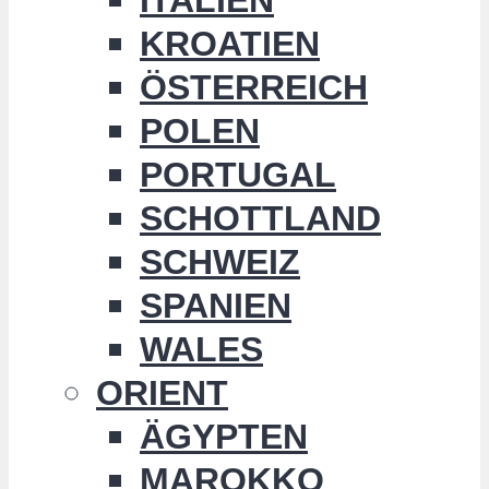
KROATIEN
ÖSTERREICH
POLEN
PORTUGAL
SCHOTTLAND
SCHWEIZ
SPANIEN
WALES
ORIENT
ÄGYPTEN
MAROKKO