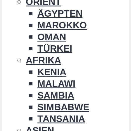
ORIENT
ÄGYPTEN
MAROKKO
OMAN
TÜRKEI
AFRIKA
KENIA
MALAWI
SAMBIA
SIMBABWE
TANSANIA
ASIEN