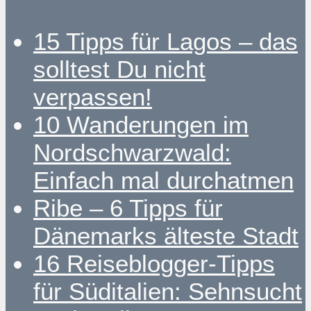
15 Tipps für Lagos – das
solltest Du nicht
verpassen!
10 Wanderungen im
Nordschwarzwald:
Einfach mal durchatmen
Ribe – 6 Tipps für
Dänemarks älteste Stadt
16 Reiseblogger-Tipps
für Süditalien: Sehnsucht