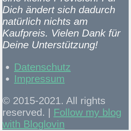
Dich ändert sich dadurch
natürlich nichts am
Kaufpreis. Vielen Dank für
Deine Unterstützung!
Datenschutz
Impressum
© 2015-2021. All rights
reserved. |
Follow my blog
with Bloglovin