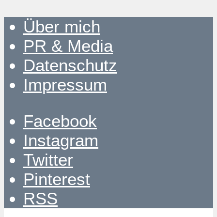
Über mich
PR & Media
Datenschutz
Impressum
Facebook
Instagram
Twitter
Pinterest
RSS