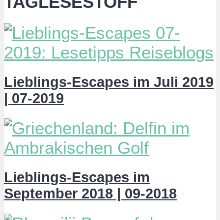
TAGLESESTOFF
Lieblings-Escapes im Juli 2019
| 07-2019
Lieblings-Escapes im
September 2018 | 09-2018