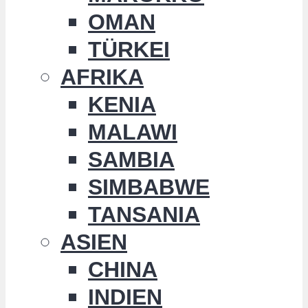
OMAN
TÜRKEI
AFRIKA
KENIA
MALAWI
SAMBIA
SIMBABWE
TANSANIA
ASIEN
CHINA
INDIEN