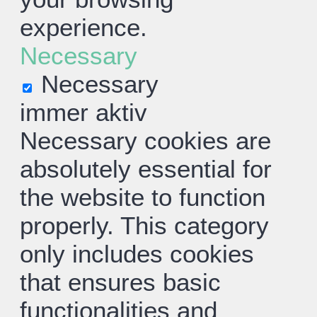
experience.
Necessary
Necessary
immer aktiv
Necessary cookies are
absolutely essential for
the website to function
properly. This category
only includes cookies
that ensures basic
functionalities and