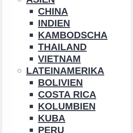
CHINA
INDIEN
KAMBODSCHA
THAILAND
VIETNAM
LATEINAMERIKA
BOLIVIEN
COSTA RICA
KOLUMBIEN
KUBA
PERU