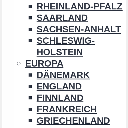
RHEINLAND-PFALZ
SAARLAND
SACHSEN-ANHALT
SCHLESWIG-
HOLSTEIN
EUROPA
DÄNEMARK
ENGLAND
FINNLAND
FRANKREICH
GRIECHENLAND