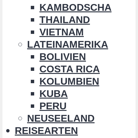
KAMBODSCHA
THAILAND
VIETNAM
LATEINAMERIKA
BOLIVIEN
COSTA RICA
KOLUMBIEN
KUBA
PERU
NEUSEELAND
REISEARTEN