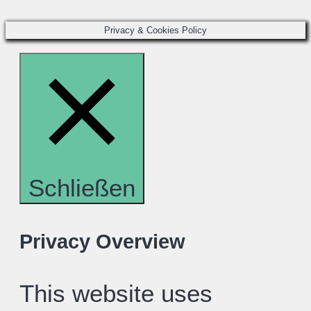
Privacy & Cookies Policy
Schließen
Privacy Overview
This website uses