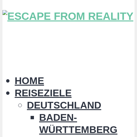
HOME
REISEZIELE
DEUTSCHLAND
BADEN-
WÜRTTEMBERG