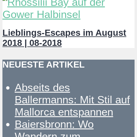
Lieblings-Escapes im August
2018 | 08-2018
NEUESTE ARTIKEL
Abseits des
Ballermanns: Mit Stil auf
Mallorca entspannen
Baiersbronn: Wo
Wandern zum