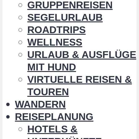
GRUPPENREISEN
SEGELURLAUB
ROADTRIPS
WELLNESS
URLAUB & AUSFLÜGE
MIT HUND
VIRTUELLE REISEN &
TOUREN
WANDERN
REISEPLANUNG
HOTELS &