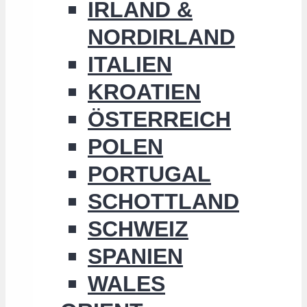
IRLAND &
NORDIRLAND
ITALIEN
KROATIEN
ÖSTERREICH
POLEN
PORTUGAL
SCHOTTLAND
SCHWEIZ
SPANIEN
WALES