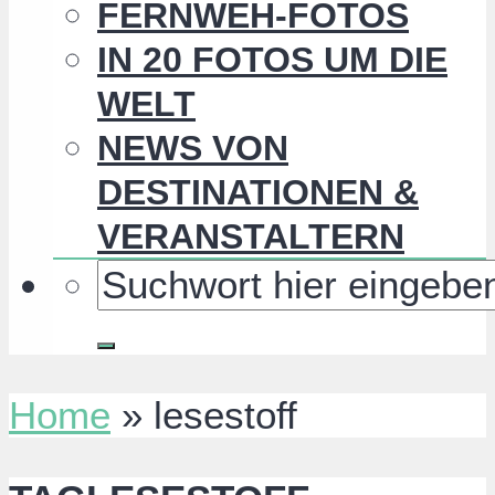
FERNWEH-FOTOS
IN 20 FOTOS UM DIE
WELT
NEWS VON
DESTINATIONEN &
VERANSTALTERN
Home
»
lesestoff