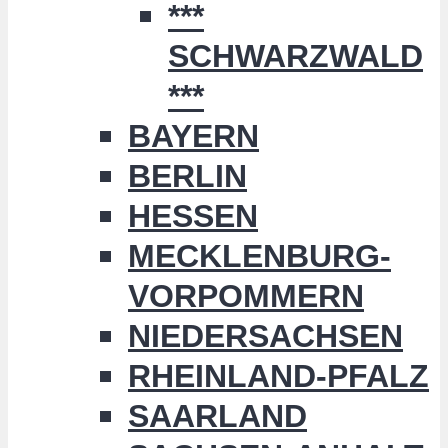
***
SCHWARZWALD
***
BAYERN
BERLIN
HESSEN
MECKLENBURG-
VORPOMMERN
NIEDERSACHSEN
RHEINLAND-PFALZ
SAARLAND