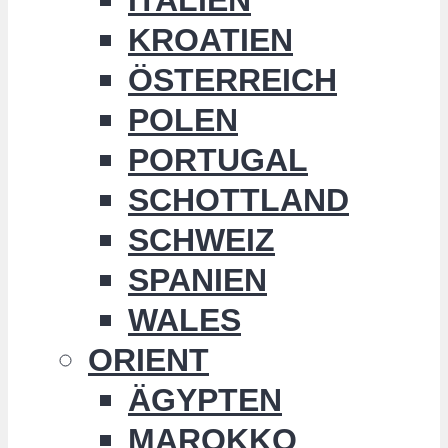
KROATIEN
ÖSTERREICH
POLEN
PORTUGAL
SCHOTTLAND
SCHWEIZ
SPANIEN
WALES
ORIENT
ÄGYPTEN
MAROKKO