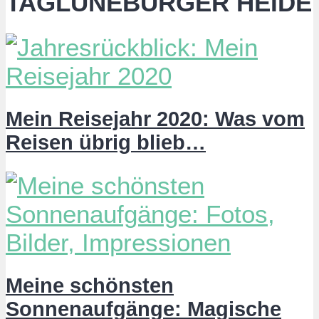
TAGLÜNEBURGER HEIDE
Mein Reisejahr 2020: Was vom
Reisen übrig blieb…
Meine schönsten
Sonnenaufgänge: Magische