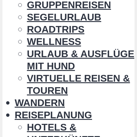
GRUPPENREISEN
SEGELURLAUB
ROADTRIPS
WELLNESS
URLAUB & AUSFLÜGE
MIT HUND
VIRTUELLE REISEN &
TOUREN
WANDERN
REISEPLANUNG
HOTELS &