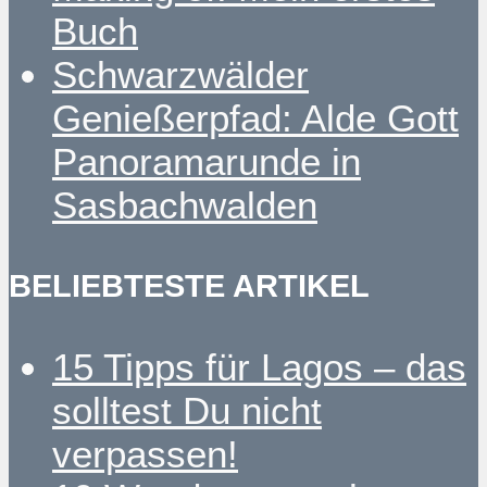
Buch
Schwarzwälder
Genießerpfad: Alde Gott
Panoramarunde in
Sasbachwalden
BELIEBTESTE ARTIKEL
15 Tipps für Lagos – das
solltest Du nicht
verpassen!