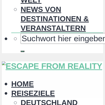
NEWS VON
DESTINATIONEN &
VERANSTALTERN
HOME
REISEZIELE
DEUTSCHLAND