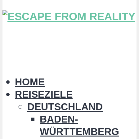
HOME
REISEZIELE
DEUTSCHLAND
BADEN-
WÜRTTEMBERG