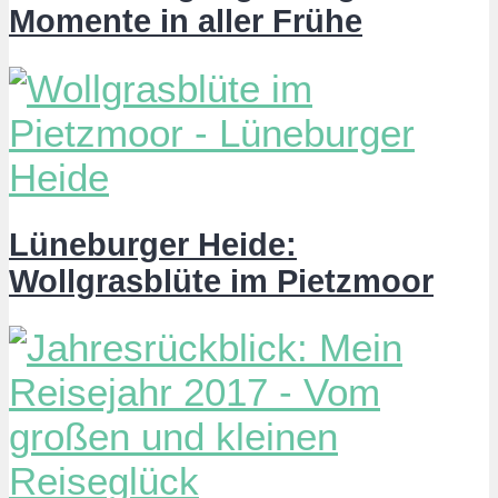
Momente in aller Frühe
Lüneburger Heide:
Wollgrasblüte im Pietzmoor