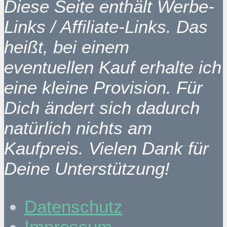
Diese Seite enthält Werbe-
Links / Affiliate-Links. Das
heißt, bei einem
eventuellen Kauf erhalte ich
eine kleine Provision. Für
Dich ändert sich dadurch
natürlich nichts am
Kaufpreis. Vielen Dank für
Deine Unterstützung!
Datenschutz
Impressum