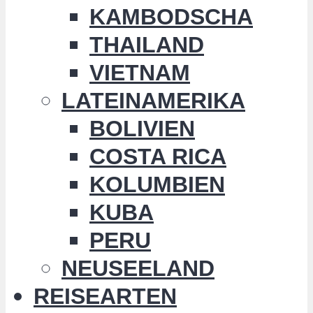
KAMBODSCHA
THAILAND
VIETNAM
LATEINAMERIKA
BOLIVIEN
COSTA RICA
KOLUMBIEN
KUBA
PERU
NEUSEELAND
REISEARTEN