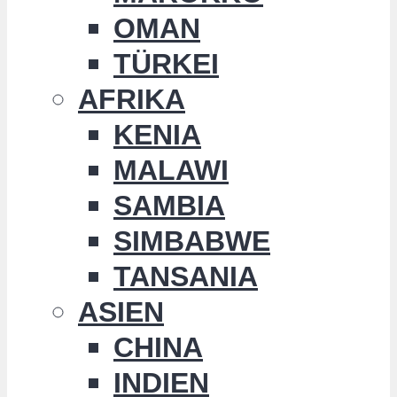
OMAN
TÜRKEI
AFRIKA
KENIA
MALAWI
SAMBIA
SIMBABWE
TANSANIA
ASIEN
CHINA
INDIEN