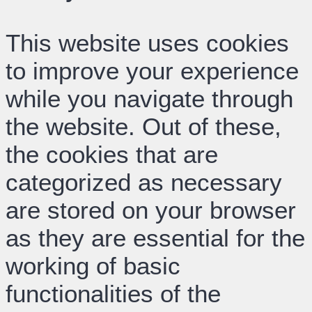
This website uses cookies
to improve your experience
while you navigate through
the website. Out of these,
the cookies that are
categorized as necessary
are stored on your browser
as they are essential for the
working of basic
functionalities of the