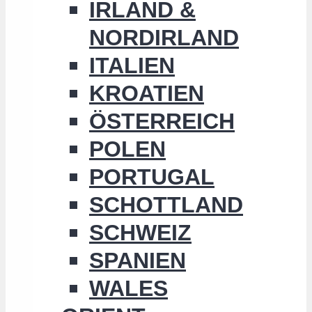
IRLAND &
NORDIRLAND
ITALIEN
KROATIEN
ÖSTERREICH
POLEN
PORTUGAL
SCHOTTLAND
SCHWEIZ
SPANIEN
WALES