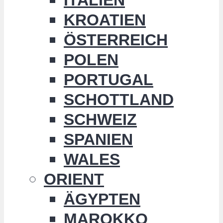
KROATIEN
ÖSTERREICH
POLEN
PORTUGAL
SCHOTTLAND
SCHWEIZ
SPANIEN
WALES
ORIENT
ÄGYPTEN
MAROKKO