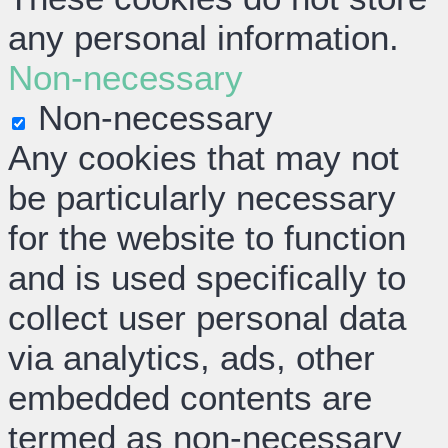
any personal information.
Non-necessary
Non-necessary
Any cookies that may not
be particularly necessary
for the website to function
and is used specifically to
collect user personal data
via analytics, ads, other
embedded contents are
termed as non-necessary