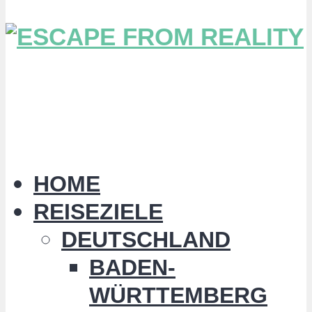
HOME
REISEZIELE
DEUTSCHLAND
BADEN-
WÜRTTEMBERG