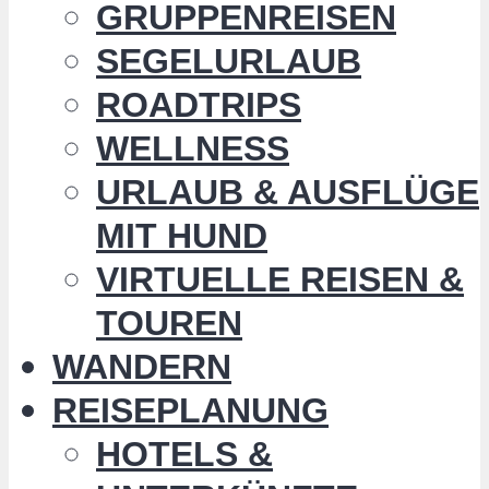
GRUPPENREISEN
SEGELURLAUB
ROADTRIPS
WELLNESS
URLAUB & AUSFLÜGE
MIT HUND
VIRTUELLE REISEN &
TOUREN
WANDERN
REISEPLANUNG
HOTELS &