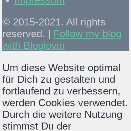
© 2015-2021. All rights
reserved. |
Follow my blog
with Bloglovin
Um diese Website optimal
für Dich zu gestalten und
fortlaufend zu verbessern,
werden Cookies verwendet.
Durch die weitere Nutzung
stimmst Du der