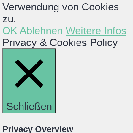
Verwendung von Cookies
zu.
OK
Ablehnen
Weitere Infos
Privacy & Cookies Policy
Schließen
Privacy Overview