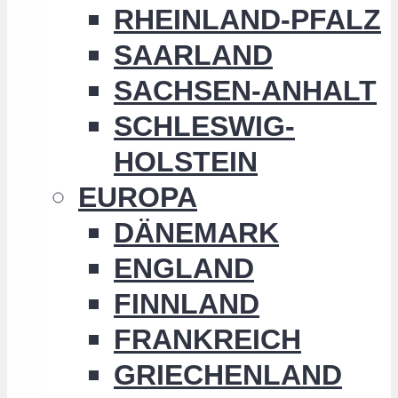
RHEINLAND-PFALZ
SAARLAND
SACHSEN-ANHALT
SCHLESWIG-
HOLSTEIN
EUROPA
DÄNEMARK
ENGLAND
FINNLAND
FRANKREICH
GRIECHENLAND