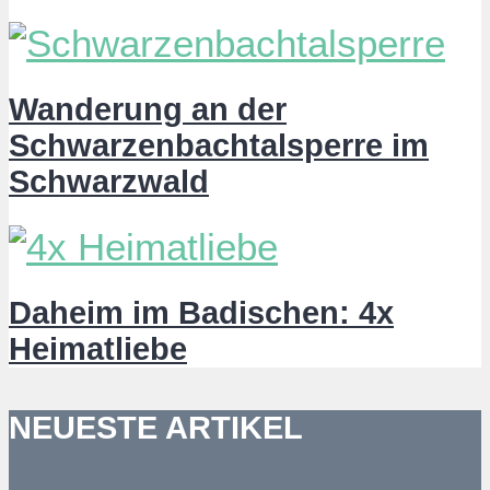
Wanderung an der
Schwarzenbachtalsperre im
Schwarzwald
Daheim im Badischen: 4x
Heimatliebe
NEUESTE ARTIKEL