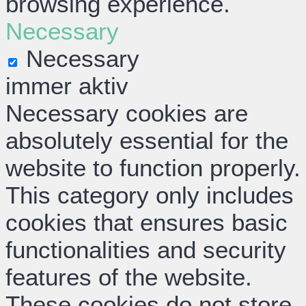
browsing experience.
Necessary
Necessary
immer aktiv
Necessary cookies are
absolutely essential for the
website to function properly.
This category only includes
cookies that ensures basic
functionalities and security
features of the website.
These cookies do not store