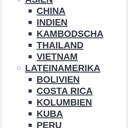
CHINA
INDIEN
KAMBODSCHA
THAILAND
VIETNAM
LATEINAMERIKA
BOLIVIEN
COSTA RICA
KOLUMBIEN
KUBA
PERU