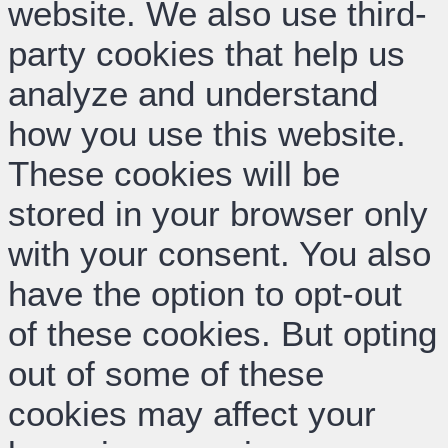
website. We also use third-
party cookies that help us
analyze and understand
how you use this website.
These cookies will be
stored in your browser only
with your consent. You also
have the option to opt-out
of these cookies. But opting
out of some of these
cookies may affect your