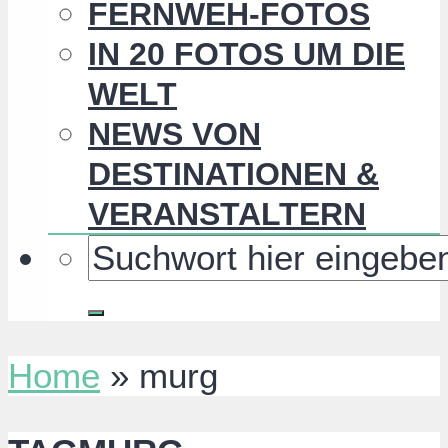
FERNWEH-FOTOS
IN 20 FOTOS UM DIE
WELT
NEWS VON
DESTINATIONEN &
VERANSTALTERN
Home
»
murg