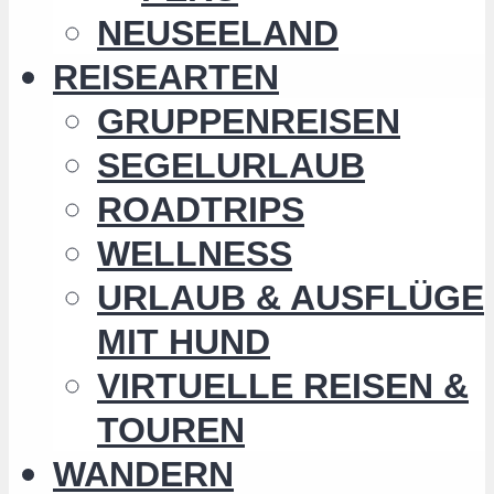
NEUSEELAND
REISEARTEN
GRUPPENREISEN
SEGELURLAUB
ROADTRIPS
WELLNESS
URLAUB & AUSFLÜGE
MIT HUND
VIRTUELLE REISEN &
TOUREN
WANDERN