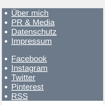
Über mich
PR & Media
Datenschutz
Impressum
Facebook
Instagram
Twitter
Pinterest
RSS