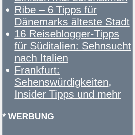
Ribe – 6 Tipps für
Dänemarks älteste Stadt
16 Reiseblogger-Tipps
für Süditalien: Sehnsucht
nach Italien
Frankfurt:
Sehenswürdigkeiten,
Insider Tipps und mehr
* WERBUNG