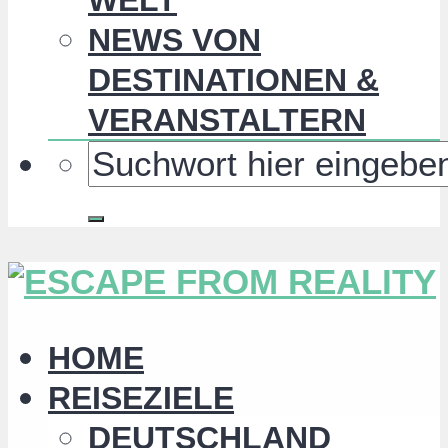
NEWS VON
DESTINATIONEN &
VERANSTALTERN
HOME
REISEZIELE
DEUTSCHLAND