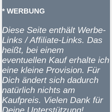
* WERBUNG
Diese Seite enthält Werbe-
Links / Affiliate-Links. Das
heißt, bei einem
eventuellen Kauf erhalte ich
eine kleine Provision. Für
Dich ändert sich dadurch
natürlich nichts am
Kaufpreis. Vielen Dank für
Deine Unterstützung!