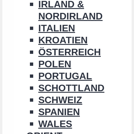
IRLAND &
NORDIRLAND
ITALIEN
KROATIEN
ÖSTERREICH
POLEN
PORTUGAL
SCHOTTLAND
SCHWEIZ
SPANIEN
WALES