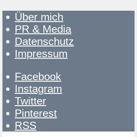
Über mich
PR & Media
Datenschutz
Impressum
Facebook
Instagram
Twitter
Pinterest
RSS