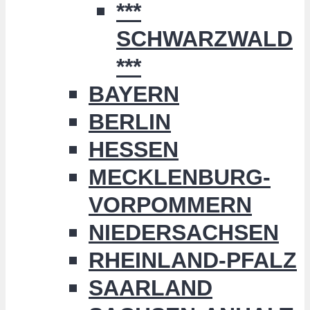
***
SCHWARZWALD
***
BAYERN
BERLIN
HESSEN
MECKLENBURG-
VORPOMMERN
NIEDERSACHSEN
RHEINLAND-PFALZ
SAARLAND