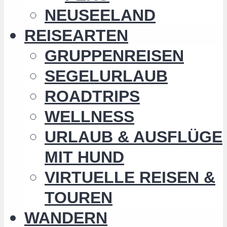
NEUSEELAND
REISEARTEN
GRUPPENREISEN
SEGELURLAUB
ROADTRIPS
WELLNESS
URLAUB & AUSFLÜGE
MIT HUND
VIRTUELLE REISEN &
TOUREN
WANDERN