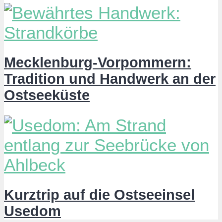
Mecklenburg-Vorpommern:
Tradition und Handwerk an der
Ostseeküste
Kurztrip auf die Ostseeinsel
Usedom