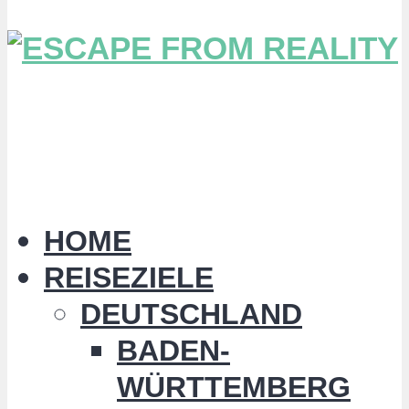
HOME
REISEZIELE
DEUTSCHLAND
BADEN-
WÜRTTEMBERG