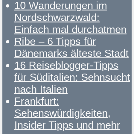
10 Wanderungen im
Nordschwarzwald:
Einfach mal durchatmen
Ribe – 6 Tipps für
Dänemarks älteste Stadt
16 Reiseblogger-Tipps
für Süditalien: Sehnsucht
nach Italien
Frankfurt:
Sehenswürdigkeiten,
Insider Tipps und mehr