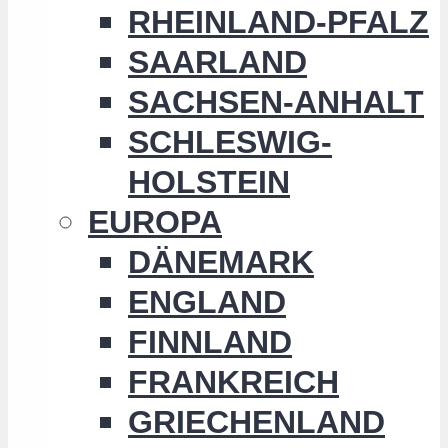
RHEINLAND-PFALZ
SAARLAND
SACHSEN-ANHALT
SCHLESWIG-
HOLSTEIN
EUROPA
DÄNEMARK
ENGLAND
FINNLAND
FRANKREICH
GRIECHENLAND