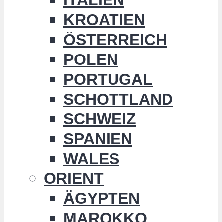
KROATIEN
ÖSTERREICH
POLEN
PORTUGAL
SCHOTTLAND
SCHWEIZ
SPANIEN
WALES
ORIENT
ÄGYPTEN
MAROKKO