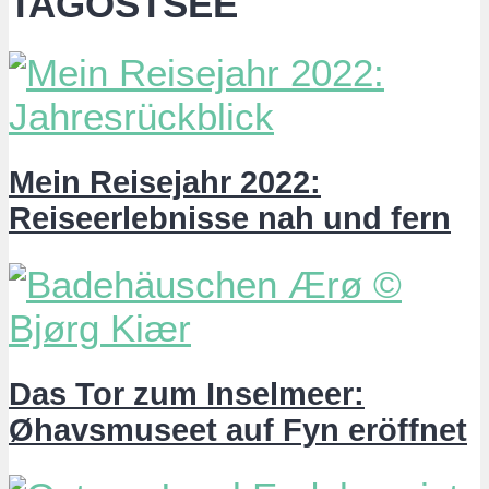
TAGOSTSEE
Mein Reisejahr 2022:
Reiseerlebnisse nah und fern
Das Tor zum Inselmeer:
Øhavsmuseet auf Fyn eröffnet