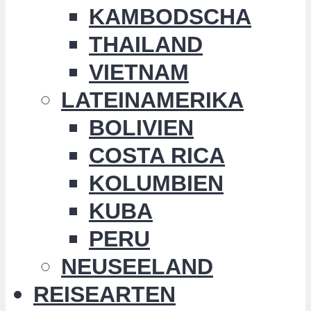
KAMBODSCHA
THAILAND
VIETNAM
LATEINAMERIKA
BOLIVIEN
COSTA RICA
KOLUMBIEN
KUBA
PERU
NEUSEELAND
REISEARTEN