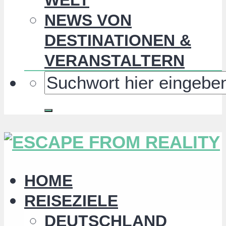
NEWS VON
DESTINATIONEN &
VERANSTALTERN
HOME
REISEZIELE
DEUTSCHLAND