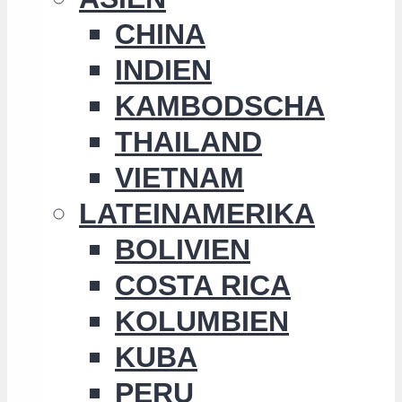
CHINA
INDIEN
KAMBODSCHA
THAILAND
VIETNAM
LATEINAMERIKA
BOLIVIEN
COSTA RICA
KOLUMBIEN
KUBA
PERU