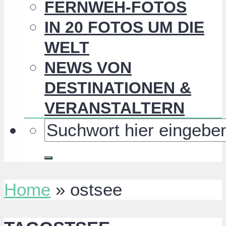
FERNWEH-FOTOS
IN 20 FOTOS UM DIE
WELT
NEWS VON
DESTINATIONEN &
VERANSTALTERN
Home
»
ostsee