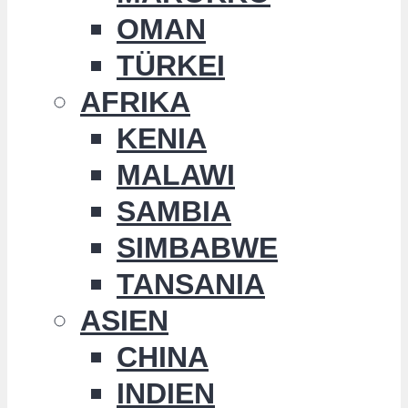
OMAN
TÜRKEI
AFRIKA
KENIA
MALAWI
SAMBIA
SIMBABWE
TANSANIA
ASIEN
CHINA
INDIEN