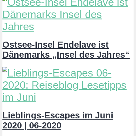
Ostsee-Insel Endelave ist
Dänemarks „Insel des Jahres“
Lieblings-Escapes im Juni
2020 | 06-2020