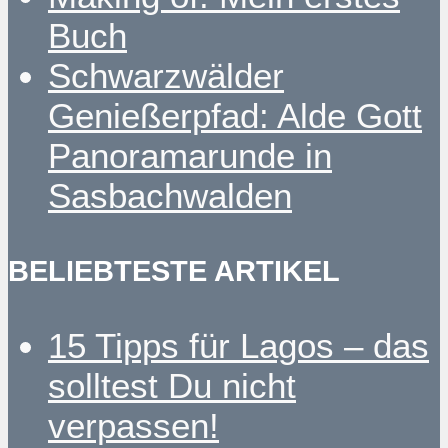
Buch
Schwarzwälder
Genießerpfad: Alde Gott
Panoramarunde in
Sasbachwalden
BELIEBTESTE ARTIKEL
15 Tipps für Lagos – das
solltest Du nicht
verpassen!