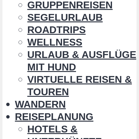
GRUPPENREISEN
SEGELURLAUB
ROADTRIPS
WELLNESS
URLAUB & AUSFLÜGE
MIT HUND
VIRTUELLE REISEN &
TOUREN
WANDERN
REISEPLANUNG
HOTELS &