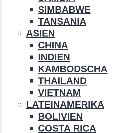
SIMBABWE
TANSANIA
ASIEN
CHINA
INDIEN
KAMBODSCHA
THAILAND
VIETNAM
LATEINAMERIKA
BOLIVIEN
COSTA RICA