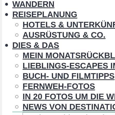
WANDERN
REISEPLANUNG
HOTELS & UNTERKÜN
AUSRÜSTUNG & CO.
DIES & DAS
MEIN MONATSRÜCKBL
LIEBLINGS-ESCAPES 
BUCH- UND FILMTIPPS
FERNWEH-FOTOS
IN 20 FOTOS UM DIE 
NEWS VON DESTINATI