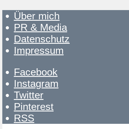
Über mich
PR & Media
Datenschutz
Impressum
Facebook
Instagram
Twitter
Pinterest
RSS