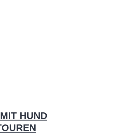
MIT HUND
 TOUREN