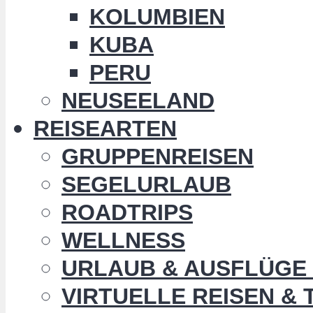
KOLUMBIEN
KUBA
PERU
NEUSEELAND
REISEARTEN
GRUPPENREISEN
SEGELURLAUB
ROADTRIPS
WELLNESS
URLAUB & AUSFLÜGE 
VIRTUELLE REISEN &