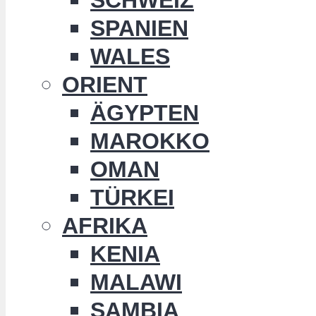
SPANIEN
WALES
ORIENT
ÄGYPTEN
MAROKKO
OMAN
TÜRKEI
AFRIKA
KENIA
MALAWI
SAMBIA