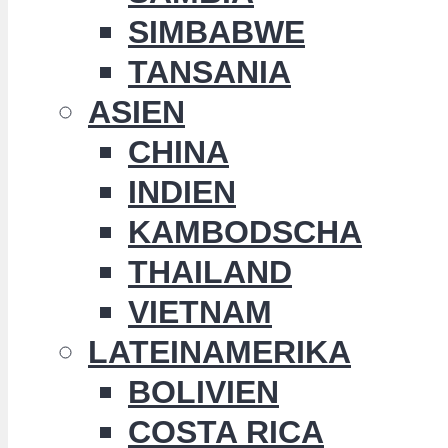
SIMBABWE
TANSANIA
ASIEN
CHINA
INDIEN
KAMBODSCHA
THAILAND
VIETNAM
LATEINAMERIKA
BOLIVIEN
COSTA RICA