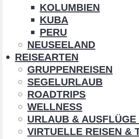
KOLUMBIEN
KUBA
PERU
NEUSEELAND
REISEARTEN
GRUPPENREISEN
SEGELURLAUB
ROADTRIPS
WELLNESS
URLAUB & AUSFLÜGE 
VIRTUELLE REISEN &