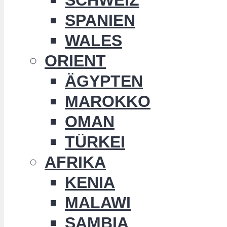
SPANIEN
WALES
ORIENT
ÄGYPTEN
MAROKKO
OMAN
TÜRKEI
AFRIKA
KENIA
MALAWI
SAMBIA