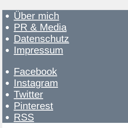
Über mich
PR & Media
Datenschutz
Impressum
Facebook
Instagram
Twitter
Pinterest
RSS