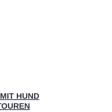
MIT HUND
 TOUREN