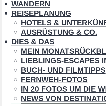
WANDERN
REISEPLANUNG
HOTELS & UNTERKÜN
AUSRÜSTUNG & CO.
DIES & DAS
MEIN MONATSRÜCKBL
LIEBLINGS-ESCAPES 
BUCH- UND FILMTIPPS
FERNWEH-FOTOS
IN 20 FOTOS UM DIE 
NEWS VON DESTINATI