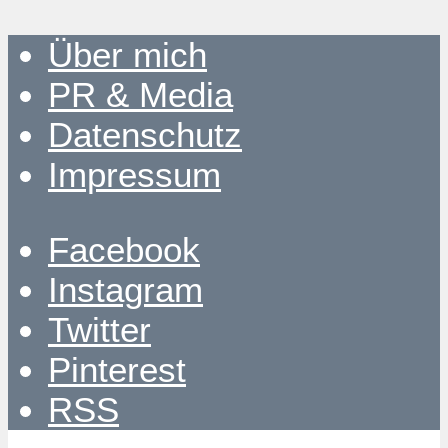
Über mich
PR & Media
Datenschutz
Impressum
Facebook
Instagram
Twitter
Pinterest
RSS