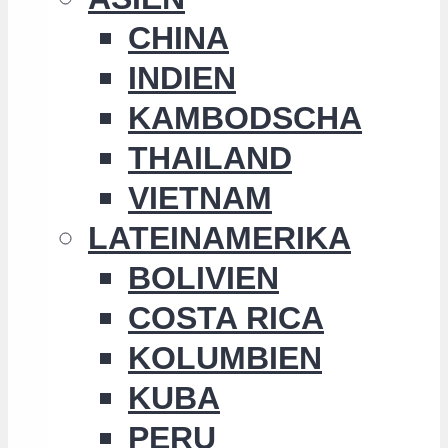
CHINA
INDIEN
KAMBODSCHA
THAILAND
VIETNAM
LATEINAMERIKA
BOLIVIEN
COSTA RICA
KOLUMBIEN
KUBA
PERU