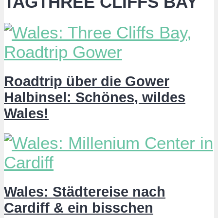
TAGTHREE CLIFFS BAY
Roadtrip über die Gower
Halbinsel: Schönes, wildes
Wales!
Wales: Städtereise nach
Cardiff & ein bisschen