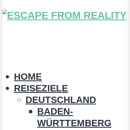
HOME
REISEZIELE
DEUTSCHLAND
BADEN-
WÜRTTEMBERG