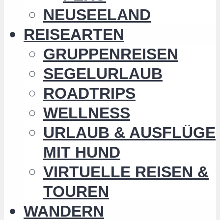
NEUSEELAND
REISEARTEN
GRUPPENREISEN
SEGELURLAUB
ROADTRIPS
WELLNESS
URLAUB & AUSFLÜGE
MIT HUND
VIRTUELLE REISEN &
TOUREN
WANDERN