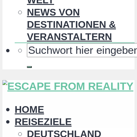
NEWS VON
DESTINATIONEN &
VERANSTALTERN
HOME
REISEZIELE
DEUTSCHLAND