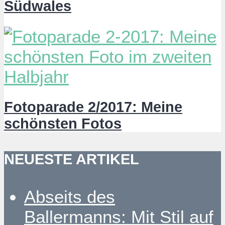
Südwales
Fotoparade 2/2017: Meine
schönsten Fotos
NEUESTE ARTIKEL
Abseits des
Ballermanns: Mit Stil auf