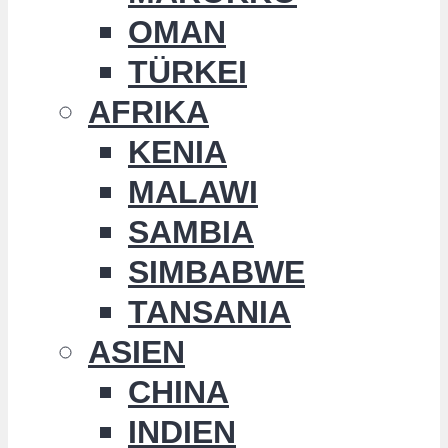
OMAN
TÜRKEI
AFRIKA
KENIA
MALAWI
SAMBIA
SIMBABWE
TANSANIA
ASIEN
CHINA
INDIEN