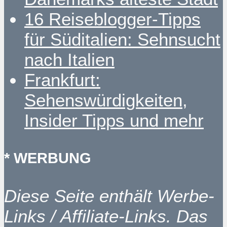
16 Reiseblogger-Tipps
für Süditalien: Sehnsucht
nach Italien
Frankfurt:
Sehenswürdigkeiten,
Insider Tipps und mehr
* WERBUNG
Diese Seite enthält Werbe-
Links / Affiliate-Links. Das