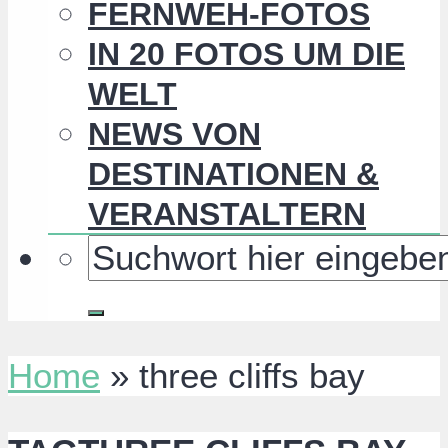
FERNWEH-FOTOS
IN 20 FOTOS UM DIE
WELT
NEWS VON
DESTINATIONEN &
VERANSTALTERN
Home
»
three cliffs bay