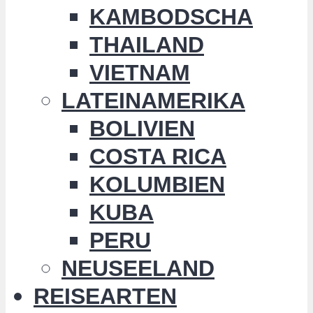
KAMBODSCHA
THAILAND
VIETNAM
LATEINAMERIKA
BOLIVIEN
COSTA RICA
KOLUMBIEN
KUBA
PERU
NEUSEELAND
REISEARTEN