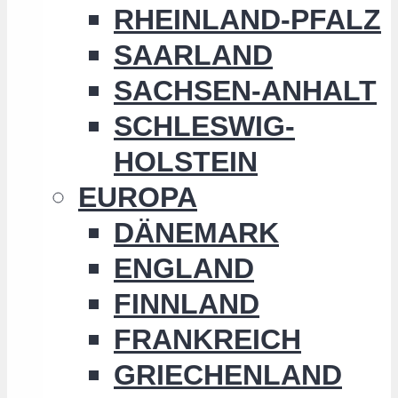
RHEINLAND-PFALZ
SAARLAND
SACHSEN-ANHALT
SCHLESWIG-
HOLSTEIN
EUROPA
DÄNEMARK
ENGLAND
FINNLAND
FRANKREICH
GRIECHENLAND