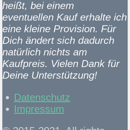
heißt, bei einem
eventuellen Kauf erhalte ich
eine kleine Provision. Für
Dich ändert sich dadurch
natürlich nichts am
Kaufpreis. Vielen Dank für
Deine Unterstützung!
Datenschutz
Impressum