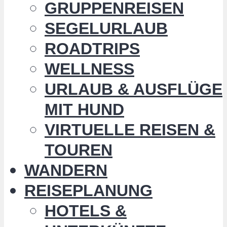
GRUPPENREISEN
SEGELURLAUB
ROADTRIPS
WELLNESS
URLAUB & AUSFLÜGE
MIT HUND
VIRTUELLE REISEN &
TOUREN
WANDERN
REISEPLANUNG
HOTELS &