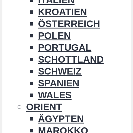
KROATIEN
ÖSTERREICH
POLEN
PORTUGAL
SCHOTTLAND
SCHWEIZ
SPANIEN
WALES
ORIENT
ÄGYPTEN
MAROKKO