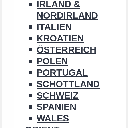
IRLAND &
NORDIRLAND
ITALIEN
KROATIEN
ÖSTERREICH
POLEN
PORTUGAL
SCHOTTLAND
SCHWEIZ
SPANIEN
WALES