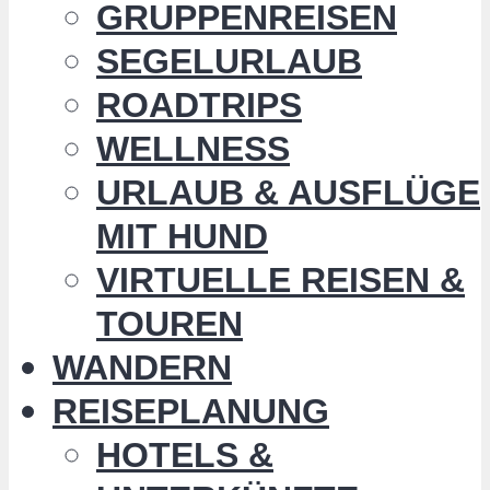
GRUPPENREISEN
SEGELURLAUB
ROADTRIPS
WELLNESS
URLAUB & AUSFLÜGE
MIT HUND
VIRTUELLE REISEN &
TOUREN
WANDERN
REISEPLANUNG
HOTELS &