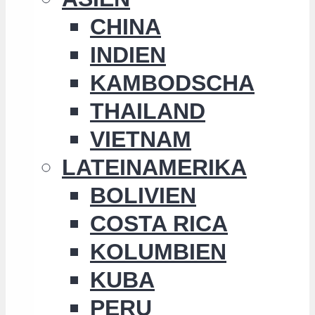
CHINA
INDIEN
KAMBODSCHA
THAILAND
VIETNAM
LATEINAMERIKA
BOLIVIEN
COSTA RICA
KOLUMBIEN
KUBA
PERU