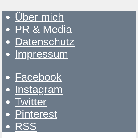
Über mich
PR & Media
Datenschutz
Impressum
Facebook
Instagram
Twitter
Pinterest
RSS