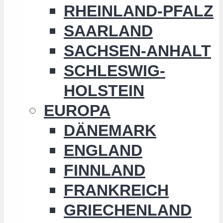
RHEINLAND-PFALZ
SAARLAND
SACHSEN-ANHALT
SCHLESWIG-
HOLSTEIN
EUROPA
DÄNEMARK
ENGLAND
FINNLAND
FRANKREICH
GRIECHENLAND