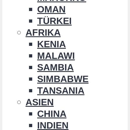
OMAN
TÜRKEI
AFRIKA
KENIA
MALAWI
SAMBIA
SIMBABWE
TANSANIA
ASIEN
CHINA
INDIEN