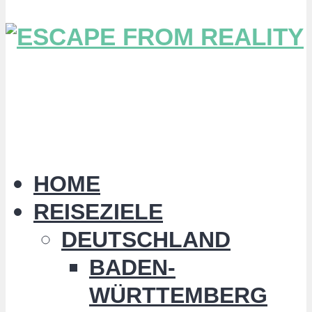
HOME
REISEZIELE
DEUTSCHLAND
BADEN-
WÜRTTEMBERG