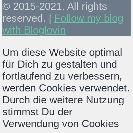
© 2015-2021. All rights
reserved. |
Follow my blog
with Bloglovin
Um diese Website optimal
für Dich zu gestalten und
fortlaufend zu verbessern,
werden Cookies verwendet.
Durch die weitere Nutzung
stimmst Du der
Verwendung von Cookies