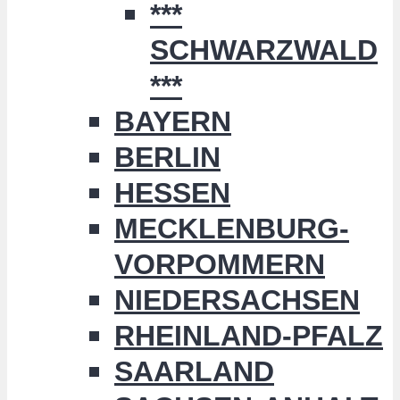
***
SCHWARZWALD
***
BAYERN
BERLIN
HESSEN
MECKLENBURG-
VORPOMMERN
NIEDERSACHSEN
RHEINLAND-PFALZ
SAARLAND