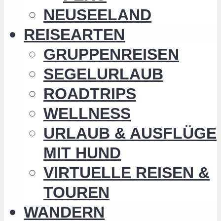
NEUSEELAND
REISEARTEN
GRUPPENREISEN
SEGELURLAUB
ROADTRIPS
WELLNESS
URLAUB & AUSFLÜGE
MIT HUND
VIRTUELLE REISEN &
TOUREN
WANDERN