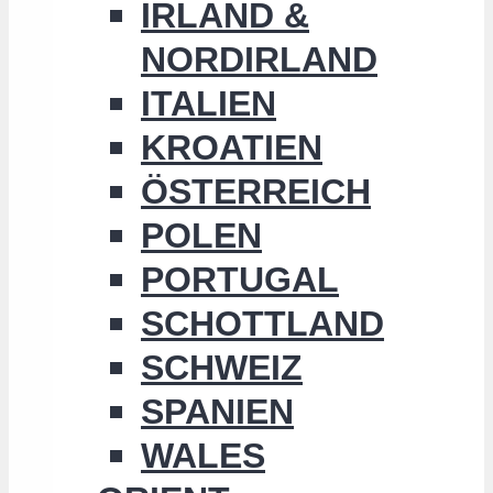
IRLAND &
NORDIRLAND
ITALIEN
KROATIEN
ÖSTERREICH
POLEN
PORTUGAL
SCHOTTLAND
SCHWEIZ
SPANIEN
WALES