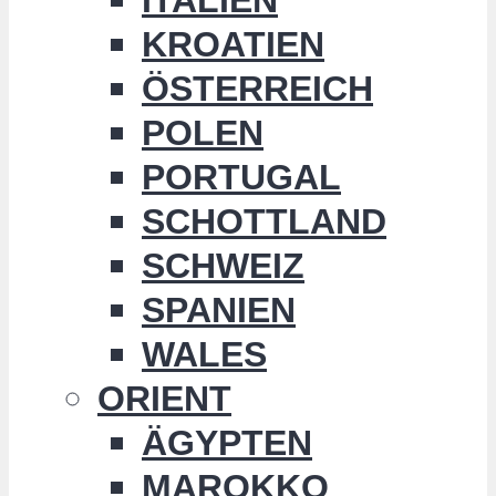
KROATIEN
ÖSTERREICH
POLEN
PORTUGAL
SCHOTTLAND
SCHWEIZ
SPANIEN
WALES
ORIENT
ÄGYPTEN
MAROKKO