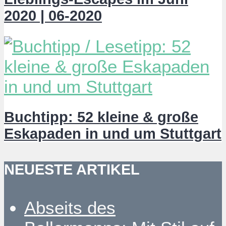
2020 | 06-2020
Buchtipp: 52 kleine & große
Eskapaden in und um Stuttgart
NEUESTE ARTIKEL
Abseits des