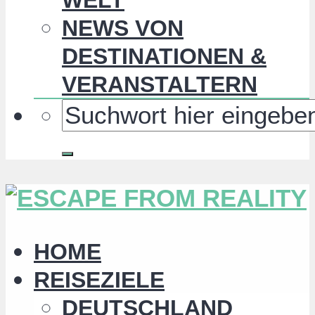
NEWS VON
DESTINATIONEN &
VERANSTALTERN
HOME
REISEZIELE
DEUTSCHLAND