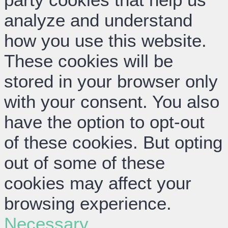
analyze and understand
how you use this website.
These cookies will be
stored in your browser only
with your consent. You also
have the option to opt-out
of these cookies. But opting
out of some of these
cookies may affect your
browsing experience.
Necessary