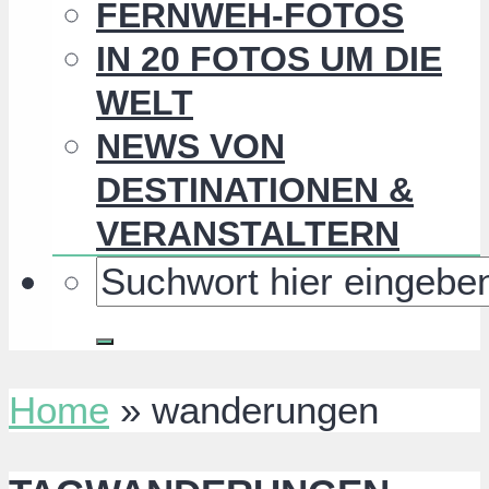
FERNWEH-FOTOS
IN 20 FOTOS UM DIE
WELT
NEWS VON
DESTINATIONEN &
VERANSTALTERN
Home
»
wanderungen