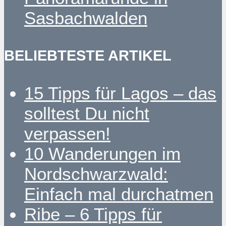
Sasbachwalden
BELIEBTESTE ARTIKEL
15 Tipps für Lagos – das
solltest Du nicht
verpassen!
10 Wanderungen im
Nordschwarzwald:
Einfach mal durchatmen
Ribe – 6 Tipps für