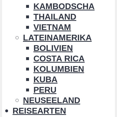
KAMBODSCHA
THAILAND
VIETNAM
LATEINAMERIKA
BOLIVIEN
COSTA RICA
KOLUMBIEN
KUBA
PERU
NEUSEELAND
REISEARTEN