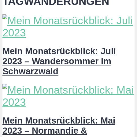
TAGWANDERUNGEN
Mein Monatsrückblick: Juli
2023 – Wandersommer im
Schwarzwald
Mein Monatsrückblick: Mai
2023 – Normandie &