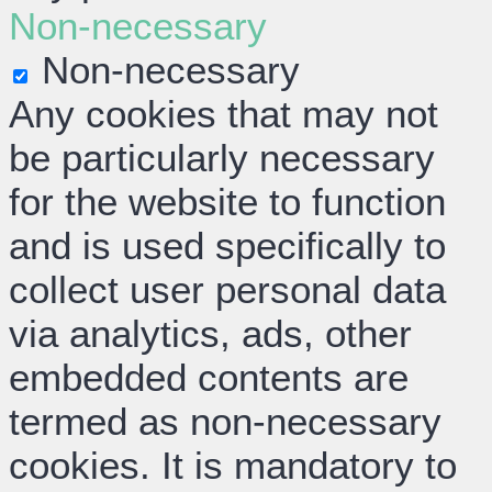
Non-necessary
Non-necessary
Any cookies that may not
be particularly necessary
for the website to function
and is used specifically to
collect user personal data
via analytics, ads, other
embedded contents are
termed as non-necessary
cookies. It is mandatory to