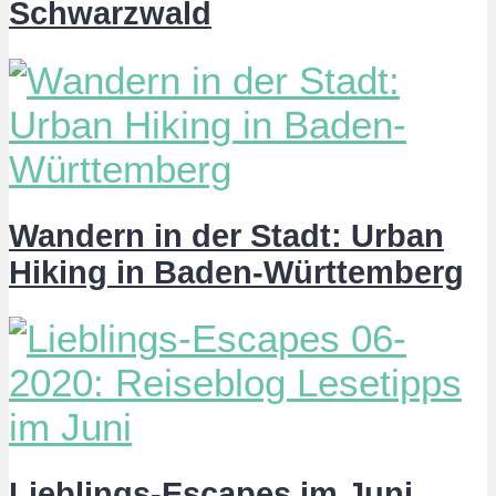
Schwarzwald
Wandern in der Stadt: Urban
Hiking in Baden-Württemberg
Lieblings-Escapes im Juni