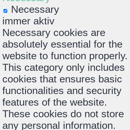
Necessary
immer aktiv
Necessary cookies are
absolutely essential for the
website to function properly.
This category only includes
cookies that ensures basic
functionalities and security
features of the website.
These cookies do not store
any personal information.