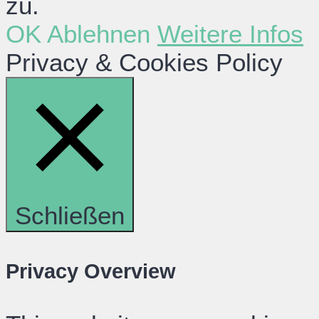
zu.
OK
Ablehnen
Weitere Infos
Privacy & Cookies Policy
Schließen
Privacy Overview