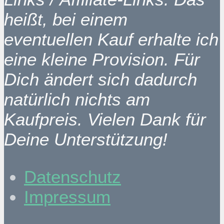
heißt, bei einem
eventuellen Kauf erhalte ich
eine kleine Provision. Für
Dich ändert sich dadurch
natürlich nichts am
Kaufpreis. Vielen Dank für
Deine Unterstützung!
Datenschutz
Impressum