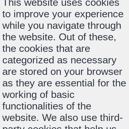
This website uses cookies
to improve your experience
while you navigate through
the website. Out of these,
the cookies that are
categorized as necessary
are stored on your browser
as they are essential for the
working of basic
functionalities of the
website. We also use third-
party cookies that help us