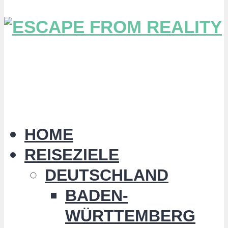
HOME
REISEZIELE
DEUTSCHLAND
BADEN-
WÜRTTEMBERG