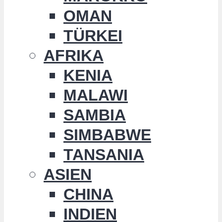
OMAN
TÜRKEI
AFRIKA
KENIA
MALAWI
SAMBIA
SIMBABWE
TANSANIA
ASIEN
CHINA
INDIEN