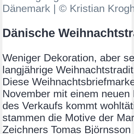
Dänemark | © Kristian Krog
Dänische Weihnachtstr
Weniger Dekoration, aber sei
langjährige Weihnachtstraditi
Diese Weihnachtsbriefmarke
November mit einem neuen Mo
des Verkaufs kommt wohltät
stammen die Motive der Mar
Zeichners Tomas Björnsson 