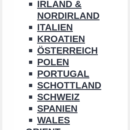
IRLAND &
NORDIRLAND
ITALIEN
KROATIEN
ÖSTERREICH
POLEN
PORTUGAL
SCHOTTLAND
SCHWEIZ
SPANIEN
WALES