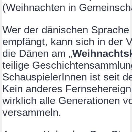
(Weihnachten in Gemeinscha
Wer der dänischen Sprache 
empfängt, kann sich in der 
die Dänen am „
Weihnachts
teilige Geschichtensammlun
SchauspielerInnen ist seit 
Kein anderes Fernsehereigni
wirklich alle Generationen v
versammeln.