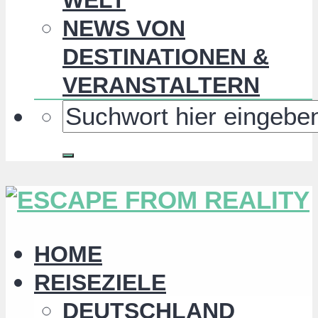
NEWS VON
DESTINATIONEN &
VERANSTALTERN
HOME
REISEZIELE
DEUTSCHLAND