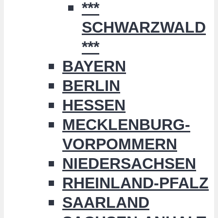
***
SCHWARZWALD
***
BAYERN
BERLIN
HESSEN
MECKLENBURG-
VORPOMMERN
NIEDERSACHSEN
RHEINLAND-PFALZ
SAARLAND