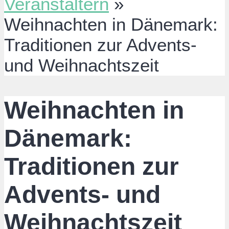
Veranstaltern
»
Weihnachten in Dänemark:
Traditionen zur Advents-
und Weihnachtszeit
Weihnachten in
Dänemark:
Traditionen zur
Advents- und
Weihnachtszeit