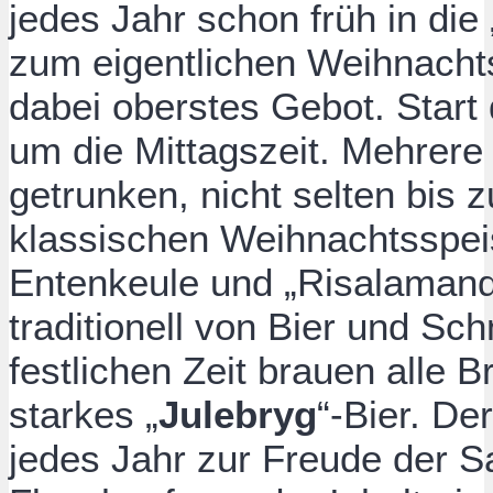
jedes Jahr schon früh in die 
zum eigentlichen Weihnacht
dabei oberstes Gebot. Start
um die Mittagszeit. Mehrer
getrunken, nicht selten bis 
klassischen Weihnachtsspei
Entenkeule und „Risalamand
traditionell von Bier und Sch
festlichen Zeit brauen alle 
starkes „
Julebryg
“-Bier. Der
jedes Jahr zur Freude der 