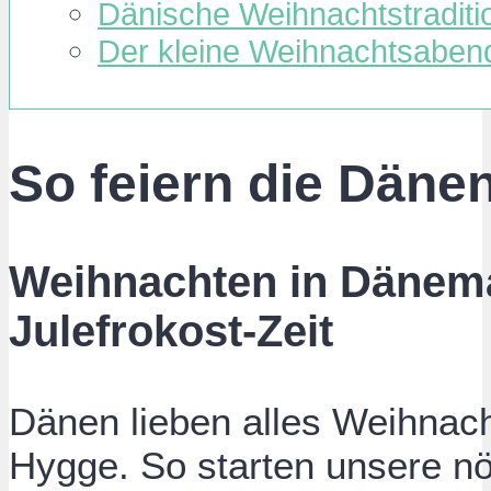
Dänische Weihnachtstraditi
Der kleine Weihnachtsabend
So feiern die Däne
Weihnachten in Dänema
Julefrokost-Zeit
Dänen lieben alles Weihnac
Hygge. So starten unsere n