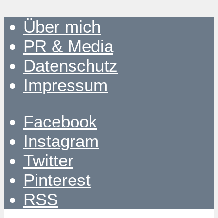
Über mich
PR & Media
Datenschutz
Impressum
Facebook
Instagram
Twitter
Pinterest
RSS