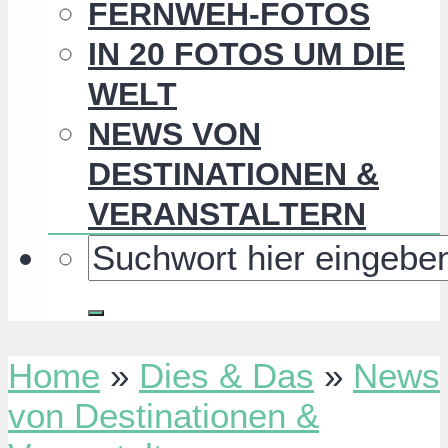
FERNWEH-FOTOS
IN 20 FOTOS UM DIE
WELT
NEWS VON
DESTINATIONEN &
VERANSTALTERN
Home
»
Dies & Das
»
News
von Destinationen &