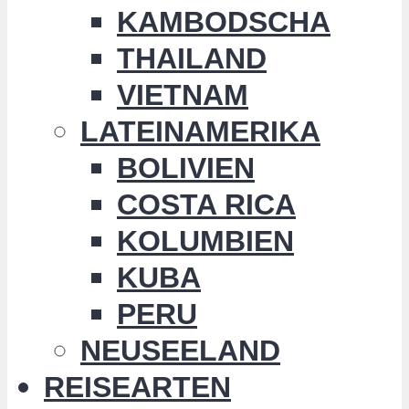
KAMBODSCHA
THAILAND
VIETNAM
LATEINAMERIKA
BOLIVIEN
COSTA RICA
KOLUMBIEN
KUBA
PERU
NEUSEELAND
REISEARTEN