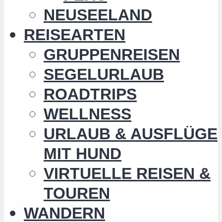
NEUSEELAND
REISEARTEN
GRUPPENREISEN
SEGELURLAUB
ROADTRIPS
WELLNESS
URLAUB & AUSFLÜGE
MIT HUND
VIRTUELLE REISEN &
TOUREN
WANDERN