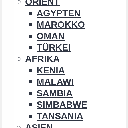
ORIENT
ÄGYPTEN
MAROKKO
OMAN
TÜRKEI
AFRIKA
KENIA
MALAWI
SAMBIA
SIMBABWE
TANSANIA
ASIEN