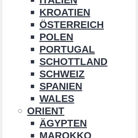
KROATIEN
ÖSTERREICH
POLEN
PORTUGAL
SCHOTTLAND
SCHWEIZ
SPANIEN
WALES
ORIENT
ÄGYPTEN
MAROKKO