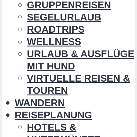
GRUPPENREISEN
SEGELURLAUB
ROADTRIPS
WELLNESS
URLAUB & AUSFLÜGE
MIT HUND
VIRTUELLE REISEN &
TOUREN
WANDERN
REISEPLANUNG
HOTELS &