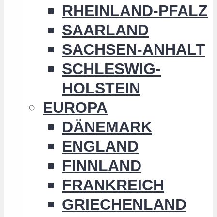
RHEINLAND-PFALZ
SAARLAND
SACHSEN-ANHALT
SCHLESWIG-
HOLSTEIN
EUROPA
DÄNEMARK
ENGLAND
FINNLAND
FRANKREICH
GRIECHENLAND