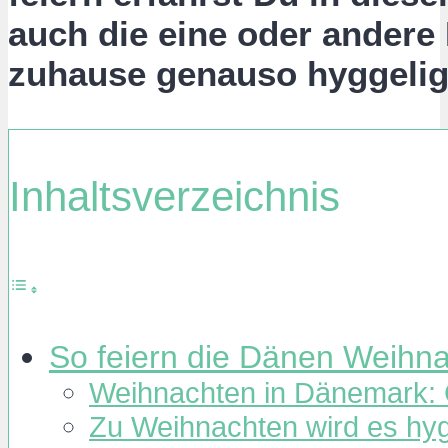
auch die eine oder andere 
zuhause genauso hyggelig
Inhaltsverzeichnis
So feiern die Dänen Weihn
Weihnachten in Dänemark: G
Zu Weihnachten wird es hy