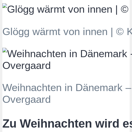
Glögg wärmt von innen | © K
Weihnachten in Dänemark – 
Overgaard
Zu Weihnachten wird e