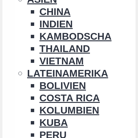
CHINA
INDIEN
KAMBODSCHA
THAILAND
VIETNAM
LATEINAMERIKA
BOLIVIEN
COSTA RICA
KOLUMBIEN
KUBA
PERU