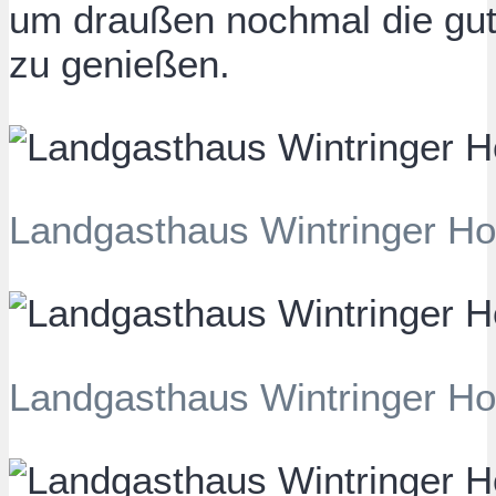
um draußen nochmal die gu
zu genießen.
Landgasthaus Wintringer Hof
Landgasthaus Wintringer Ho