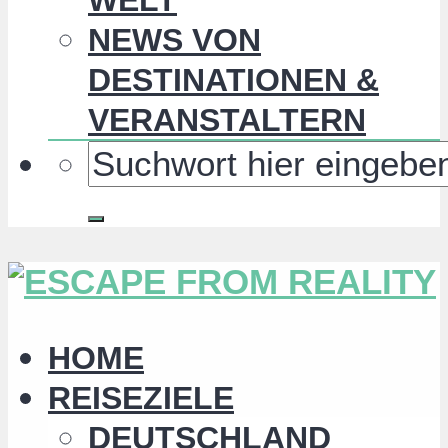
NEWS VON
DESTINATIONEN &
VERANSTALTERN
HOME
REISEZIELE
DEUTSCHLAND