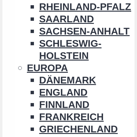
RHEINLAND-PFALZ
SAARLAND
SACHSEN-ANHALT
SCHLESWIG-
HOLSTEIN
EUROPA
DÄNEMARK
ENGLAND
FINNLAND
FRANKREICH
GRIECHENLAND