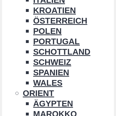
KROATIEN
ÖSTERREICH
POLEN
PORTUGAL
SCHOTTLAND
SCHWEIZ
SPANIEN
WALES
ORIENT
ÄGYPTEN
MAROKKO