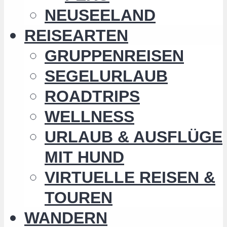
NEUSEELAND
REISEARTEN
GRUPPENREISEN
SEGELURLAUB
ROADTRIPS
WELLNESS
URLAUB & AUSFLÜGE
MIT HUND
VIRTUELLE REISEN &
TOUREN
WANDERN