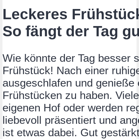
Leckeres Frühstück
So fängt der Tag gu
Wie könnte der Tag besser s
Frühstück! Nach einer ruhige
ausgeschlafen und genieße 
Frühstücken zu haben. Viel
eigenen Hof oder werden reg
liebevoll präsentiert und an
ist etwas dabei. Gut gestär