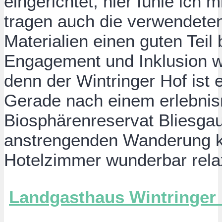
eingerichtet, hier fühle ich
tragen auch die verwendeten
Materialien einen guten Teil 
Engagement und Inklusion w
denn der Wintringer Hof ist e
Gerade nach einem erlebnis
Biosphärenreservat Bliesgau
anstrengenden Wanderung k
Hotelzimmer wunderbar rela
Landgasthaus Wintringer