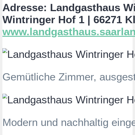
Adresse: Landgasthaus Wi
Wintringer Hof 1 | 66271 Kl
www.landgasthaus.saarla
Gemütliche Zimmer, ausgesta
Modern und nachhaltig eing