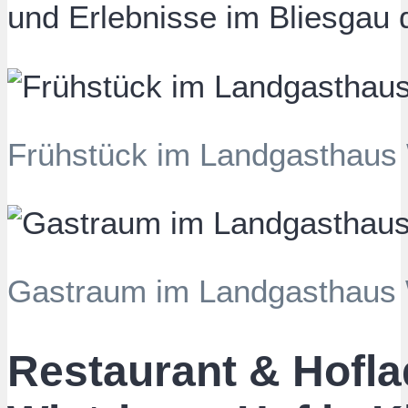
und Erlebnisse im Bliesgau 
Frühstück im Landgasthaus 
Gastraum im Landgasthaus W
Restaurant & Hofl