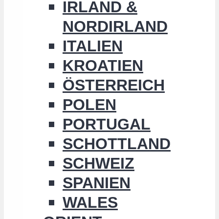
IRLAND &
NORDIRLAND
ITALIEN
KROATIEN
ÖSTERREICH
POLEN
PORTUGAL
SCHOTTLAND
SCHWEIZ
SPANIEN
WALES