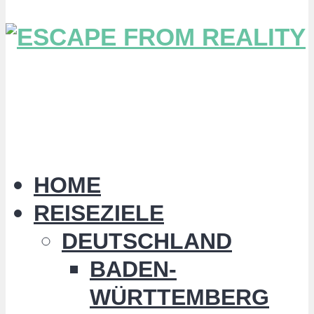
HOME
REISEZIELE
DEUTSCHLAND
BADEN-
WÜRTTEMBERG