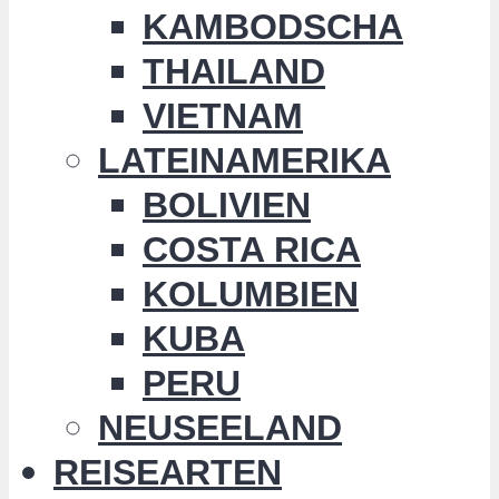
KAMBODSCHA
THAILAND
VIETNAM
LATEINAMERIKA
BOLIVIEN
COSTA RICA
KOLUMBIEN
KUBA
PERU
NEUSEELAND
REISEARTEN