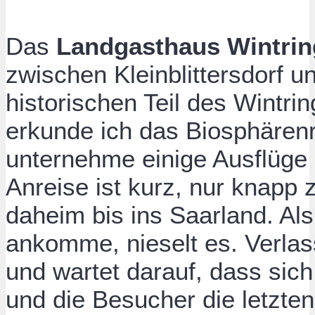
Das
Landgasthaus Wintrin
zwischen Kleinblittersdorf 
historischen Teil des Wintri
erkunde ich das Biosphären
unternehme einige Ausflüge
Anreise ist kurz, nur knapp
daheim bis ins Saarland. Als
ankomme, nieselt es. Verlass
und wartet darauf, dass sic
und die Besucher die letzte