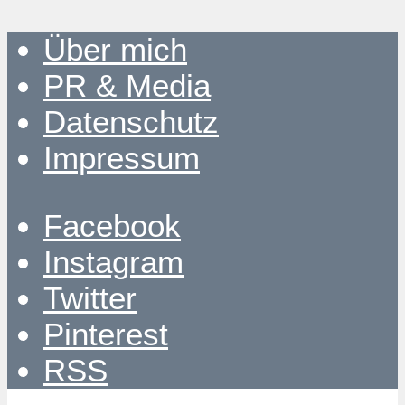
Über mich
PR & Media
Datenschutz
Impressum
Facebook
Instagram
Twitter
Pinterest
RSS