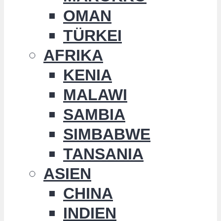
OMAN
TÜRKEI
AFRIKA
KENIA
MALAWI
SAMBIA
SIMBABWE
TANSANIA
ASIEN
CHINA
INDIEN