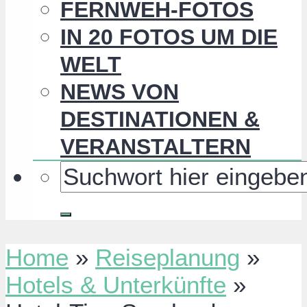
FERNWEH-FOTOS
IN 20 FOTOS UM DIE
WELT
NEWS VON
DESTINATIONEN &
VERANSTALTERN
Home
»
Reiseplanung
»
Hotels & Unterkünfte
»