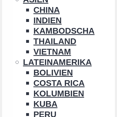
CHINA
INDIEN
KAMBODSCHA
THAILAND
VIETNAM
LATEINAMERIKA
BOLIVIEN
COSTA RICA
KOLUMBIEN
KUBA
PERU