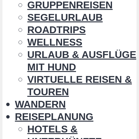
GRUPPENREISEN
SEGELURLAUB
ROADTRIPS
WELLNESS
URLAUB & AUSFLÜGE
MIT HUND
VIRTUELLE REISEN &
TOUREN
WANDERN
REISEPLANUNG
HOTELS &