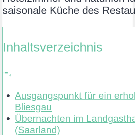
saisonale Küche des Restau
Inhaltsverzeichnis
Ausgangspunkt für ein er
Bliesgau
Übernachten im Landgastha
(Saarland)