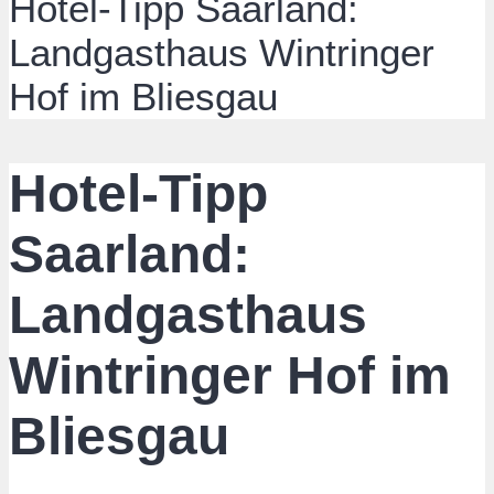
Hotel-Tipp Saarland:
Landgasthaus Wintringer
Hof im Bliesgau
Hotel-Tipp
Saarland:
Landgasthaus
Wintringer Hof im
Bliesgau