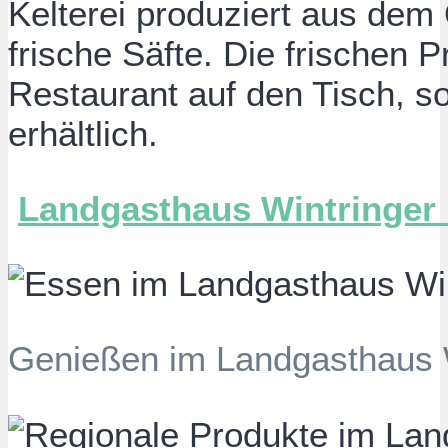
Kelterei produziert aus dem
frische Säfte. Die frischen
Restaurant auf den Tisch, s
erhältlich.
Landgasthaus Wintringer
Genießen im Landgasthaus W