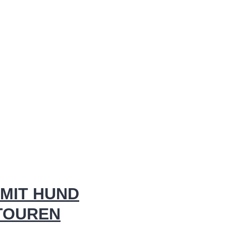
MIT HUND
 TOUREN