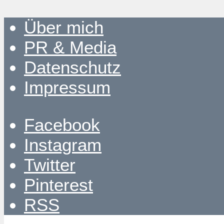
Über mich
PR & Media
Datenschutz
Impressum
Facebook
Instagram
Twitter
Pinterest
RSS