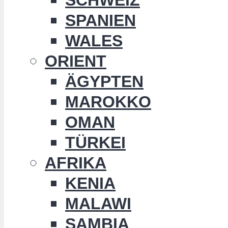
SPANIEN
WALES
ORIENT
ÄGYPTEN
MAROKKO
OMAN
TÜRKEI
AFRIKA
KENIA
MALAWI
SAMBIA