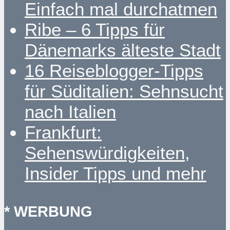
Einfach mal durchatmen
Ribe – 6 Tipps für
Dänemarks älteste Stadt
16 Reiseblogger-Tipps
für Süditalien: Sehnsucht
nach Italien
Frankfurt:
Sehenswürdigkeiten,
Insider Tipps und mehr
* WERBUNG