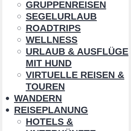
GRUPPENREISEN
SEGELURLAUB
ROADTRIPS
WELLNESS
URLAUB & AUSFLÜGE
MIT HUND
VIRTUELLE REISEN &
TOUREN
WANDERN
REISEPLANUNG
HOTELS &