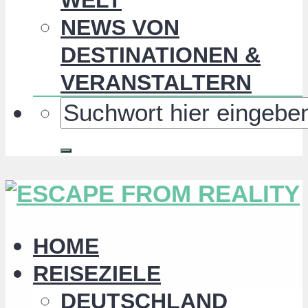
NEWS VON
DESTINATIONEN &
VERANSTALTERN
HOME
REISEZIELE
DEUTSCHLAND