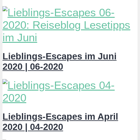
Lieblings-Escapes im Juni
2020 | 06-2020
Lieblings-Escapes im April
2020 | 04-2020