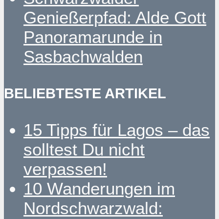
Genießerpfad: Alde Gott
Panoramarunde in
Sasbachwalden
BELIEBTESTE ARTIKEL
15 Tipps für Lagos – das
solltest Du nicht
verpassen!
10 Wanderungen im
Nordschwarzwald: