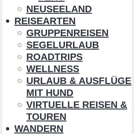
NEUSEELAND
REISEARTEN
GRUPPENREISEN
SEGELURLAUB
ROADTRIPS
WELLNESS
URLAUB & AUSFLÜGE
MIT HUND
VIRTUELLE REISEN &
TOUREN
WANDERN