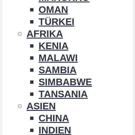
OMAN
TÜRKEI
AFRIKA
KENIA
MALAWI
SAMBIA
SIMBABWE
TANSANIA
ASIEN
CHINA
INDIEN