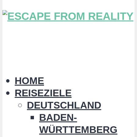
HOME
REISEZIELE
DEUTSCHLAND
BADEN-
WÜRTTEMBERG