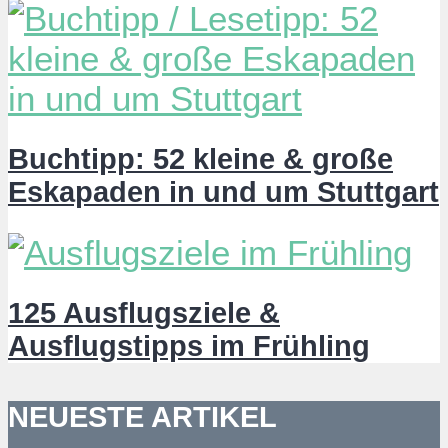
Buchtipp: 52 kleine & große
Eskapaden in und um Stuttgart
125 Ausflugsziele &
Ausflugstipps im Frühling
NEUESTE ARTIKEL