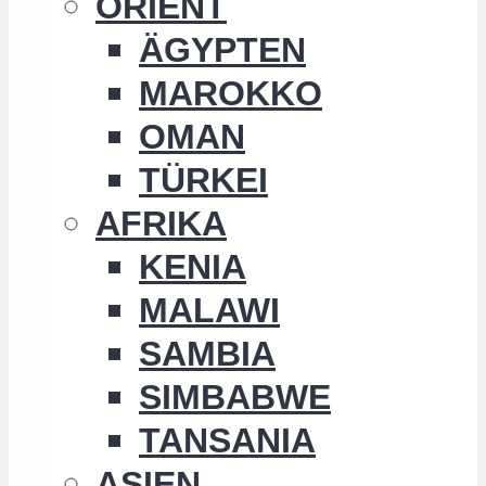
ORIENT
ÄGYPTEN
MAROKKO
OMAN
TÜRKEI
AFRIKA
KENIA
MALAWI
SAMBIA
SIMBABWE
TANSANIA
ASIEN