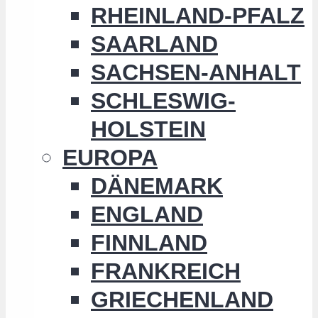
RHEINLAND-PFALZ
SAARLAND
SACHSEN-ANHALT
SCHLESWIG-
HOLSTEIN
EUROPA
DÄNEMARK
ENGLAND
FINNLAND
FRANKREICH
GRIECHENLAND