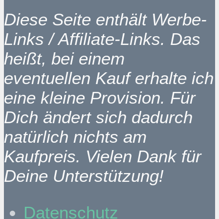
Diese Seite enthält Werbe-
Links / Affiliate-Links. Das
heißt, bei einem
eventuellen Kauf erhalte ich
eine kleine Provision. Für
Dich ändert sich dadurch
natürlich nichts am
Kaufpreis. Vielen Dank für
Deine Unterstützung!
Datenschutz