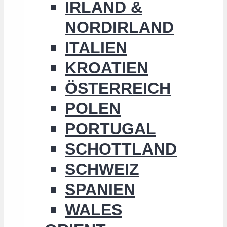
IRLAND &
NORDIRLAND
ITALIEN
KROATIEN
ÖSTERREICH
POLEN
PORTUGAL
SCHOTTLAND
SCHWEIZ
SPANIEN
WALES