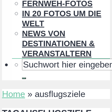
FERNWEH-FOTOS
IN 20 FOTOS UM DIE
WELT
NEWS VON
DESTINATIONEN &
VERANSTALTERN
Home
»
ausflugsziele