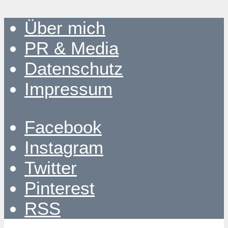
Über mich
PR & Media
Datenschutz
Impressum
Facebook
Instagram
Twitter
Pinterest
RSS