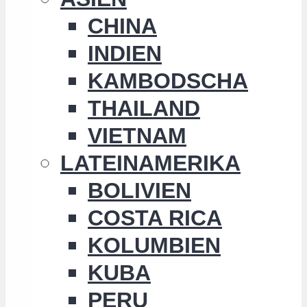
CHINA
INDIEN
KAMBODSCHA
THAILAND
VIETNAM
LATEINAMERIKA
BOLIVIEN
COSTA RICA
KOLUMBIEN
KUBA
PERU