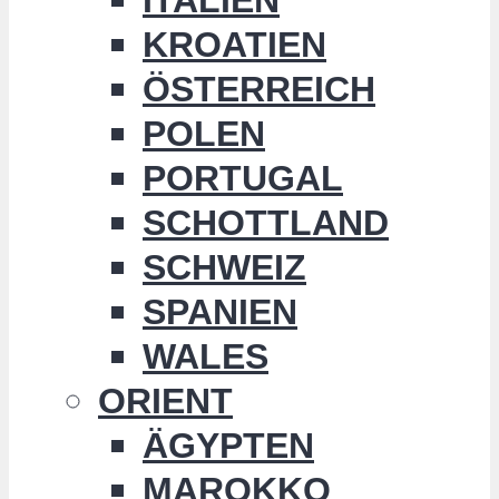
KROATIEN
ÖSTERREICH
POLEN
PORTUGAL
SCHOTTLAND
SCHWEIZ
SPANIEN
WALES
ORIENT
ÄGYPTEN
MAROKKO