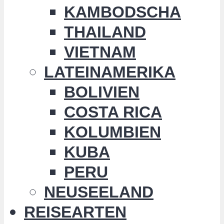
KAMBODSCHA
THAILAND
VIETNAM
LATEINAMERIKA
BOLIVIEN
COSTA RICA
KOLUMBIEN
KUBA
PERU
NEUSEELAND
REISEARTEN