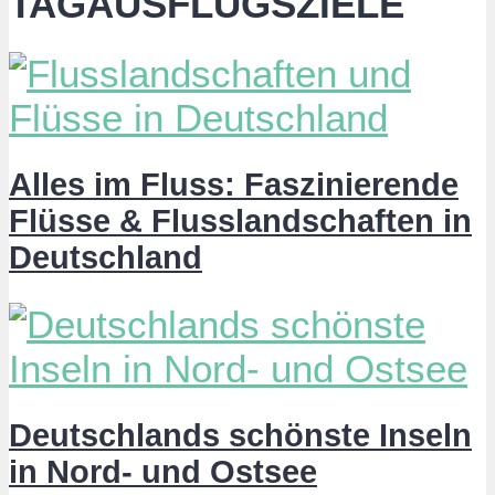
TAGAUSFLUGSZIELE
Alles im Fluss: Faszinierende
Flüsse & Flusslandschaften in
Deutschland
Deutschlands schönste Inseln
in Nord- und Ostsee