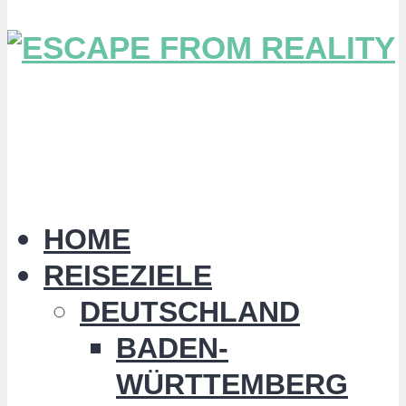
HOME
REISEZIELE
DEUTSCHLAND
BADEN-
WÜRTTEMBERG