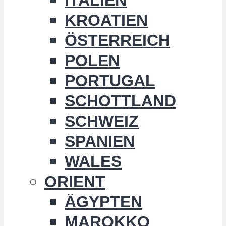
KROATIEN
ÖSTERREICH
POLEN
PORTUGAL
SCHOTTLAND
SCHWEIZ
SPANIEN
WALES
ORIENT
ÄGYPTEN
MAROKKO