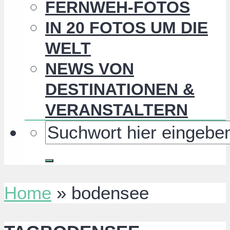
FERNWEH-FOTOS
IN 20 FOTOS UM DIE
WELT
NEWS VON
DESTINATIONEN &
VERANSTALTERN
Home
»
bodensee