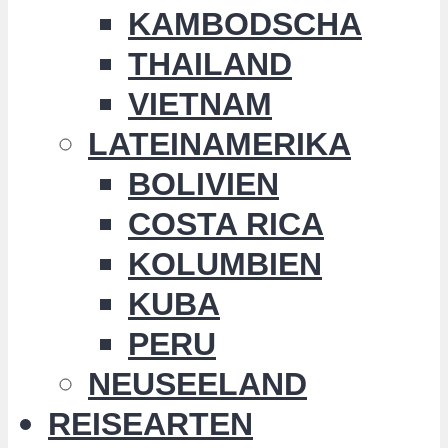
KAMBODSCHA
THAILAND
VIETNAM
LATEINAMERIKA
BOLIVIEN
COSTA RICA
KOLUMBIEN
KUBA
PERU
NEUSEELAND
REISEARTEN