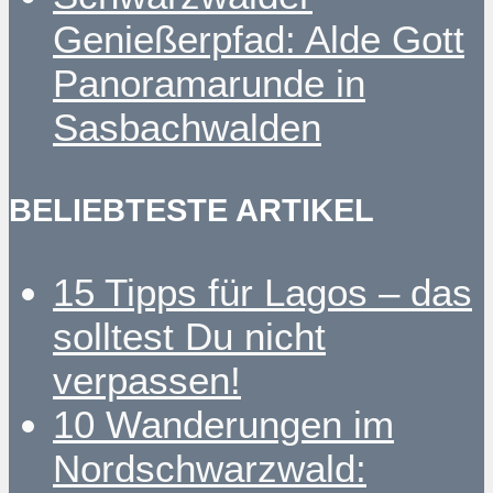
Genießerpfad: Alde Gott
Panoramarunde in
Sasbachwalden
BELIEBTESTE ARTIKEL
15 Tipps für Lagos – das
solltest Du nicht
verpassen!
10 Wanderungen im
Nordschwarzwald: