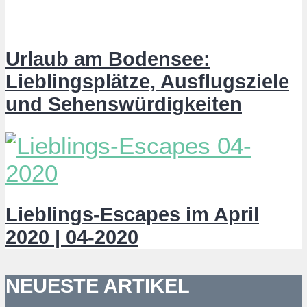
Urlaub am Bodensee:
Lieblingsplätze, Ausflugsziele
und Sehenswürdigkeiten
Lieblings-Escapes im April
2020 | 04-2020
NEUESTE ARTIKEL