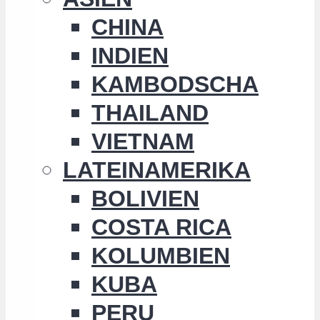
CHINA
INDIEN
KAMBODSCHA
THAILAND
VIETNAM
LATEINAMERIKA
BOLIVIEN
COSTA RICA
KOLUMBIEN
KUBA
PERU