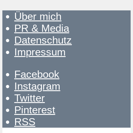
Über mich
PR & Media
Datenschutz
Impressum
Facebook
Instagram
Twitter
Pinterest
RSS