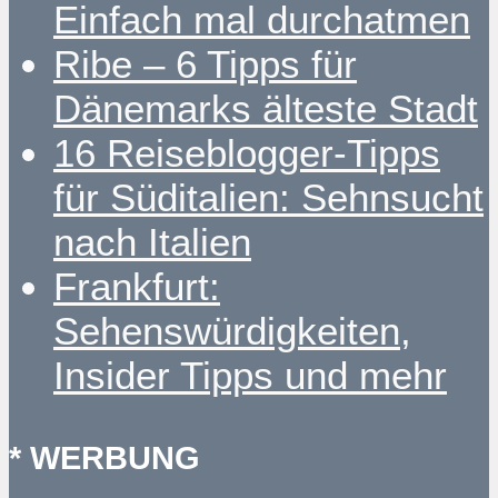
Einfach mal durchatmen
Ribe – 6 Tipps für
Dänemarks älteste Stadt
16 Reiseblogger-Tipps
für Süditalien: Sehnsucht
nach Italien
Frankfurt:
Sehenswürdigkeiten,
Insider Tipps und mehr
* WERBUNG