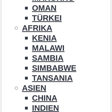
OMAN
TÜRKEI
AFRIKA
KENIA
MALAWI
SAMBIA
SIMBABWE
TANSANIA
ASIEN
CHINA
INDIEN