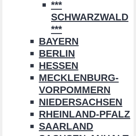
***
SCHWARZWALD
***
BAYERN
BERLIN
HESSEN
MECKLENBURG-
VORPOMMERN
NIEDERSACHSEN
RHEINLAND-PFALZ
SAARLAND