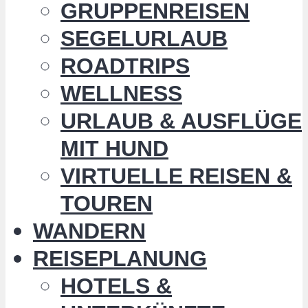
GRUPPENREISEN
SEGELURLAUB
ROADTRIPS
WELLNESS
URLAUB & AUSFLÜGE
MIT HUND
VIRTUELLE REISEN &
TOUREN
WANDERN
REISEPLANUNG
HOTELS &