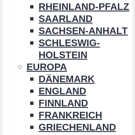
RHEINLAND-PFALZ
SAARLAND
SACHSEN-ANHALT
SCHLESWIG-
HOLSTEIN
EUROPA
DÄNEMARK
ENGLAND
FINNLAND
FRANKREICH
GRIECHENLAND