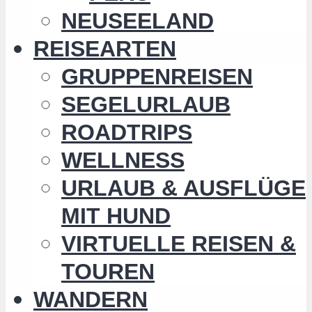
NEUSEELAND
REISEARTEN
GRUPPENREISEN
SEGELURLAUB
ROADTRIPS
WELLNESS
URLAUB & AUSFLÜGE
MIT HUND
VIRTUELLE REISEN &
TOUREN
WANDERN