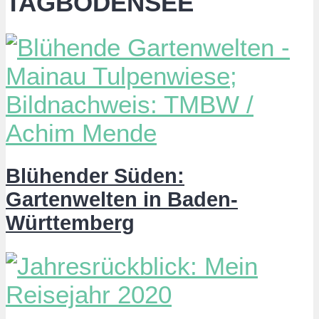
TAGBODENSEE
Blühender Süden:
Gartenwelten in Baden-
Württemberg