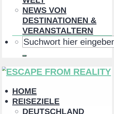
NEWS VON
DESTINATIONEN &
VERANSTALTERN
HOME
REISEZIELE
DEUTSCHLAND