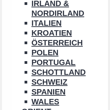
IRLAND &
NORDIRLAND
ITALIEN
KROATIEN
ÖSTERREICH
POLEN
PORTUGAL
SCHOTTLAND
SCHWEIZ
SPANIEN
WALES