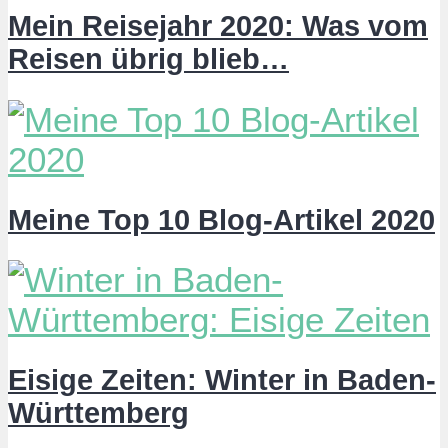
Mein Reisejahr 2020: Was vom
Reisen übrig blieb…
Meine Top 10 Blog-Artikel 2020
Eisige Zeiten: Winter in Baden-
Württemberg