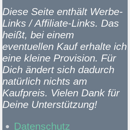
Diese Seite enthält Werbe-
Links / Affiliate-Links. Das
heißt, bei einem
eventuellen Kauf erhalte ich
eine kleine Provision. Für
Dich ändert sich dadurch
natürlich nichts am
Kaufpreis. Vielen Dank für
Deine Unterstützung!
Datenschutz